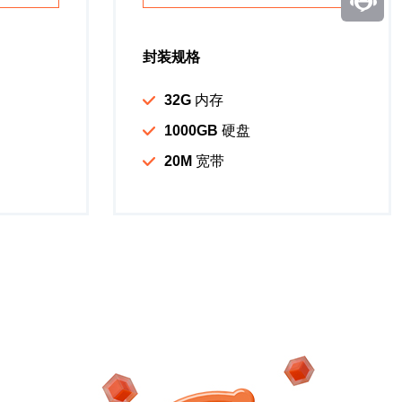
封装规格
32G
内存
1000GB
硬盘
20M
宽带