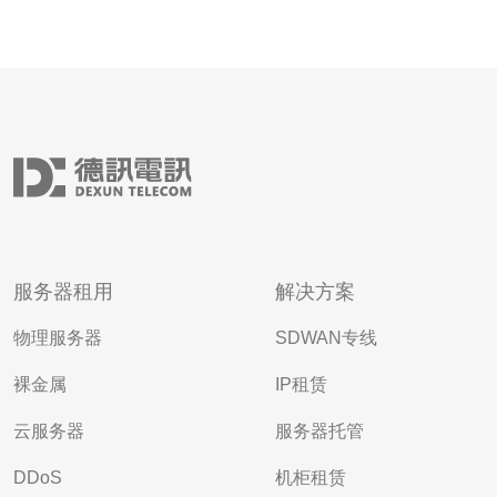
服务器租用
解决方案
物理服务器
SDWAN专线
裸金属
IP租赁
云服务器
服务器托管
DDoS
机柜租赁