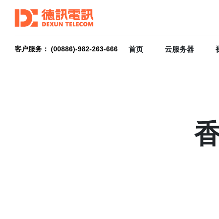
首页
云服务器
客户服务： (00886)-982-263-666
香