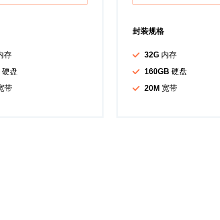
封装规格
内存
32G
内存
硬盘
160GB
硬盘
宽带
20M
宽带