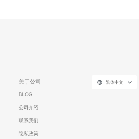
关于公司
繁体中文
BLOG
公司介绍
联系我们
隐私政策