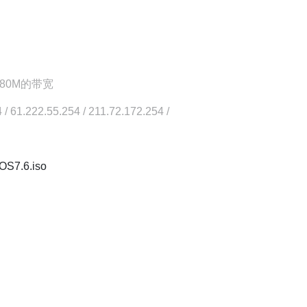
80M的带宽
.222.55.254 / 211.72.172.254 /
OS7.6.iso