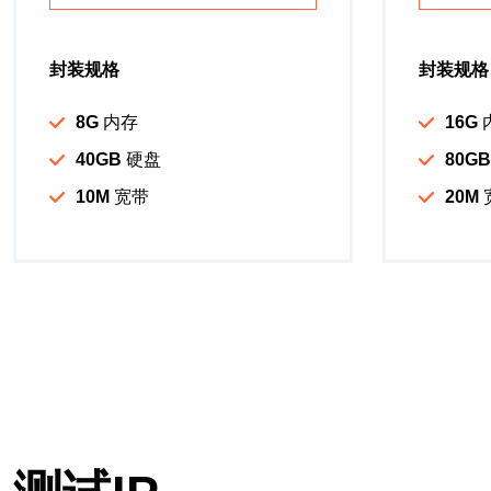
封装规格
封装规格
8G
内存
16G
40GB
硬盘
80GB
10M
宽带
20M