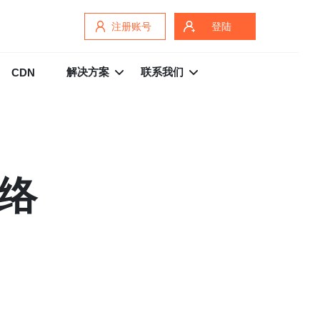
注册账号
登陆
解决方案
联系我们
CDN
网络