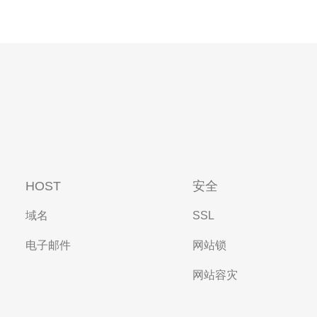
HOST
安全
域名
SSL
电子邮件
网站锁
网站容灾