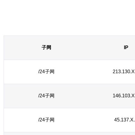
子网
IP
/24子网
213.130.X
/24子网
146.103.X
/24子网
45.137.X