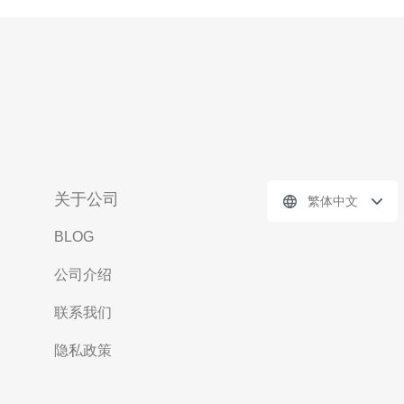
关于公司
繁体中文
BLOG
公司介绍
联系我们
隐私政策