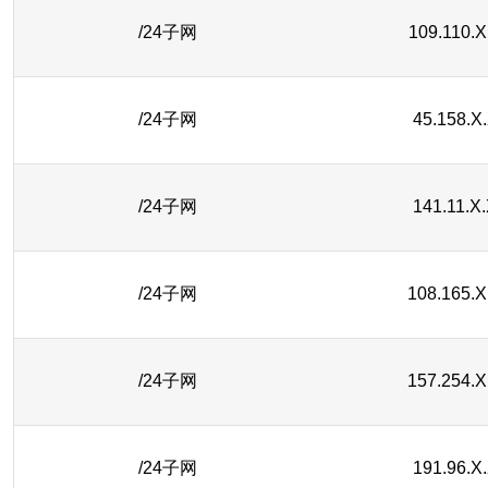
/24子网
109.110.X
/24子网
45.158.X
/24子网
141.11.X
/24子网
108.165.X
/24子网
157.254.X
/24子网
191.96.X