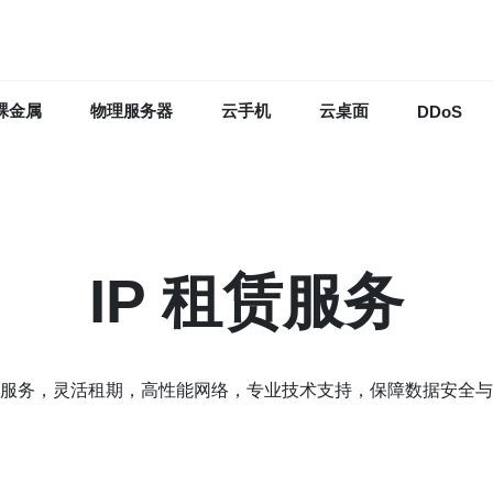
裸金属
物理服务器
云手机
云桌面
DDoS
IP 租赁服务
服务，灵活租期，高性能网络，专业技术支持，保障数据安全与