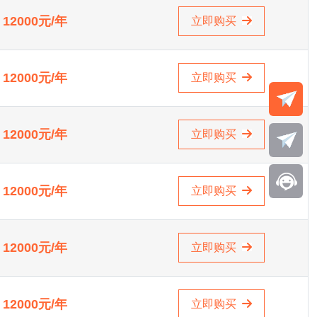
12000元/年
立即购买
12000元/年
立即购买
12000元/年
立即购买
12000元/年
立即购买
12000元/年
立即购买
12000元/年
立即购买