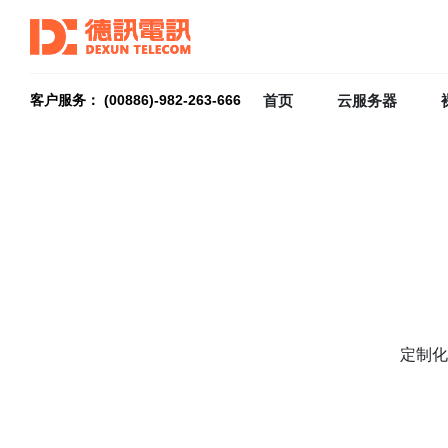
首页
云服务器
客户服务： (00886)-982-263-666
定制化