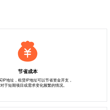
节省成本
买IP地址，租赁IP地址可以节省资金开支，
是对于短期项目或需求变化频繁的情况。