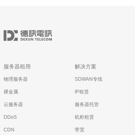
服务器租用
解决方案
物理服务器
SDWAN专线
裸金属
IP租赁
云服务器
服务器托管
DDoS
机柜租赁
CDN
带宽