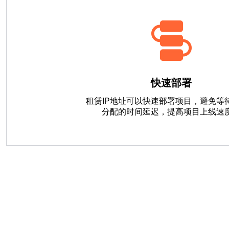
快速部署
租赁IP地址可以快速部署项目，避免等待
分配的时间延迟，提高项目上线速