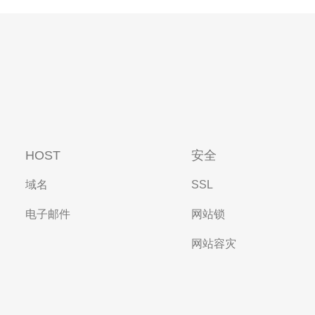
HOST
安全
域名
SSL
电子邮件
网站锁
网站容灾