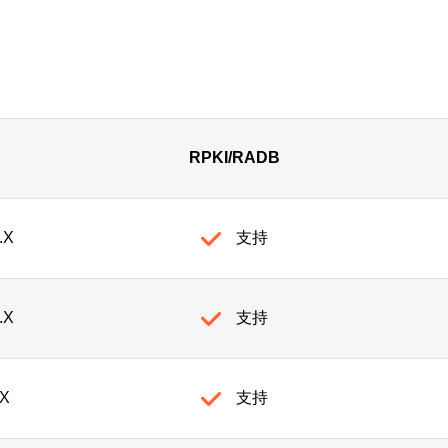
RPKI/RADB
.X
支持
.X
支持
.X
支持