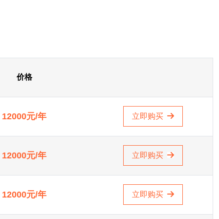
价格
12000元/年
立即购买
12000元/年
立即购买
12000元/年
立即购买