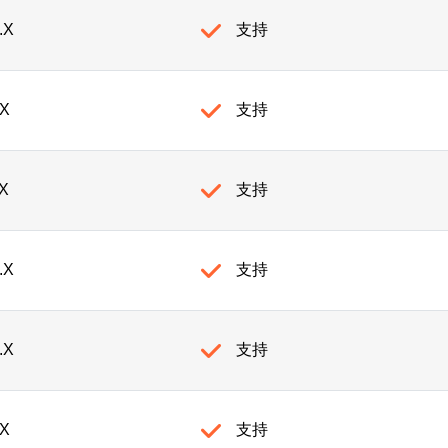
.X
支持
.X
支持
.X
支持
.X
支持
.X
支持
.X
支持