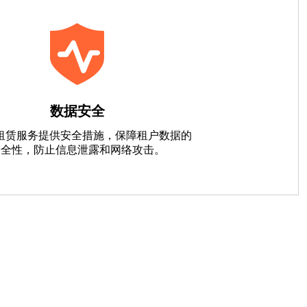
数据安全
址租赁服务提供安全措施，保障租户数据的
安全性，防止信息泄露和网络攻击。