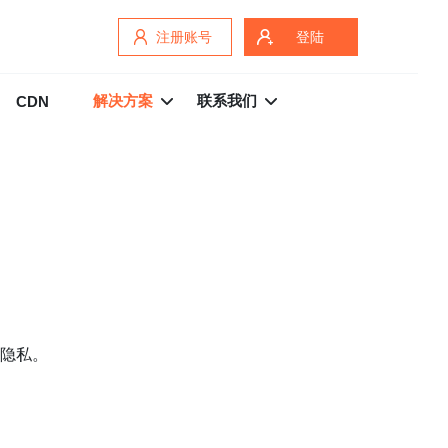
注册账号
登陆
解决方案
联系我们
CDN
隐私。