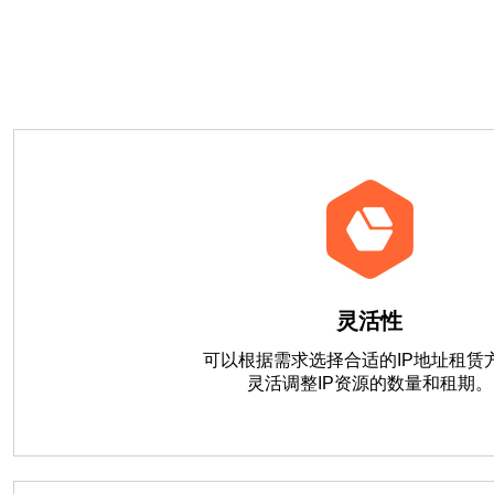
灵活性
可以根据需求选择合适的IP地址租赁
灵活调整IP资源的数量和租期。