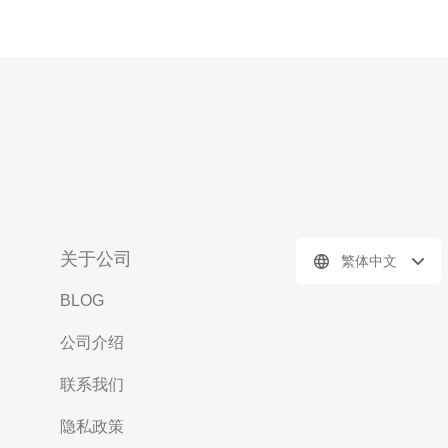
关于公司
繁体中文
BLOG
公司介绍
联系我们
隐私政策