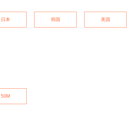
日本
韩国
美国
50M