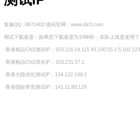
客服QQ : 8871402 德讯官网：www.idc3.com
测试下载速度：如果您下载速度为10M/秒，实际上就是使用了
·香港精品CN2测试IP：103.116.14.115 45.150.55.1 5.102.123
·香港精品CN2原生IP：103.231.57.1
·香港大陆优化测试IP：134.122.148.1
·香港国际带宽测试IP：141.11.80.129