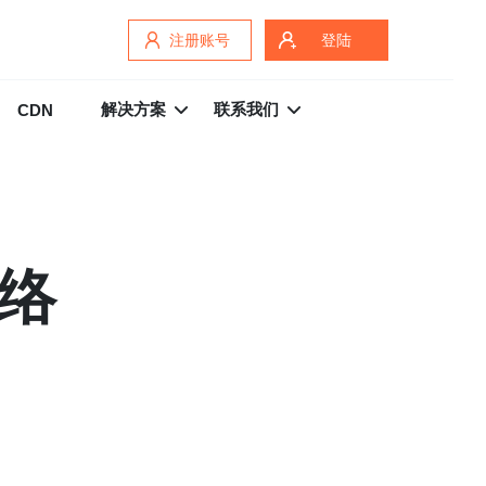
注册账号
登陆
解决方案
联系我们
CDN
网络