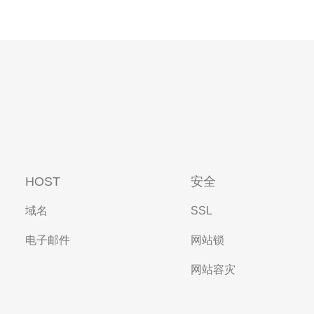
HOST
安全
域名
SSL
电子邮件
网站锁
网站容灾