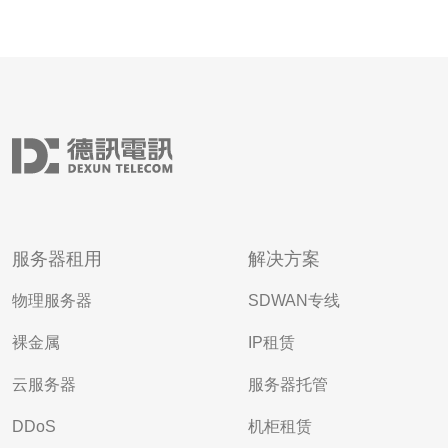
服务器租用
解决方案
物理服务器
SDWAN专线
裸金属
IP租赁
云服务器
服务器托管
DDoS
机柜租赁