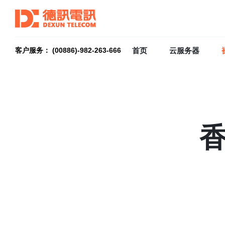
首页
云服务器
客户服务： (00886)-982-263-666
香