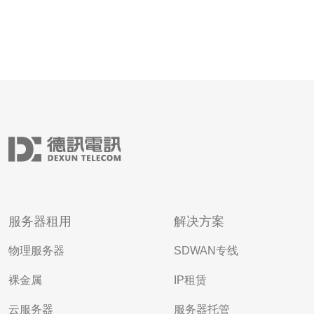
服务器租用
解决方案
物理服务器
SDWAN专线
裸金属
IP租赁
云服务器
服务器托管