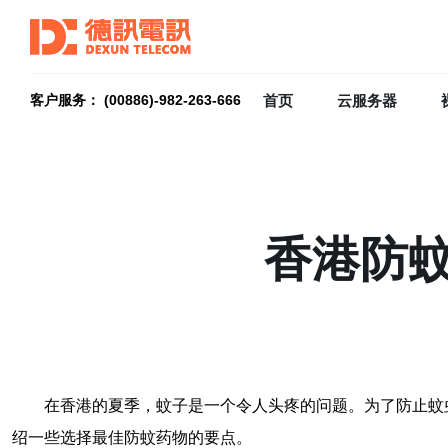
首页
云服务器
客户服务： (00886)-982-263-666
香港防
在香港的夏季，蚊子是一个令人头疼的问题。为了防止蚊
绍一些选择最佳防蚊药物的要点。