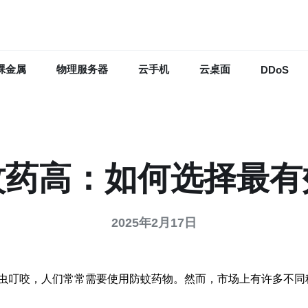
裸金属
物理服务器
云手机
云桌面
DDoS
蚊药高：如何选择最有
2025年2月17日
虫叮咬，人们常常需要使用防蚊药物。然而，市场上有许多不同