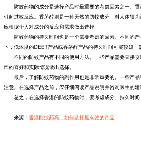
防蚊药物的成分是选择产品时最重要的考虑因素之一。香港
引起过敏反应。香茅醇则是一种天然的防蚊成分，对人体较为
应根据个人对成分的反应和需求做出选择。
防蚊药物的持久时间也是一个需要考虑的因素。不同的产
下，低浓度的DEET产品或香茅醇产品的持久时间可能较短
不同的防蚊产品有不同的使用方法。一些产品需要直接喷
己的喜好和实际情况做出选择。
最后，了解防蚊药物的副作用也是非常重要的。一些产品
注意。在选择产品之前，应仔细阅读产品说明并咨询医生的建
总之，在选择香港的防蚊药物时，要考虑成分、持久时间
来源：
香港防蚊药高：如何选择最有效的产品