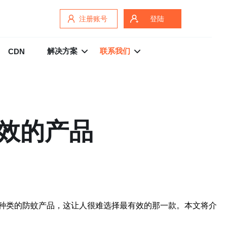
注册账号
登陆
解决方案
联系我们
CDN
效的产品
种类的防蚊产品，这让人很难选择最有效的那一款。本文将介