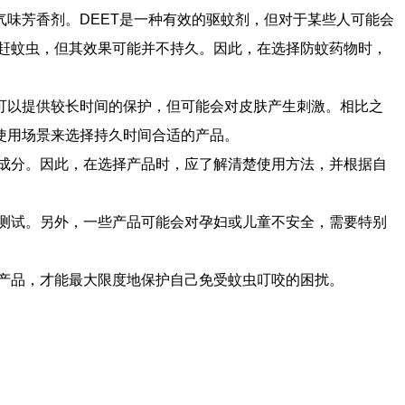
气味芳香剂。DEET是一种有效的驱蚊剂，但对于某些人可能会
赶蚊虫，但其效果可能并不持久。因此，在选择防蚊药物时，
可以提供较长时间的保护，但可能会对皮肤产生刺激。相比之
使用场景来选择持久时间合适的产品。
成分。因此，在选择产品时，应了解清楚使用方法，并根据自
测试。另外，一些产品可能会对孕妇或儿童不安全，需要特别
产品，才能最大限度地保护自己免受蚊虫叮咬的困扰。