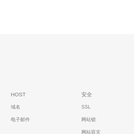
HOST
安全
域名
SSL
电子邮件
网站锁
网站容灾