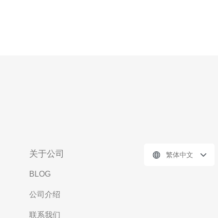
关于公司
繁体中文
BLOG
公司介绍
联系我们