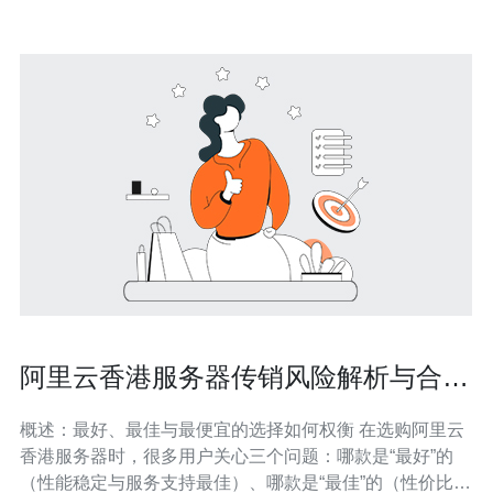
阿里云香港服务器传销风险解析与合法
合规购买策略建议
概述：最好、最佳与最便宜的选择如何权衡 在选购阿里云
香港服务器时，很多用户关心三个问题：哪款是“最好”的
（性能稳定与服务支持最佳）、哪款是“最佳”的（性价比与