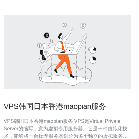
VPS韩国日本香港maopian服务
VPS韩国日本香港maopian服务 VPS是Virtual Private
Server的缩写，意为虚拟专用服务器。它是一种虚拟化技
术，能够将一台物理服务器划分为多个独立的虚拟服务