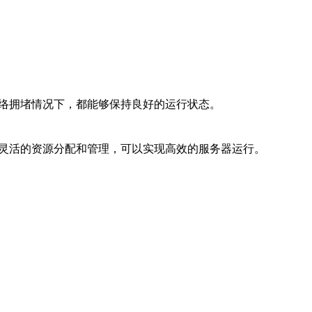
网络拥堵情况下，都能够保持良好的运行状态。
过灵活的资源分配和管理，可以实现高效的服务器运行。