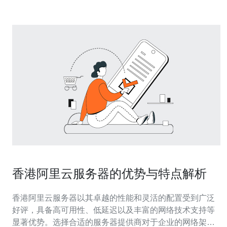
香港阿里云服务器的优势与特点解析
香港阿里云服务器以其卓越的性能和灵活的配置受到广泛
好评，具备高可用性、低延迟以及丰富的网络技术支持等
显著优势。选择合适的服务器提供商对于企业的网络架构