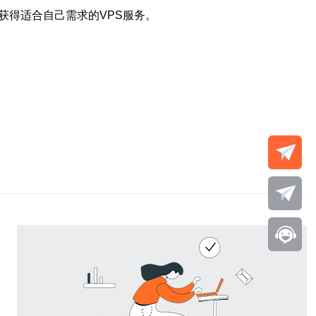
获得适合自己需求的VPS服务。