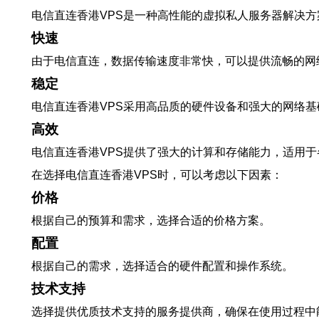
电信直连香港VPS是一种高性能的虚拟私人服务器解决
快速
由于电信直连，数据传输速度非常快，可以提供流畅的网
稳定
电信直连香港VPS采用高品质的硬件设备和强大的网络
高效
电信直连香港VPS提供了强大的计算和存储能力，适用
在选择电信直连香港VPS时，可以考虑以下因素：
价格
根据自己的预算和需求，选择合适的价格方案。
配置
根据自己的需求，选择适合的硬件配置和操作系统。
技术支持
选择提供优质技术支持的服务提供商，确保在使用过程中