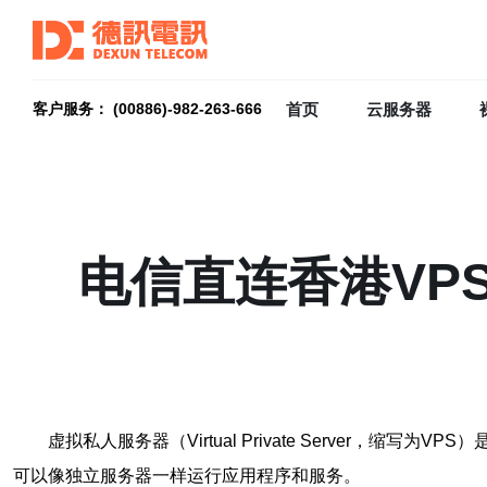
首页
云服务器
客户服务： (00886)-982-263-666
电信直连香港VP
虚拟私人服务器（Virtual Private Serve
可以像独立服务器一样运行应用程序和服务。