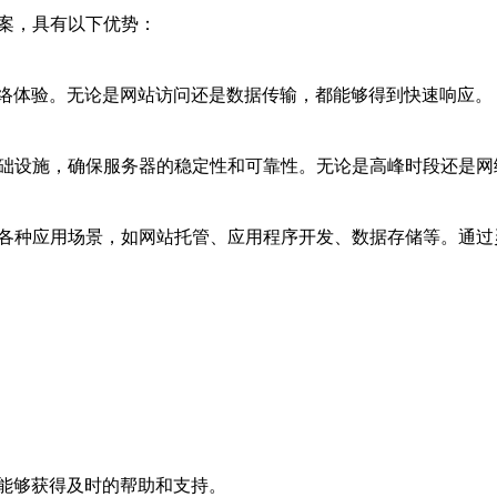
方案，具有以下优势：
络体验。无论是网站访问还是数据传输，都能够得到快速响应。
基础设施，确保服务器的稳定性和可靠性。无论是高峰时段还是
于各种应用场景，如网站托管、应用程序开发、数据存储等。通
能够获得及时的帮助和支持。