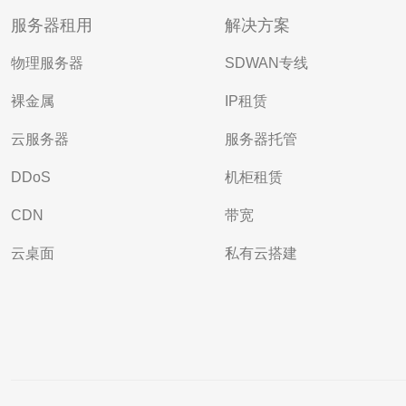
服务器租用
解决方案
物理服务器
SDWAN专线
裸金属
IP租赁
云服务器
服务器托管
DDoS
机柜租赁
CDN
带宽
云桌面
私有云搭建