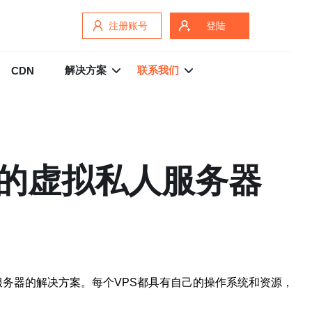
注册账号
登陆
解决方案
联系我们
CDN
效的虚拟私人服务器
立的虚拟服务器的解决方案。每个VPS都具有自己的操作系统和资源，