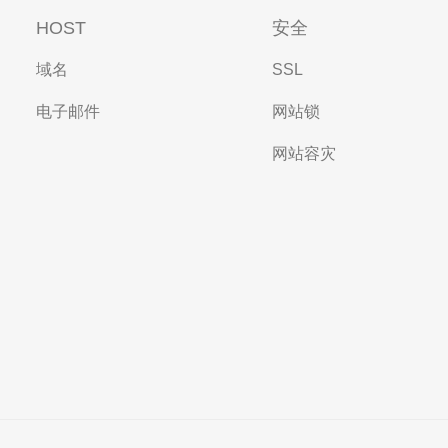
HOST
安全
域名
SSL
电子邮件
网站锁
网站容灾