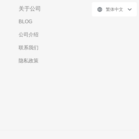
关于公司
繁体中文
BLOG
公司介绍
联系我们
隐私政策