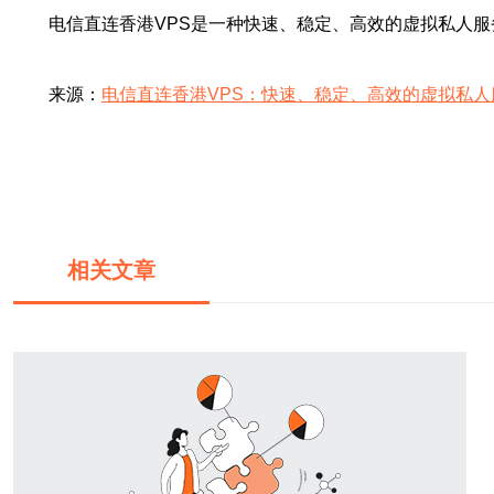
电信直连香港VPS是一种快速、稳定、高效的虚拟私人
来源：
电信直连香港VPS：快速、稳定、高效的虚拟私人
相关文章