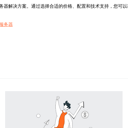
服务器解决方案。通过选择合适的价格、配置和技术支持，您可以
服务器