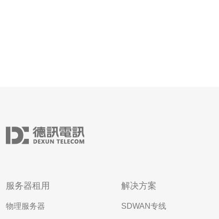
服务器租用
解决方案
物理服务器
SDWAN专线