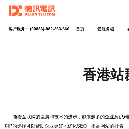
首页
云服务器
客户服务： (00886)-982-263-666
香港站
随着互联网的发展和技术的进步，越来越多的企业意识到
多IP的选择可以帮助企业更好地优化SEO，提高网站的排名。