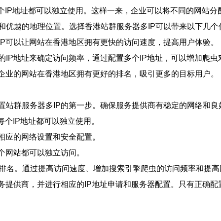
每个IP地址都可以独立使用。这样一来，企业可以将不同的网站分
和优越的地理位置。选择香港站群服务器多IP可以带来以下几个
IP可以让网站在香港地区拥有更快的访问速度，提高用户体验。
的IP地址来确定访问频率，通过配置多个IP地址，可以增加爬
让企业的网站在香港地区拥有更好的排名，吸引更多的目标用户。
置站群服务器多IP的第一步。确保服务提供商有稳定的网络和良
每个IP地址都可以独立使用。
行相应的网络设置和安全配置。
每个网站都可以独立访问。
站的排名。通过提高访问速度、增加搜索引擎爬虫的访问频率和提
务提供商，并进行相应的IP地址申请和服务器配置。只有正确配置