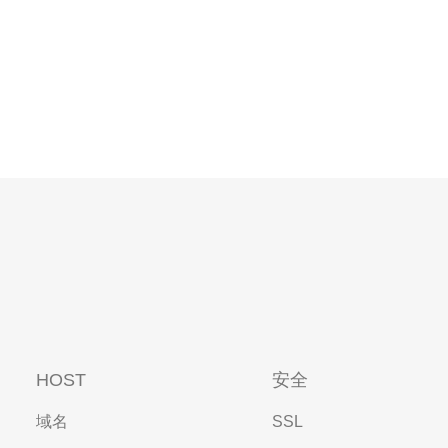
HOST
安全
域名
SSL