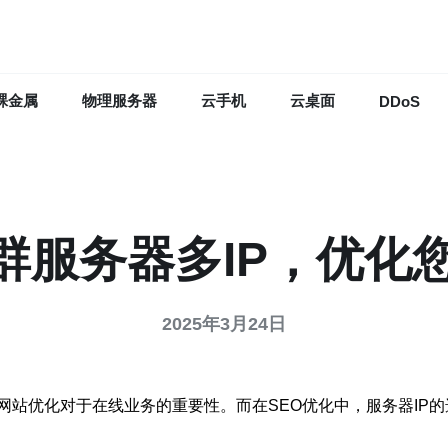
裸金属
物理服务器
云手机
云桌面
DDoS
群服务器多IP，优化您
2025年3月24日
网站优化对于在线业务的重要性。而在SEO优化中，服务器IP