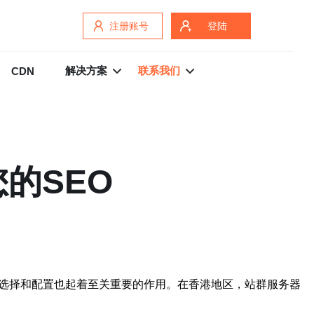
注册账号
登陆
解决方案
联系我们
CDN
的SEO
的选择和配置也起着至关重要的作用。在香港地区，站群服务器