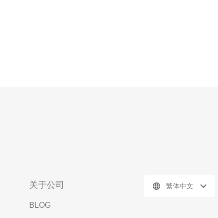
关于公司
繁体中文
BLOG