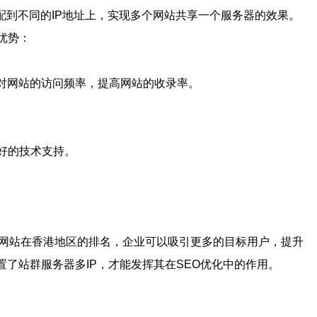
配到不同的IP地址上，实现多个网站共享一个服务器的效果。
优势：
虫对网站的访问频率，提高网站的收录率。
好的技术支持。
高网站在香港地区的排名，企业可以吸引更多的目标用户，提升
了站群服务器多IP，才能发挥其在SEO优化中的作用。