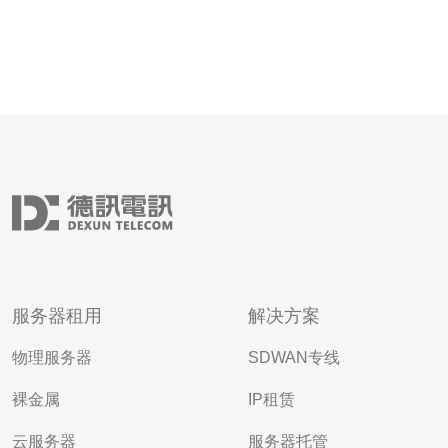
服务器租用
解决方案
物理服务器
SDWAN专线
裸金属
IP租赁
云服务器
服务器托管