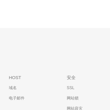
HOST
安全
域名
SSL
电子邮件
网站锁
网站容灾