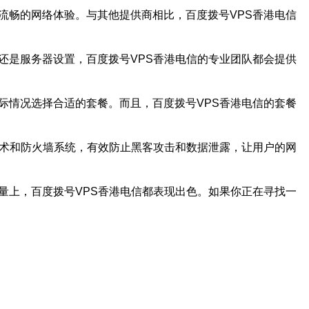
流畅的网络体验。与其他提供商相比，百度拨号VPS香港电信
还是服务器设置，百度拨号VPS香港电信的专业团队都会提供
际情况选择合适的套餐。而且，百度拨号VPS香港电信的套餐
技术和防火墙系统，有效防止黑客攻击和数据泄露，让用户的网
量上，百度拨号VPS香港电信都表现出色。如果你正在寻找一