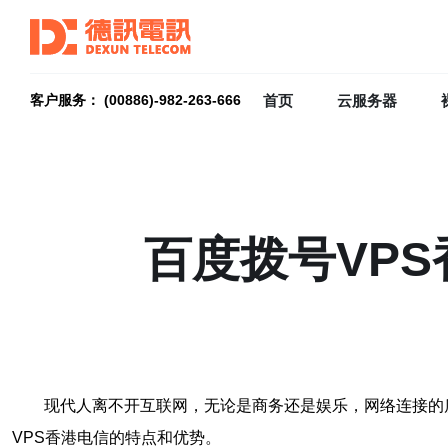
首页
云服务器
客户服务： (00886)-982-263-666
百度拨号VP
现代人离不开互联网，无论是商务还是娱乐，网络连接的
VPS香港电信的特点和优势。