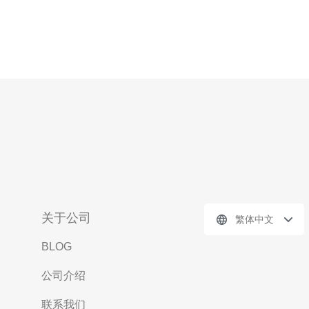
关于公司
繁体中文
BLOG
公司介绍
联系我们