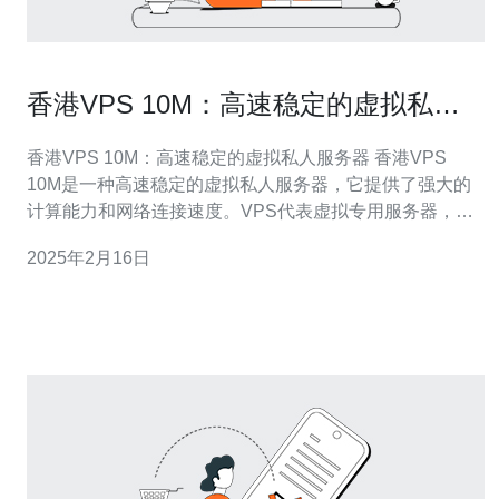
香港VPS 10M：高速稳定的虚拟私人
服务器
香港VPS 10M：高速稳定的虚拟私人服务器 香港VPS
10M是一种高速稳定的虚拟私人服务器，它提供了强大的
计算能力和网络连接速度。VPS代表虚拟专用服务器，
10M表示它的网络速度可以达到10兆比特每秒。 1. 高速稳
2025年2月16日
定的网络连接：香港VPS 10M提供的网络连接速度非常
快，