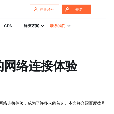
注册账号
登陆
解决方案
联系我们
CDN
的网络连接体验
的网络连接体验，成为了许多人的首选。本文将介绍百度拨号