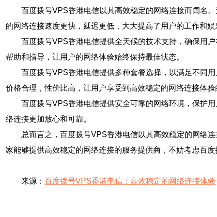
百度拨号VPS香港电信以其高效稳定的网络连接而闻名
的网络连接速度更快，延迟更低，大大提高了用户的工作和娱
百度拨号VPS香港电信提供全天候的技术支持，确保用
帮助和指导，让用户的网络体验始终保持最佳状态。
百度拨号VPS香港电信提供多种套餐选择，以满足不同
价格合理，性价比高，让用户享受到高效稳定的网络连接体验
百度拨号VPS香港电信提供安全可靠的网络环境，保护
络连接更加放心和可靠。
总而言之，百度拨号VPS香港电信以其高效稳定的网络
家能够提供高效稳定的网络连接的服务提供商，不妨考虑百度
来源：
百度拨号VPS香港电信：高效稳定的网络连接体验