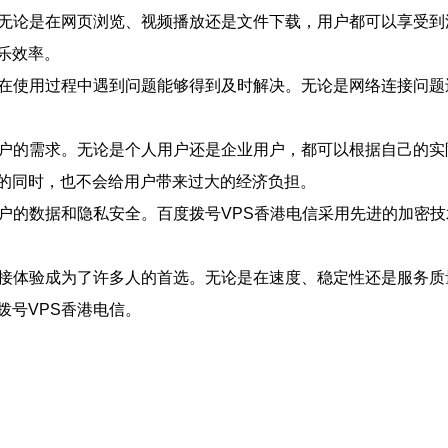
。无论是在网页浏览、视频播放还是文件下载，用户都可以享受到
乐效率。
户在使用过程中遇到问题能够得到及时解决。无论是网络连接问题
用户的需求。无论是个人用户还是企业用户，都可以根据自己的实
的同时，也不会给用户带来过大的经济负担。
用户的数据和隐私安全。百度拨号VPS香港电信采用先进的加密
连接体验成为了许多人的首选。无论是在速度、稳定性还是服务质
拨号VPS香港电信。