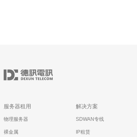
服务器租用
解决方案
物理服务器
SDWAN专线
裸金属
IP租赁