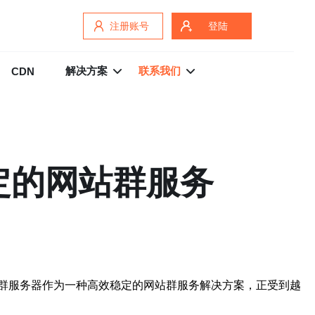
注册账号
登陆
解决方案
联系我们
CDN
定的网站群服务
群服务器作为一种高效稳定的网站群服务解决方案，正受到越