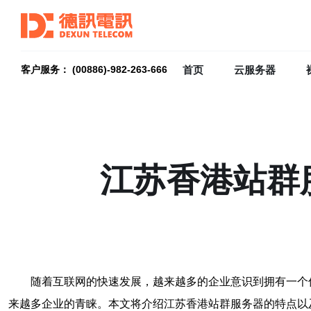
首页
云服务器
客户服务： (00886)-982-263-666
江苏香港站群
随着互联网的快速发展，越来越多的企业意识到拥有一个
来越多企业的青睐。本文将介绍江苏香港站群服务器的特点以