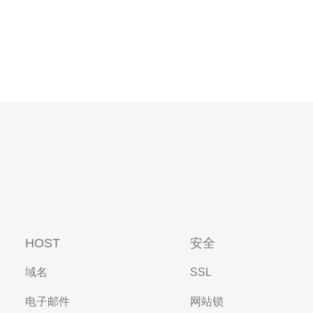
HOST
安全
域名
SSL
电子邮件
网站锁