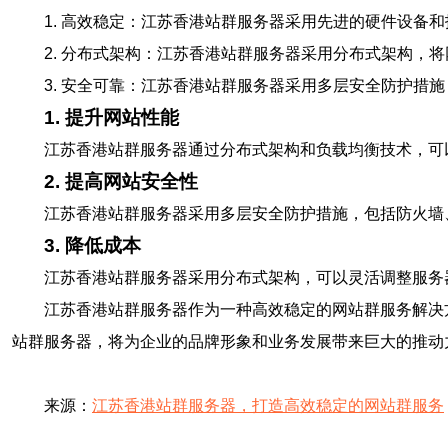
1. 高效稳定：江苏香港站群服务器采用先进的硬件设备
2. 分布式架构：江苏香港站群服务器采用分布式架构，
3. 安全可靠：江苏香港站群服务器采用多层安全防护措
1. 提升网站性能
江苏香港站群服务器通过分布式架构和负载均衡技术，可
2. 提高网站安全性
江苏香港站群服务器采用多层安全防护措施，包括防火墙
3. 降低成本
江苏香港站群服务器采用分布式架构，可以灵活调整服务
江苏香港站群服务器作为一种高效稳定的网站群服务解决
站群服务器，将为企业的品牌形象和业务发展带来巨大的推动
来源：
江苏香港站群服务器，打造高效稳定的网站群服务