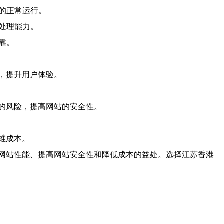
站的正常运行。
处理能力。
靠。
，提升用户体验。
的风险，提高网站的安全性。
维成本。
网站性能、提高网站安全性和降低成本的益处。选择江苏香港