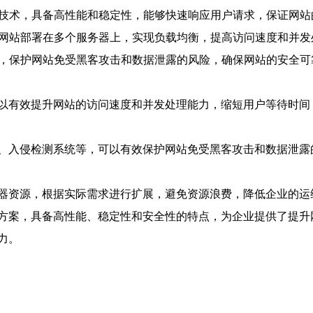
和技术，具备高性能和稳定性，能够快速响应用户请求，保证网
将网站部署在多个服务器上，实现负载均衡，提高访问速度和并发
施，保护网站免受黑客攻击和数据泄露的风险，确保网站的安全可
以有效提升网站的访问速度和并发处理能力，缩短用户等待时间
、入侵检测系统等，可以有效保护网站免受黑客攻击和数据泄露
器资源，根据实际需求进行扩展，避免资源浪费，降低企业的运
方案，具备高性能、稳定性和安全性的特点，为企业提供了提升
力。