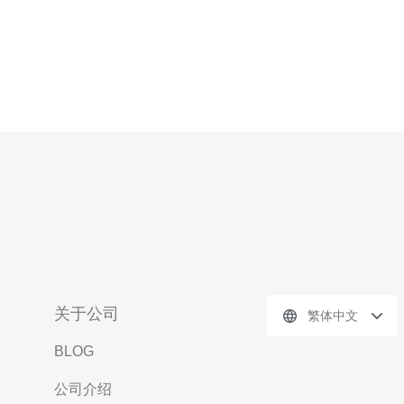
关于公司
繁体中文
BLOG
公司介绍