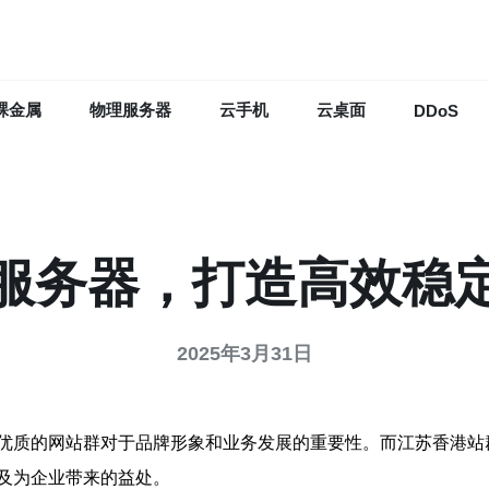
裸金属
物理服务器
云手机
云桌面
DDoS
服务器，打造高效稳
2025年3月31日
优质的网站群对于品牌形象和业务发展的重要性。而江苏香港站
及为企业带来的益处。