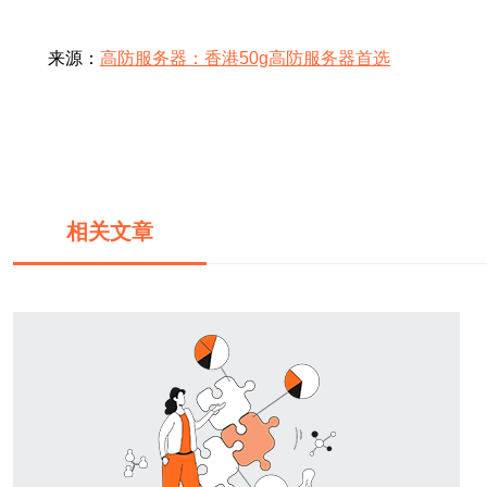
来源：
高防服务器：香港50g高防服务器首选
相关文章