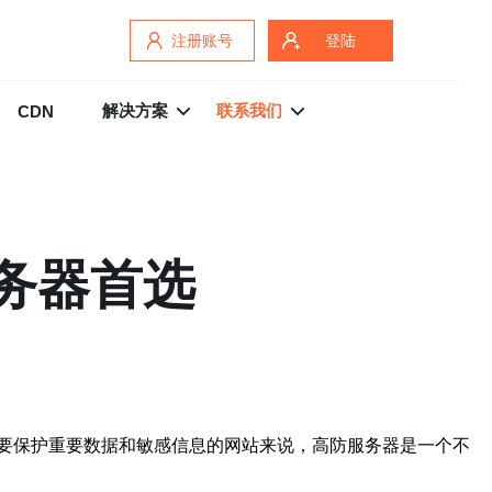
注册账号
登陆
解决方案
联系我们
CDN
务器首选
要保护重要数据和敏感信息的网站来说，高防服务器是一个不