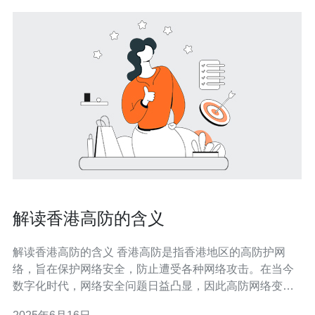
解读香港高防的含义
解读香港高防的含义 香港高防是指香港地区的高防护网
络，旨在保护网络安全，防止遭受各种网络攻击。在当今
数字化时代，网络安全问题日益凸显，因此高防网络变得
越来越重要。 高防是指具备强大的防护能力和抵御攻击的