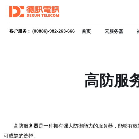
首页
云服务器
客户服务： (00886)-982-263-666
高防服
高防服务器是一种拥有强大防御能力的服务器，能够有效
可或缺的选择。