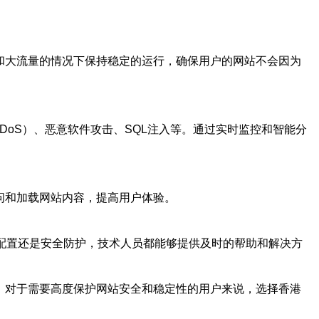
和大流量的情况下保持稳定的运行，确保用户的网站不会因为
DoS）、恶意软件攻击、SQL注入等。通过实时监控和智能分
问和加载网站内容，提高用户体验。
络配置还是安全防护，技术人员都能够提供及时的帮助和解决方
。对于需要高度保护网站安全和稳定性的用户来说，选择香港