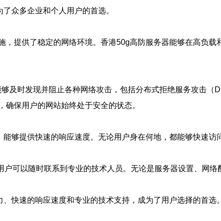
为了众多企业和个人用户的首选。
施，提供了稳定的网络环境。香港50g高防服务器能够在高负载
，能够及时发现并阻止各种网络攻击，包括分布式拒绝服务攻击（D
，确保用户的网站始终处于安全的状态。
构，能够提供快速的响应速度。无论用户身在何地，都能够快速访
务，用户可以随时联系到专业的技术人员。无论是服务器设置、网
能力、快速的响应速度和专业的技术支持，成为了用户选择的首选