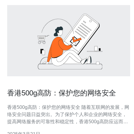
香港500g高防：保护您的网络安全
香港500g高防：保护您的网络安全 随着互联网的发展，网
络安全问题日益突出。为了保护个人和企业的网络安全，
提高网络服务的可靠性和稳定性，香港500g高防应运而
生。本文将介绍香港500g高防的特点和优势，帮助您了解