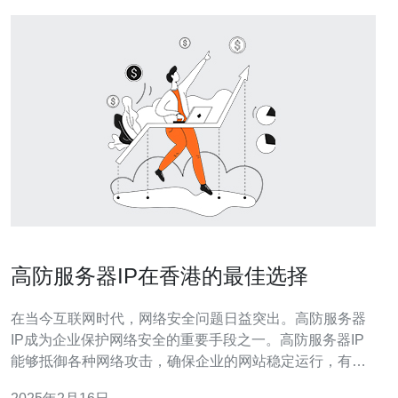
高防服务器IP在香港的最佳选择
在当今互联网时代，网络安全问题日益突出。高防服务器
IP成为企业保护网络安全的重要手段之一。高防服务器IP
能够抵御各种网络攻击，确保企业的网站稳定运行，有效
保护企业的数据安全。 香港作为国际金融中心和亚洲地区