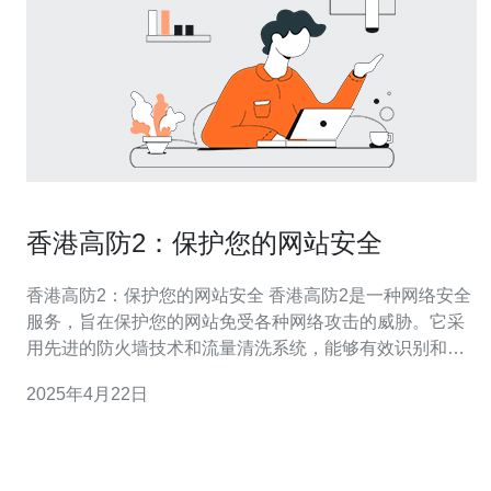
香港高防2：保护您的网站安全
香港高防2：保护您的网站安全 香港高防2是一种网络安全
服务，旨在保护您的网站免受各种网络攻击的威胁。它采
用先进的防火墙技术和流量清洗系统，能够有效识别和阻
止恶意流量，并确保正常用户的访问不受影响。 香港高防
2025年4月22日
2具有以下优点： 强大的防火墙技术：可以在短时