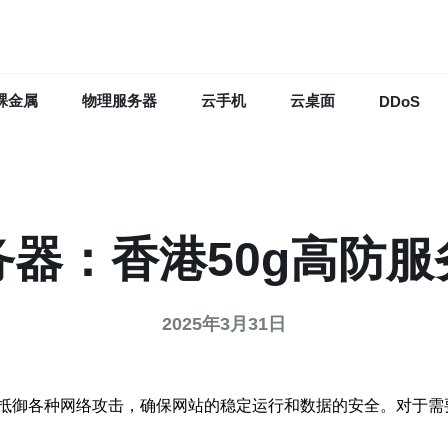
裸金属
物理服务器
云手机
云桌面
DDoS
务器：香港50g高防服
2025年3月31日
抵御各种网络攻击，确保网站的稳定运行和数据的安全。对于需