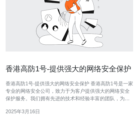
香港高防1号-提供强大的网络安全保护
香港高防1号-提供强大的网络安全保护 香港高防1号是一家
专业的网络安全公司，致力于为客户提供强大的网络安全
保护服务。我们拥有先进的技术和经验丰富的团队，为客
户提供最高水平的安全防护。 香港高防1号提供强大的网
2025年3月16日
络安全保护，帮助客户应对各种网络威胁和攻击。我们的
服务包括： 1. DDoS防护 香港高防1号拥有强大的DD