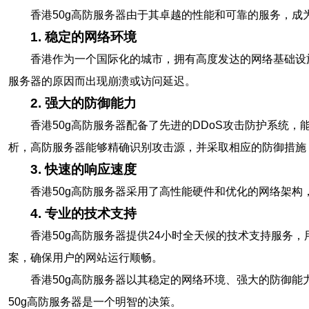
香港50g高防服务器由于其卓越的性能和可靠的服务，成
1. 稳定的网络环境
香港作为一个国际化的城市，拥有高度发达的网络基础设
服务器的原因而出现崩溃或访问延迟。
2. 强大的防御能力
香港50g高防服务器配备了先进的DDoS攻击防护系统
析，高防服务器能够精确识别攻击源，并采取相应的防御措施
3. 快速的响应速度
香港50g高防服务器采用了高性能硬件和优化的网络架
4. 专业的技术支持
香港50g高防服务器提供24小时全天候的技术支持服
案，确保用户的网站运行顺畅。
香港50g高防服务器以其稳定的网络环境、强大的防御
50g高防服务器是一个明智的决策。