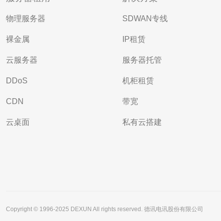
物理服务器
SDWAN专线
裸金属
IP租赁
云服务器
服务器托管
DDoS
机柜租赁
CDN
带宽
云桌面
私有云搭建
Copyright © 1996-2025 DEXUN All rights reserved. 德讯电讯股份有限公司