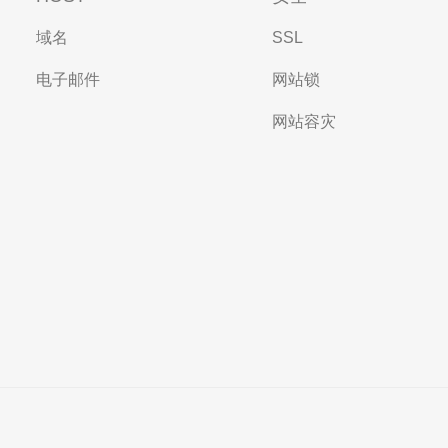
域名
SSL
电子邮件
网站锁
网站容灾