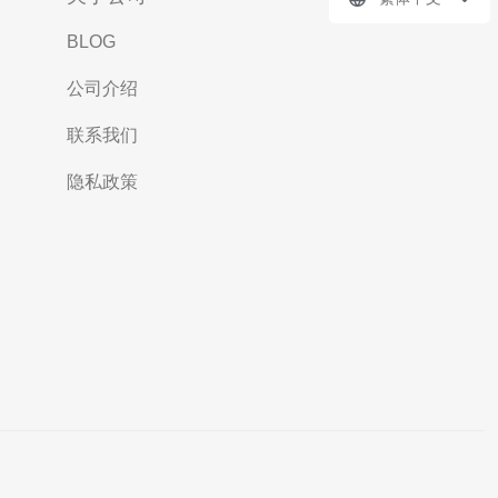
BLOG
公司介绍
联系我们
隐私政策