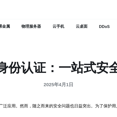
裸金属
物理服务器
云手机
云桌面
DDoS
身份认证：一站式安
2025年4月1日
广泛应用。然而，随之而来的安全问题也日益突出。为了保护用