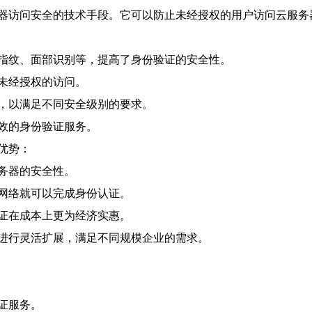
器访问安全的技术手段。它可以防止未经授权的用户访问云服务
指纹、面部识别等，提高了身份验证的安全性。
未经授权的访问。
，以满足不同安全级别的要求。
效的身份验证服务。
优势：
务器的安全性。
网络就可以完成身份认证。
证在成本上更为经济实惠。
进行灵活扩展，满足不同规模企业的需求。
证服务。