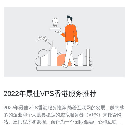
2022年最佳VPS香港服务推荐
2022年最佳VPS香港服务推荐 随着互联网的发展，越来越
多的企业和个人需要稳定的虚拟服务器（VPS）来托管网
站、应用程序和数据。而作为一个国际金融中心和互联网
枢纽，香港拥有得天独厚的地理位置和先进的网络基础设