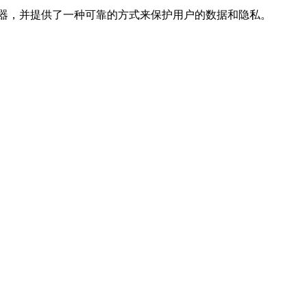
器，并提供了一种可靠的方式来保护用户的数据和隐私。