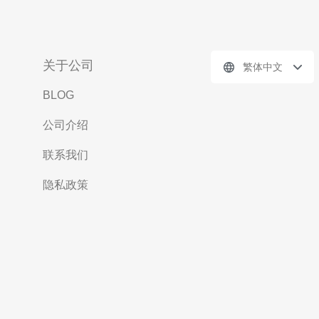
关于公司
繁体中文
BLOG
公司介绍
联系我们
隐私政策