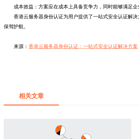
成本效益：方案应在成本上具备竞争力，同时能够满足企
香港云服务器身份认证为用户提供了一站式安全认证解决
保驾护航。
来源：
香港云服务器身份认证：一站式安全认证解决方案
相关文章