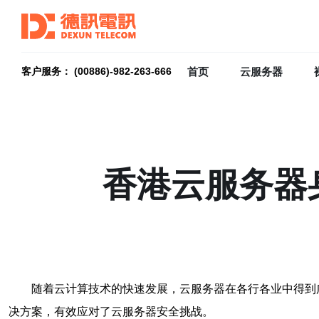
首页
云服务器
客户服务： (00886)-982-263-666
香港云服务器
随着云计算技术的快速发展，云服务器在各行各业中得到
决方案，有效应对了云服务器安全挑战。