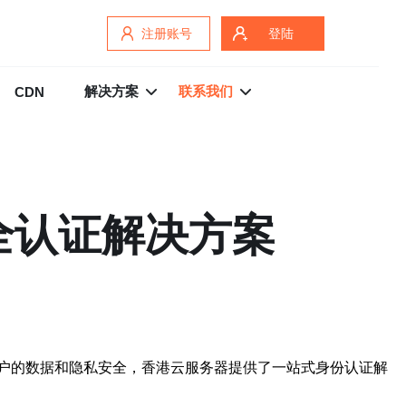
注册账号
登陆
解决方案
联系我们
CDN
全认证解决方案
户的数据和隐私安全，香港云服务器提供了一站式身份认证解