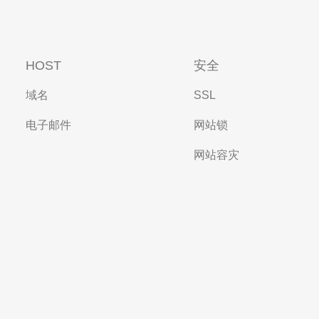
HOST
安全
域名
SSL
电子邮件
网站锁
网站容灾