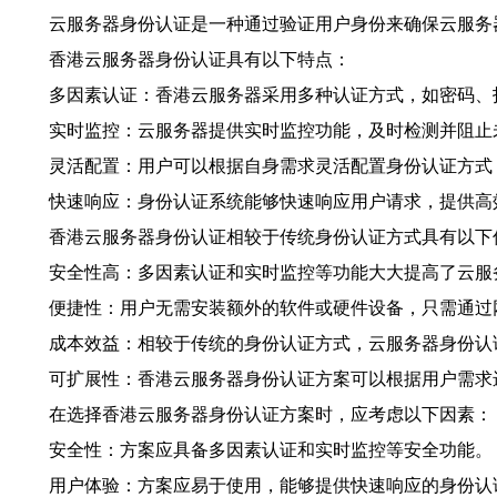
云服务器身份认证是一种通过验证用户身份来确保云服务
香港云服务器身份认证具有以下特点：
多因素认证：香港云服务器采用多种认证方式，如密码、
实时监控：云服务器提供实时监控功能，及时检测并阻止
灵活配置：用户可以根据自身需求灵活配置身份认证方式
快速响应：身份认证系统能够快速响应用户请求，提供高
香港云服务器身份认证相较于传统身份认证方式具有以下
安全性高：多因素认证和实时监控等功能大大提高了云服
便捷性：用户无需安装额外的软件或硬件设备，只需通过
成本效益：相较于传统的身份认证方式，云服务器身份认
可扩展性：香港云服务器身份认证方案可以根据用户需求
在选择香港云服务器身份认证方案时，应考虑以下因素：
安全性：方案应具备多因素认证和实时监控等安全功能。
用户体验：方案应易于使用，能够提供快速响应的身份认