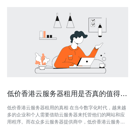
低价香港云服务器租用是否真的值得信
赖
低价香港云服务器租用的真相 在当今数字化时代，越来越
多的企业和个人需要借助云服务器来托管他们的网站和应
用程序。而在众多云服务器提供商中，低价香港云服务器
的吸引力不可小觑。然而，低价真的意味着值得信赖吗？