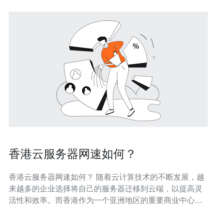
香港云服务器网速如何？
香港云服务器网速如何？ 随着云计算技术的不断发展，越
来越多的企业选择将自己的服务器迁移到云端，以提高灵
活性和效率。而香港作为一个亚洲地区的重要商业中心，
其云服务器的网速情况备受关注。本文将探讨香港云服务