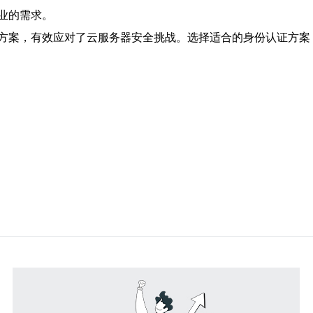
业的需求。
方案，有效应对了云服务器安全挑战。选择适合的身份认证方案