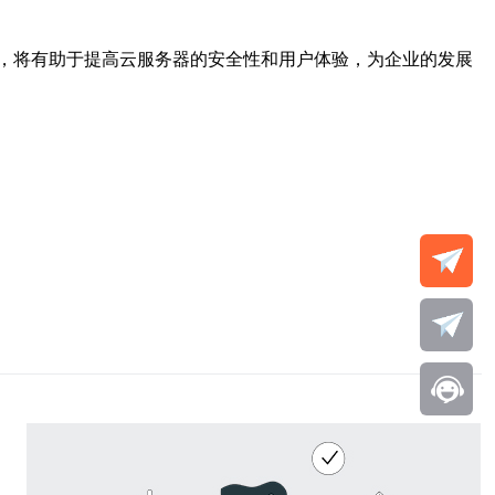
，将有助于提高云服务器的安全性和用户体验，为企业的发展