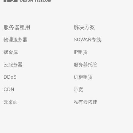
服务器租用
解决方案
物理服务器
SDWAN专线
裸金属
IP租赁
云服务器
服务器托管
DDoS
机柜租赁
CDN
带宽
云桌面
私有云搭建