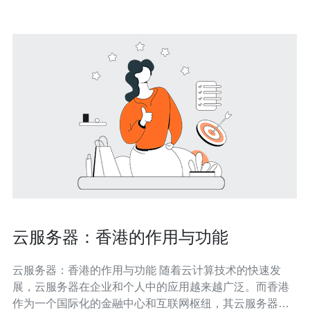
云服务器：香港的作用与功能
云服务器：香港的作用与功能 随着云计算技术的快速发
展，云服务器在企业和个人中的应用越来越广泛。而香港
作为一个国际化的金融中心和互联网枢纽，其云服务器的