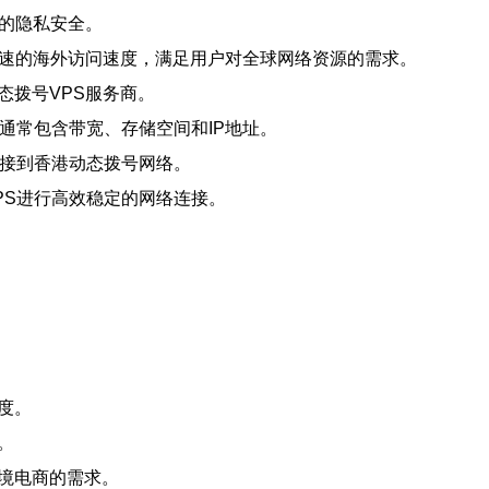
户的隐私安全。
更快速的海外访问速度，满足用户对全球网络资源的需求。
态拨号VPS服务商。
，通常包含带宽、存储空间和IP地址。
并连接到香港动态拨号网络。
VPS进行高效稳定的网络连接。
度。
。
跨境电商的需求。