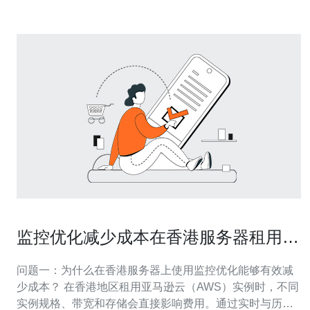
监控优化减少成本在香港服务器租用亚
马逊云上的实践
问题一：为什么在香港服务器上使用监控优化能够有效减
少成本？ 在香港地区租用亚马逊云（AWS）实例时，不同
实例规格、带宽和存储会直接影响费用。通过实时与历史