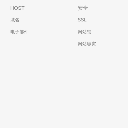
HOST
安全
域名
SSL
电子邮件
网站锁
网站容灾