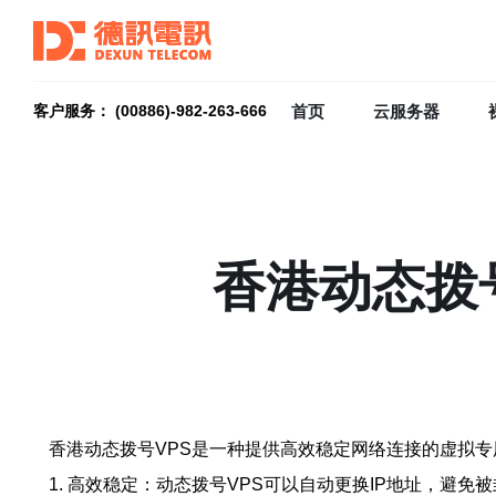
首页
云服务器
客户服务： (00886)-982-263-666
香港动态拨
香港动态拨号VPS是一种提供高效稳定网络连接的虚拟
1. 高效稳定：动态拨号VPS可以自动更换IP地址，避