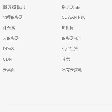
服务器租用
解决方案
物理服务器
SDWAN专线
裸金属
IP租赁
云服务器
服务器托管
DDoS
机柜租赁
CDN
带宽
云桌面
私有云搭建