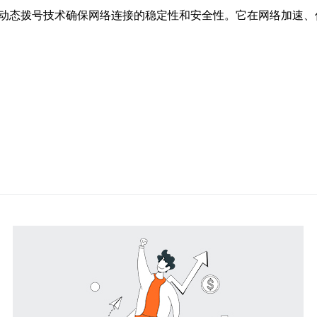
过动态拨号技术确保网络连接的稳定性和安全性。它在网络加速