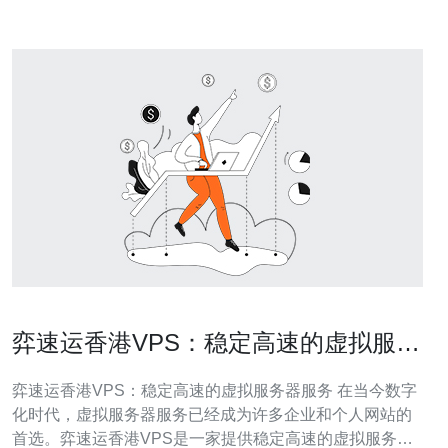
弈速运香港VPS：稳定高速的虚拟服务
器服务
弈速运香港VPS：稳定高速的虚拟服务器服务 在当今数字
化时代，虚拟服务器服务已经成为许多企业和个人网站的
首选。弈速运香港VPS是一家提供稳定高速的虚拟服务器