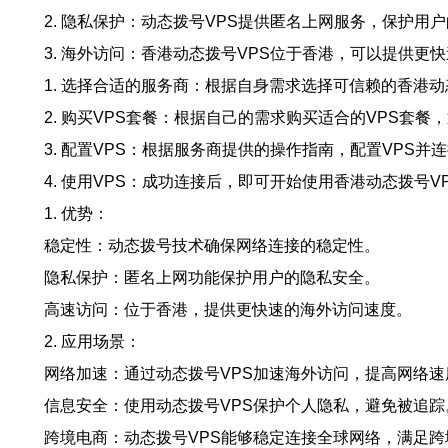
2. 隐私保护：动态拨号VPS提供匿名上网服务，保护用
3. 海外访问：香港动态拨号VPS位于香港，可以提供
1. 选择合适的服务商：根据自身需求选择可信赖的香港动
2. 购买VPS套餐：根据自己的需求购买适合的VPS套餐
3. 配置VPS：根据服务商提供的操作指南，配置VPS
4. 使用VPS：成功连接后，即可开始使用香港动态拨号
1. 优势：
稳定性：动态拨号技术确保网络连接的稳定性。
隐私保护：匿名上网功能保护用户的隐私安全。
高速访问：位于香港，提供更快速的海外访问速度。
2. 应用场景：
网络加速：通过动态拨号VPS加速海外访问，提高网络速
信息安全：使用动态拨号VPS保护个人隐私，避免被追踪
跨境电商：动态拨号VPS能够稳定连接全球网络，满足