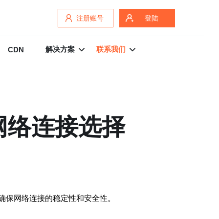
注册账号
登陆
解决方案
联系我们
CDN
网络连接选择
，确保网络连接的稳定性和安全性。