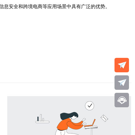
、信息安全和跨境电商等应用场景中具有广泛的优势。