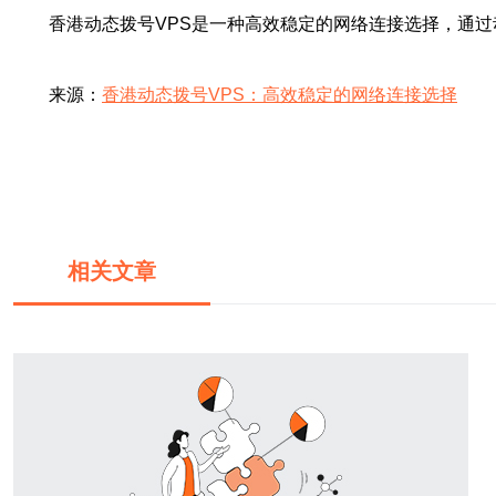
香港动态拨号VPS是一种高效稳定的网络连接选择，通
来源：
香港动态拨号VPS：高效稳定的网络连接选择
相关文章