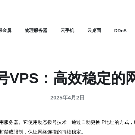
裸金属
物理服务器
云手机
云桌面
DDoS
号VPS：高效稳定的
2025年4月2日
专用服务器。它使用动态拨号技术，通过自动更换IP地址的方式
免被封禁或限制，保证网络连接的持续稳定。