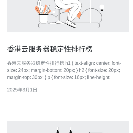
香港云服务器稳定性排行榜
香港云服务器稳定性排行榜 h1 { text-align: center; font-
size: 24px; margin-bottom: 20px; } h2 { font-size: 20px;
margin-top: 30px; } p { font-size: 16px; line-height:
2025年3月1日