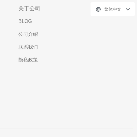
关于公司
繁体中文
BLOG
公司介绍
联系我们
隐私政策