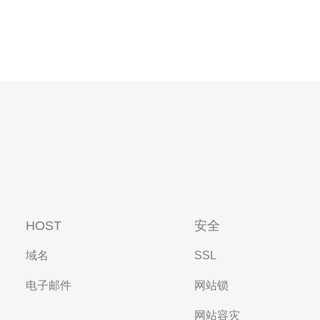
HOST
安全
域名
SSL
电子邮件
网站锁
网站容灾