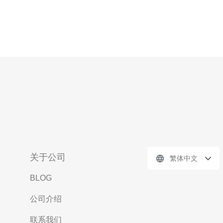
关于公司
繁体中文
BLOG
公司介绍
联系我们