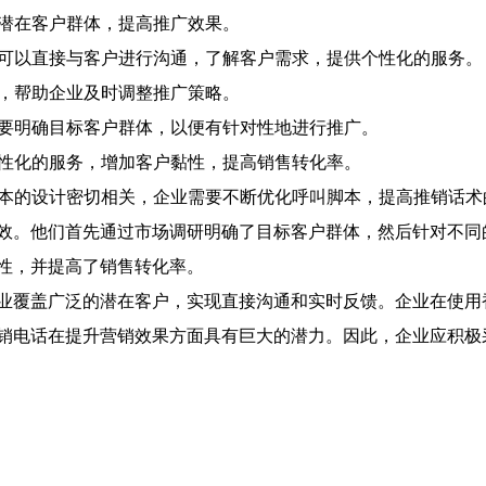
盖潜在客户群体，提高推广效果。
话可以直接与客户进行沟通，了解客户需求，提供个性化的服务。
馈，帮助企业及时调整推广策略。
需要明确目标客户群体，以便有针对性地进行推广。
个性化的服务，增加客户黏性，提高销售转化率。
脚本的设计密切相关，企业需要不断优化呼叫脚本，提高推销话术
效。他们首先通过市场调研明确了目标客户群体，然后针对不同
性，并提高了销售转化率。
业覆盖广泛的潜在客户，实现直接沟通和实时反馈。企业在使用
销电话在提升营销效果方面具有巨大的潜力。因此，企业应积极