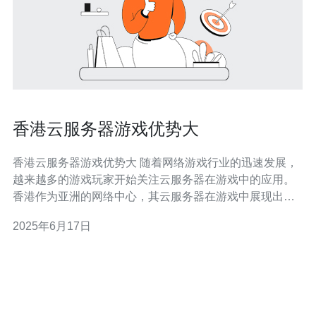
香港云服务器游戏优势大
香港云服务器游戏优势大 随着网络游戏行业的迅速发展，
越来越多的游戏玩家开始关注云服务器在游戏中的应用。
香港作为亚洲的网络中心，其云服务器在游戏中展现出了
诸多优势。 香港云服务器在游戏中的一个显著优势就是低
2025年6月17日
延迟和高稳定性。由于香港地理位置优越，连接亚太地区
的网络速度非常快，游