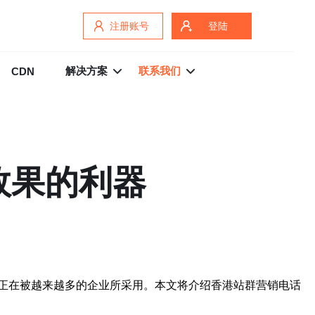
注册账号
登陆
解决方案
联系我们
CDN
效果的利器
正在被越来越多的企业所采用。本文将介绍香港站群营销电话