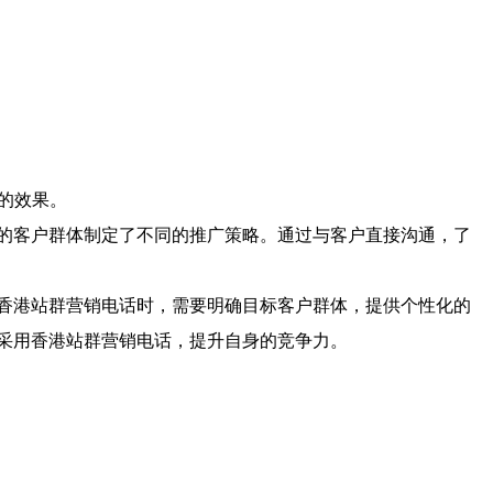
的效果。
的客户群体制定了不同的推广策略。通过与客户直接沟通，了
香港站群营销电话时，需要明确目标客户群体，提供个性化的
采用香港站群营销电话，提升自身的竞争力。