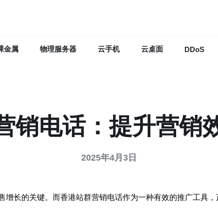
裸金属
物理服务器
云手机
云桌面
DDoS
营销电话：提升营销
2025年4月3日
售增长的关键。而香港站群营销电话作为一种有效的推广工具，