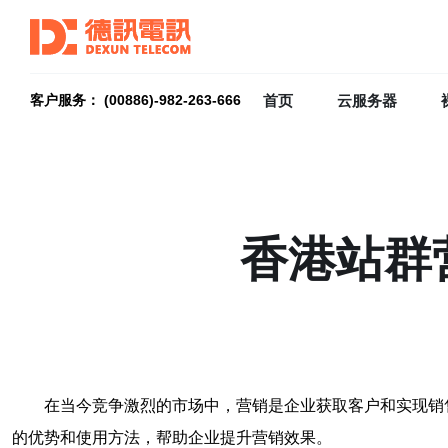
首页
云服务器
客户服务： (00886)-982-263-666
香港站群
在当今竞争激烈的市场中，营销是企业获取客户和实现销
的优势和使用方法，帮助企业提升营销效果。