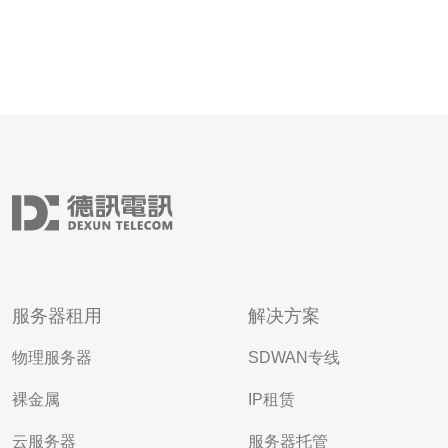
服务器租用
解决方案
物理服务器
SDWAN专线
裸金属
IP租赁
云服务器
服务器托管