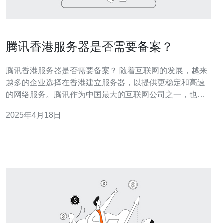
腾讯香港服务器是否需要备案？
腾讯香港服务器是否需要备案？ 随着互联网的发展，越来
越多的企业选择在香港建立服务器，以提供更稳定和高速
的网络服务。腾讯作为中国最大的互联网公司之一，也在
香港设立了服务器。然而，对于腾讯香港服务器是否需要
2025年4月18日
备案的问题，一直存在争议。 备案是指企业或个人将自己
的互联网信息通