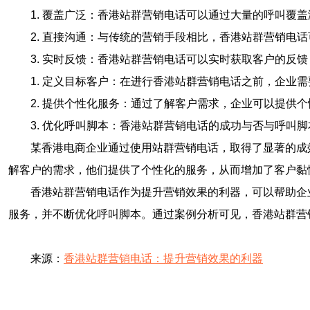
1. 覆盖广泛：香港站群营销电话可以通过大量的呼叫覆
2. 直接沟通：与传统的营销手段相比，香港站群营销电
3. 实时反馈：香港站群营销电话可以实时获取客户的反
1. 定义目标客户：在进行香港站群营销电话之前，企业
2. 提供个性化服务：通过了解客户需求，企业可以提供
3. 优化呼叫脚本：香港站群营销电话的成功与否与呼叫
某香港电商企业通过使用站群营销电话，取得了显著的成
解客户的需求，他们提供了个性化的服务，从而增加了客户黏
香港站群营销电话作为提升营销效果的利器，可以帮助企
服务，并不断优化呼叫脚本。通过案例分析可见，香港站群营
来源：
香港站群营销电话：提升营销效果的利器