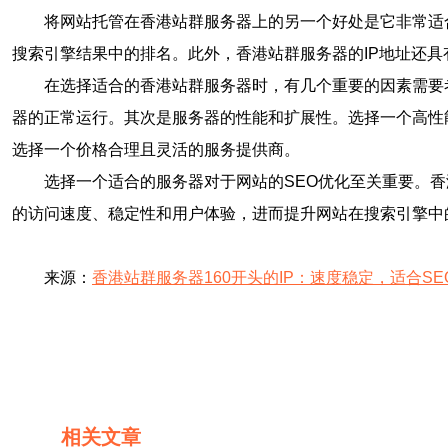
将网站托管在香港站群服务器上的另一个好处是它非常适
搜索引擎结果中的排名。此外，香港站群服务器的IP地址还
在选择适合的香港站群服务器时，有几个重要的因素需要
器的正常运行。其次是服务器的性能和扩展性。选择一个高性
选择一个价格合理且灵活的服务提供商。
选择一个适合的服务器对于网站的SEO优化至关重要。香
的访问速度、稳定性和用户体验，进而提升网站在搜索引擎中
来源：
香港站群服务器160开头的IP：速度稳定，适合SE
相关文章