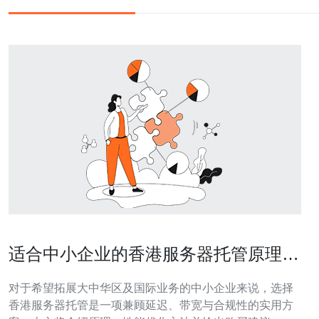
适合中小企业的香港服务器托管原理与
性能优化方案
对于希望拓展大中华区及国际业务的中小企业来说，选择
香港服务器托管是一项兼顾延迟、带宽与合规性的实用方