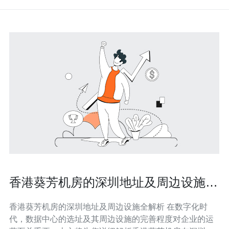
香港葵芳机房的深圳地址及周边设施全
解析
香港葵芳机房的深圳地址及周边设施全解析 在数字化时
代，数据中心的选址及其周边设施的完善程度对企业的运