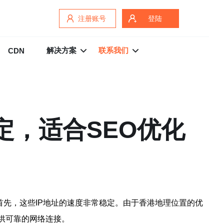
注册账号
登陆
解决方案
联系我们
CDN
定，适合SEO优化
。首先，这些IP地址的速度非常稳定。由于香港地理位置的优
供可靠的网络连接。