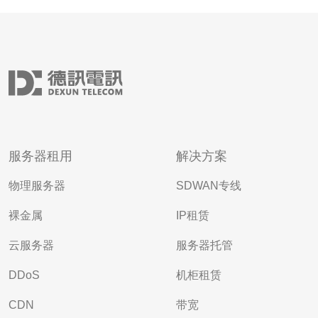
服务器租用
解决方案
物理服务器
SDWAN专线
裸金属
IP租赁
云服务器
服务器托管
DDoS
机柜租赁
CDN
带宽