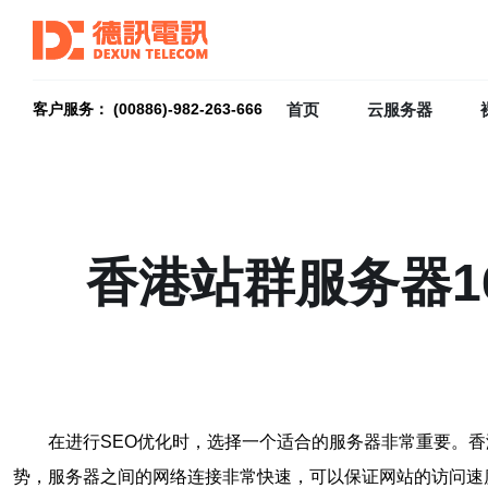
首页
云服务器
客户服务： (00886)-982-263-666
香港站群服务器1
在进行SEO优化时，选择一个适合的服务器非常重要。香
势，服务器之间的网络连接非常快速，可以保证网站的访问速