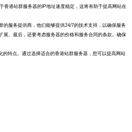
于香港站群服务器的IP地址速度稳定，这将有助于提高网站在
。
的服务提供商，他们能够提供24/7的技术支持，以确保服务
扩展。最后，还要考虑服务器的价格和服务合同的条款。确保
优化的特点。通过选择适合的香港站群服务器，您可以提高网站