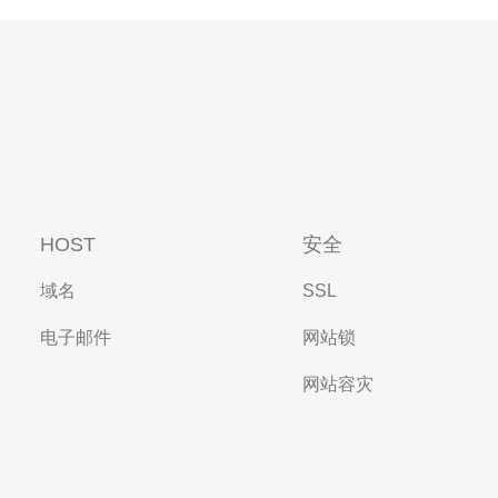
HOST
安全
域名
SSL
电子邮件
网站锁
网站容灾