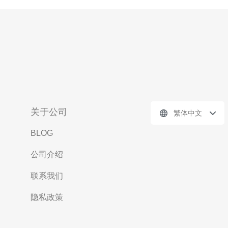
关于公司
繁体中文
BLOG
公司介绍
联系我们
隐私政策