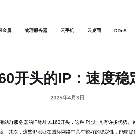
裸金属
物理服务器
云手机
云桌面
DDoS
60开头的IP：速度稳
2025年4月3日
港站群服务器的IP地址以160开头，这种IP地址具有许多优势
度。其次，这些IP地址在国际网络中具有较好的稳定性，能够提