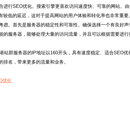
合进行SEO优化。搜索引擎更喜欢访问速度快、可靠的网站。由
具有较低的延迟，这对于提高网站的用户体验和转化率也非常重要
考虑。首先是服务器的稳定性和可靠性。确保选择一个有良好声誉
能的服务器，能够处理大量的访问流量，并且可以根据需要进行
港站群服务器的IP地址以160开头，具有速度稳定、适合SEO
的排名，带来更多的流量和业务。
O优化