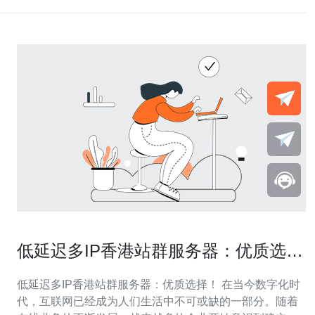
低延迟多IP香港站群服务器：优质选
择！
低延迟多IP香港站群服务器：优质选择！ 在当今数字化时
代，互联网已经成为人们生活中不可或缺的一部分。随着