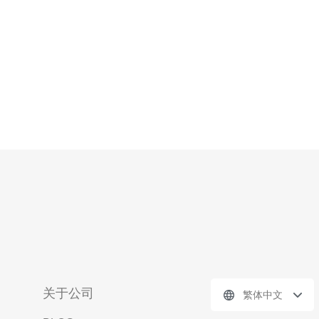
能够在短时间内识别
关于公司
繁体中文