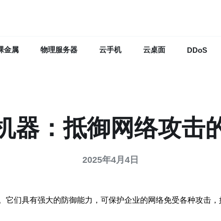
裸金属
物理服务器
云手机
云桌面
DDoS
机器：抵御网络攻击
2025年4月4日
。它们具有强大的防御能力，可保护企业的网络免受各种攻击，如