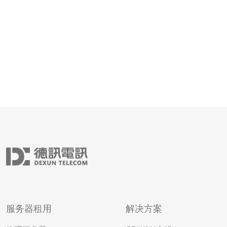
防御能力。它具有以下几个主要特
服务器租用
解决方案