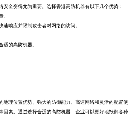
络安全变得尤为重要。选择香港高防机器有以下几个优势：
量。
快速响应并限制攻击者对网络的访问。
合适的高防机器。
的地理位置优势、强大的防御能力、高速网络和灵活的配置使
等因素。通过选择合适的高防机器，企业可以更好地抵御各种