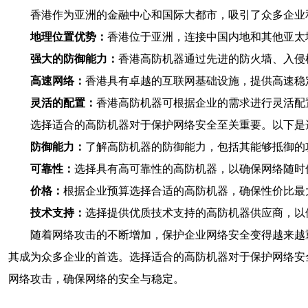
香港作为亚洲的金融中心和国际大都市，吸引了众多企业
地理位置优势：
香港位于亚洲，连接中国内地和其他亚太
强大的防御能力：
香港高防机器通过先进的防火墙、入侵
高速网络：
香港具有卓越的互联网基础设施，提供高速稳
灵活的配置：
香港高防机器可根据企业的需求进行灵活配
选择适合的高防机器对于保护网络安全至关重要。以下是
防御能力：
了解高防机器的防御能力，包括其能够抵御的
可靠性：
选择具有高可靠性的高防机器，以确保网络随时
价格：
根据企业预算选择合适的高防机器，确保性价比最
技术支持：
选择提供优质技术支持的高防机器供应商，以
随着网络攻击的不断增加，保护企业网络安全变得越来越
其成为众多企业的首选。选择适合的高防机器对于保护网络安
网络攻击，确保网络的安全与稳定。