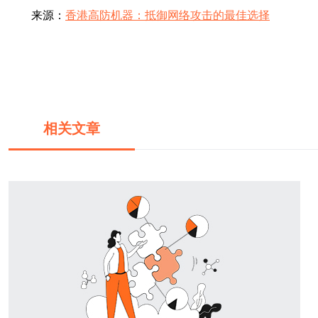
来源：
香港高防机器：抵御网络攻击的最佳选择
相关文章