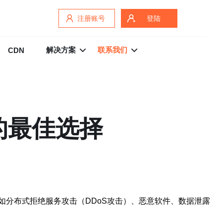
注册账号
登陆
解决方案
联系我们
CDN
的最佳选择
分布式拒绝服务攻击（DDoS攻击）、恶意软件、数据泄露