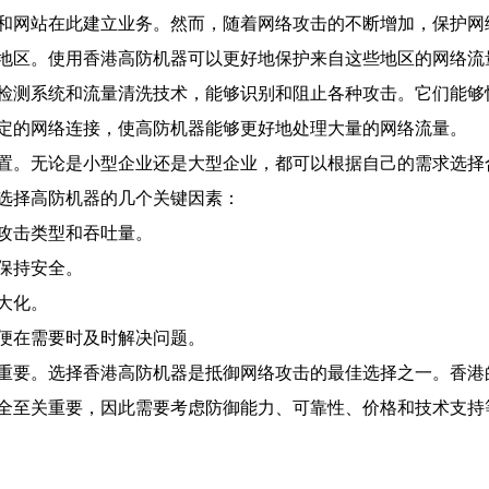
和网站在此建立业务。然而，随着网络攻击的不断增加，保护网
地区。使用香港高防机器可以更好地保护来自这些地区的网络流
检测系统和流量清洗技术，能够识别和阻止各种攻击。它们能够
定的网络连接，使高防机器能够更好地处理大量的网络流量。
置。无论是小型企业还是大型企业，都可以根据自己的需求选择
选择高防机器的几个关键因素：
攻击类型和吞吐量。
保持安全。
大化。
便在需要时及时解决问题。
重要。选择香港高防机器是抵御网络攻击的最佳选择之一。香港
全至关重要，因此需要考虑防御能力、可靠性、价格和技术支持