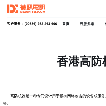
首页
云服务器
客户服务： (00886)-982-263-666
香港高防
高防机器是一种专门设计用于抵御网络攻击的设备或服务
等。