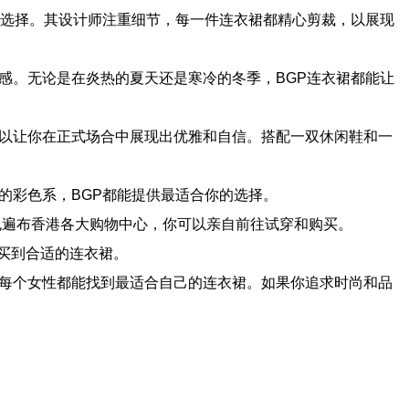
式选择。其设计师注重细节，每一件连衣裙都精心剪裁，以展现
感。无论是在炎热的夏天还是寒冷的冬季，BGP连衣裙都能让
可以让你在正式场合中展现出优雅和自信。搭配一双休闲鞋和一
的彩色系，BGP都能提供最适合你的选择。
也遍布香港各大购物中心，你可以亲自前往试穿和购买。
买到合适的连衣裙。
让每个女性都能找到最适合自己的连衣裙。如果你追求时尚和品