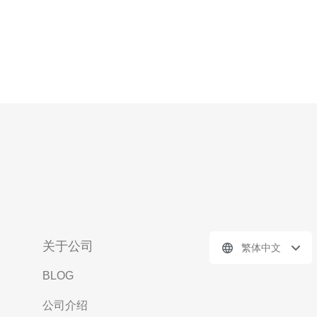
关于公司
繁体中文
BLOG
公司介绍