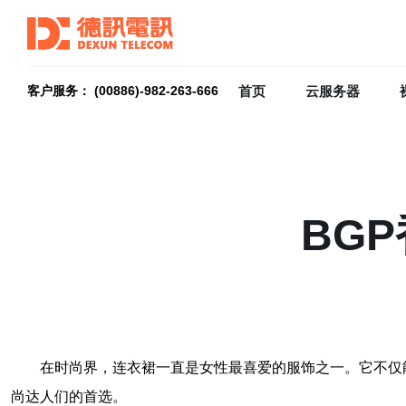
首页
云服务器
客户服务： (00886)-982-263-666
BG
在时尚界，连衣裙一直是女性最喜爱的服饰之一。它不仅
尚达人们的首选。