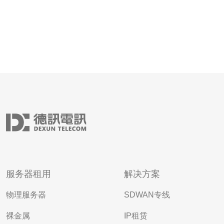
服务器租用
解决方案
物理服务器
SDWAN专线
裸金属
IP租赁