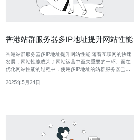
香港站群服务器多IP地址提升网站性能
香港站群服务器多IP地址提升网站性能 随着互联网的快速
发展，网站性能成为了网站运营中至关重要的一环。而在
优化网站性能的过程中，使用多IP地址的站群服务器已经
成为了一个有效的解决方案。本文将探讨香港站群服务器
2025年5月24日
多IP地址提升网站性能的方法和优势。 站群服务器是指拥
有多个IP地址的服务器，可以同时托管多个网站。通过站
群服务器，网站