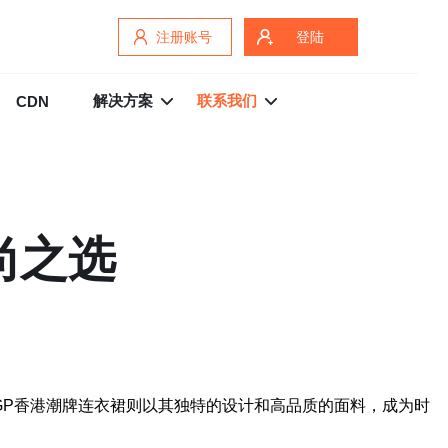
注册账号
登陆
解决方案
联系我们
CDN
尚之选
GP香港潮牌连衣裙则以其独特的设计和高品质的面料，成为时