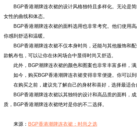
BGP香港潮牌连衣裙的设计风格独特且多样化。无论是
女性的曲线和体态。
BGP香港潮牌连衣裙的面料选用也非常考究。他们使用
你感到舒适和温暖。
BGP香港潮牌连衣裙不仅本身时尚，还能与其他服饰和
款帆布包，可以让你在休闲场合中显得时尚又舒适。
此外，BGP潮牌连衣裙的颜色和图案也非常丰富多样，
如今，购买BGP香港潮牌连衣裙变得非常便捷。你可以到
在购买之前，建议先了解自己的身材和喜好，选择最适合
BGP香港潮牌连衣裙以其独特的设计和高品质的面料，
质，BGP香港潮牌连衣裙绝对是你的不二选择。
来源：
BGP香港潮牌连衣裙：时尚之选