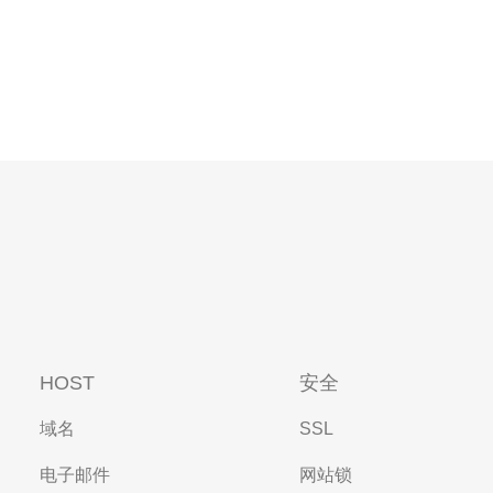
HOST
安全
域名
SSL
电子邮件
网站锁