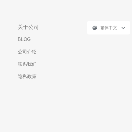
关于公司
繁体中文
BLOG
公司介绍
联系我们
隐私政策