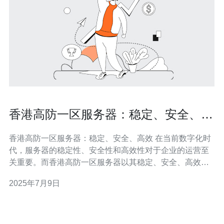
香港高防一区服务器：稳定、安全、高
效
香港高防一区服务器：稳定、安全、高效 在当前数字化时
代，服务器的稳定性、安全性和高效性对于企业的运营至
关重要。而香港高防一区服务器以其稳定、安全、高效的
特点备受青睐。 香港高防一区服务器采用先进的硬件设备
2025年7月9日
和技术，保证服务器的稳定运行。无论是面对高峰时段的
流量冲击，还是突发的网络攻击，都能稳定地支撑业务运
行，确保用户访问体验。