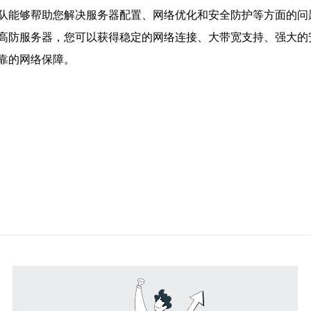
队能够帮助您解决服务器配置、网络优化和安全防护等方面的问
高防服务器，您可以获得稳定的网络连接、大带宽支持、强大的
靠的网络保障。