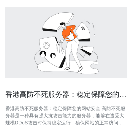
香港高防不死服务器：稳定保障您的网
站安全
香港高防不死服务器：稳定保障您的网站安全 高防不死服
务器是一种具有强大抗攻击能力的服务器，能够在遭受大
规模DDoS攻击时保持稳定运行，确保网站的正常访问。
香港作为国际金融中心，拥有优越的网络基础设施和稳定