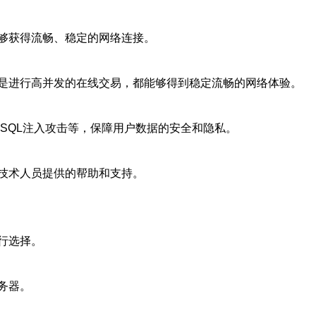
够获得流畅、稳定的网络连接。
是进行高并发的在线交易，都能够得到稳定流畅的网络体验。
SQL注入攻击等，保障用户数据的安全和隐私。
技术人员提供的帮助和支持。
行选择。
务器。