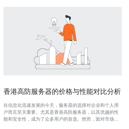
香港高防服务器的价格与性能对比分析
在信息化迅速发展的今天，服务器的选择对企业和个人用
户而言至关重要。尤其是香港高防服务器，以其优越的性
能和安全性，成为了众多用户的首选。然而，面对市场上
琳琅满目的高防服务器，如何选择一款性价比高的服务器