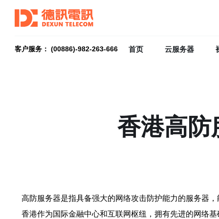
首页
云服务器
客户服务： (00886)-982-263-666
香港高防
高防服务器是指具备强大的网络攻击防护能力的服务器，
香港作为国际金融中心和互联网枢纽，拥有先进的网络基