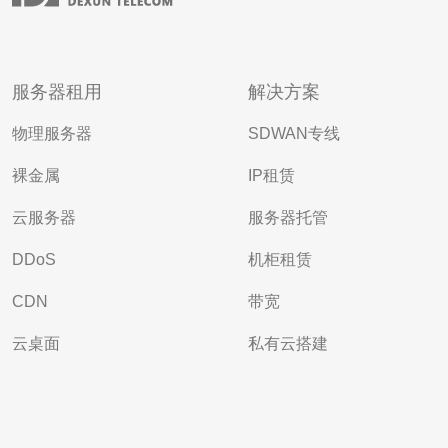
服务器租用
解决方案
物理服务器
SDWAN专线
裸金属
IP租赁
云服务器
服务器托管
DDoS
机柜租赁
CDN
带宽
云桌面
私有云搭建