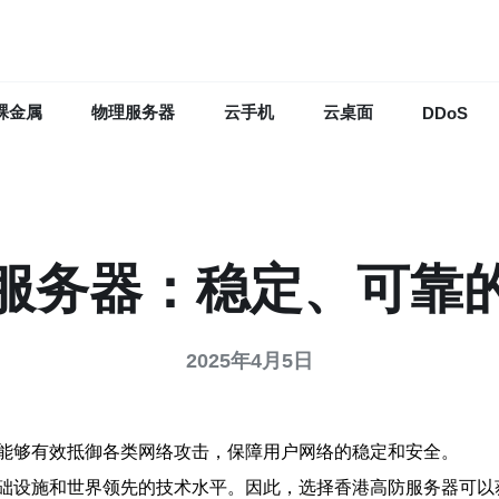
裸金属
物理服务器
云手机
云桌面
DDoS
服务器：稳定、可靠
2025年4月5日
能够有效抵御各类网络攻击，保障用户网络的稳定和安全。
础设施和世界领先的技术水平。因此，选择香港高防服务器可以