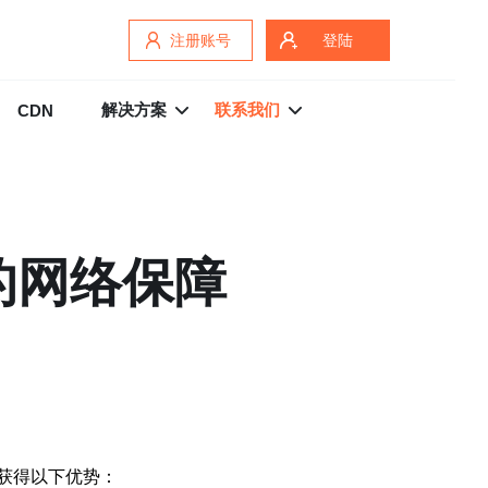
注册账号
登陆
解决方案
联系我们
CDN
的网络保障
获得以下优势：