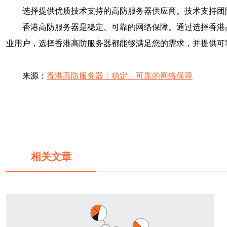
选择提供优质技术支持的高防服务器供应商。技术支持团
香港高防服务器是稳定、可靠的网络保障。通过选择香港
业用户，选择香港高防服务器都能够满足您的需求，并提供可
来源：
香港高防服务器：稳定、可靠的网络保障
相关文章