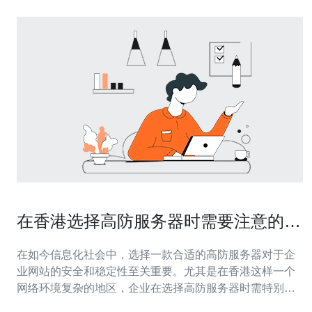
在香港选择高防服务器时需要注意的事
项
在如今信息化社会中，选择一款合适的高防服务器对于企
业网站的安全和稳定性至关重要。尤其是在香港这样一个
网络环境复杂的地区，企业在选择高防服务器时需特别关
注多个关键因素，以确保其数据安全和业务连续性。 为什