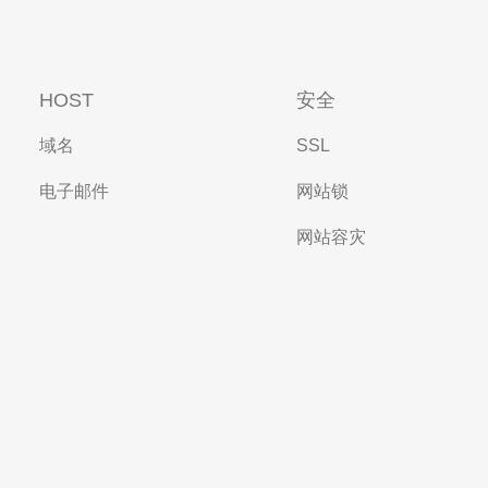
HOST
安全
域名
SSL
电子邮件
网站锁
网站容灾