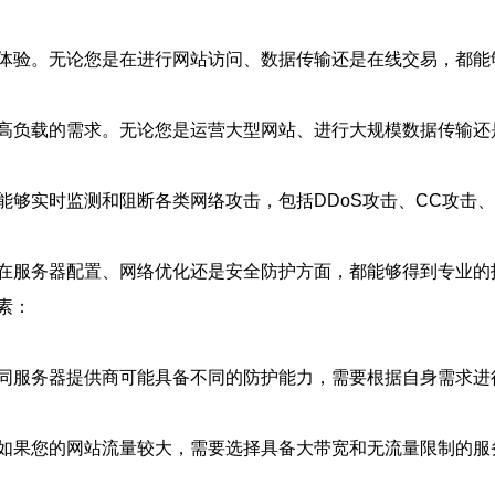
体验。无论您是在进行网站访问、数据传输还是在线交易，都能
高负载的需求。无论您是运营大型网站、进行大规模数据传输还
够实时监测和阻断各类网络攻击，包括DDoS攻击、CC攻击、
在服务器配置、网络优化还是安全防护方面，都能够得到专业的
素：
同服务器提供商可能具备不同的防护能力，需要根据自身需求进
如果您的网站流量较大，需要选择具备大带宽和无流量限制的服