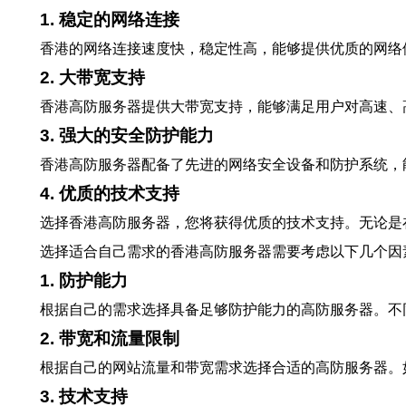
1. 稳定的网络连接
香港的网络连接速度快，稳定性高，能够提供优质的网络
2. 大带宽支持
香港高防服务器提供大带宽支持，能够满足用户对高速、
3. 强大的安全防护能力
香港高防服务器配备了先进的网络安全设备和防护系统，能
4. 优质的技术支持
选择香港高防服务器，您将获得优质的技术支持。无论是
选择适合自己需求的香港高防服务器需要考虑以下几个因
1. 防护能力
根据自己的需求选择具备足够防护能力的高防服务器。不
2. 带宽和流量限制
根据自己的网站流量和带宽需求选择合适的高防服务器。
3. 技术支持