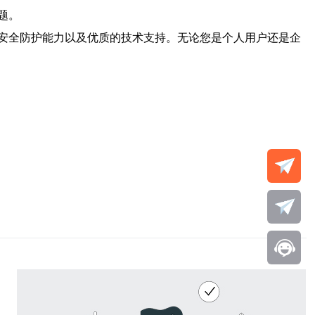
题。
安全防护能力以及优质的技术支持。无论您是个人用户还是企