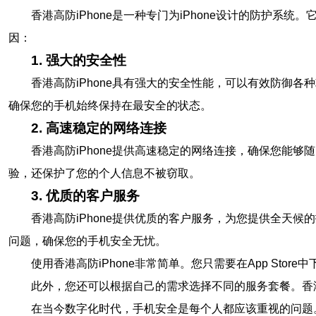
香港高防iPhone是一种专门为iPhone设计的防护
因：
1. 强大的安全性
香港高防iPhone具有强大的安全性能，可以有效防御
确保您的手机始终保持在最安全的状态。
2. 高速稳定的网络连接
香港高防iPhone提供高速稳定的网络连接，确保您能
验，还保护了您的个人信息不被窃取。
3. 优质的客户服务
香港高防iPhone提供优质的客户服务，为您提供全天
问题，确保您的手机安全无忧。
使用香港高防iPhone非常简单。您只需要在App S
此外，您还可以根据自己的需求选择不同的服务套餐。香港
在当今数字化时代，手机安全是每个人都应该重视的问题。