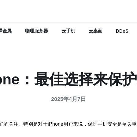
裸金属
物理服务器
云手机
云桌面
DDoS
hone：最佳选择来保
2025年4月7日
关注。特别是对于iPhone用户来说，保护手机安全是至关重要