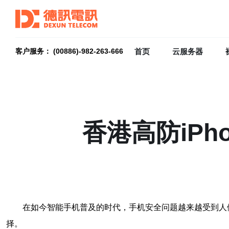
首页
云服务器
客户服务： (00886)-982-263-666
香港高防iP
在如今智能手机普及的时代，手机安全问题越来越受到人们的
择。