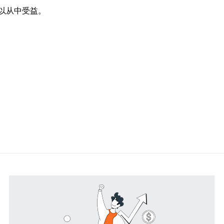
以从中受益。