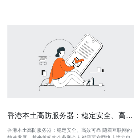
层防护。 • 企业级防护强调可用性(99.99%+)与恢复能力，
c
香港本土高防服务器：稳定安全、高效
可靠
香港本土高防服务器：稳定安全、高效可靠 随着互联网的
快速发展，越来越多的企业和个人都需要在网络上建立自