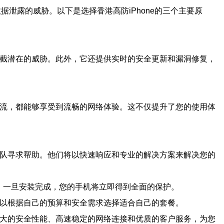
数据泄露的威胁。以下是选择香港高防iPhone的三个主要原
拦截潜在的威胁。此外，它还提供实时的安全更新和漏洞修复，
交流，都能够享受到流畅的网络体验。这不仅提升了您的使用体
团队寻求帮助。他们将以快速响应和专业的解决方案来解决您的
即可。一旦安装完成，您的手机将立即得到全面的保护。
可以根据自己的预算和安全需求选择适合自己的套餐。
强大的安全性能、高速稳定的网络连接和优质的客户服务，为您