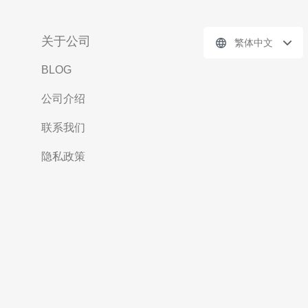
关于公司
繁体中文
BLOG
公司介绍
联系我们
隐私政策