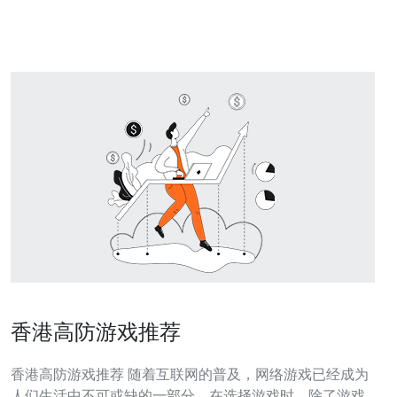
作为亚太地区的重要数据中心和互联网交换点，吸引了大
量
香港高防游戏推荐
香港高防游戏推荐 随着互联网的普及，网络游戏已经成为
人们生活中不可或缺的一部分。在选择游戏时，除了游戏