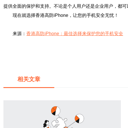
提供全面的保护和支持。不论是个人用户还是企业用户，都可
现在就选择香港高防iPhone，让您的手机安全无忧！
来源：
香港高防iPhone：最佳选择来保护您的手机安全
相关文章