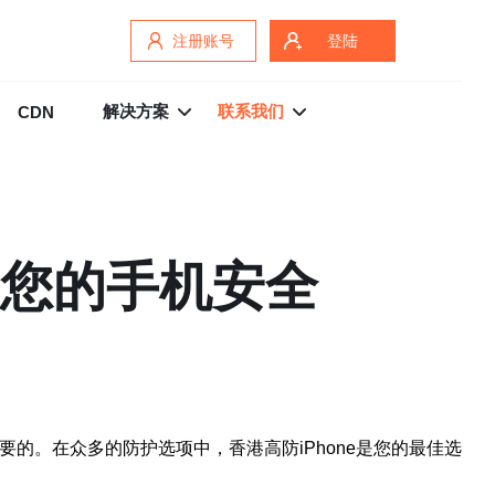
注册账号
登陆
解决方案
联系我们
CDN
护您的手机安全
的。在众多的防护选项中，香港高防iPhone是您的最佳选