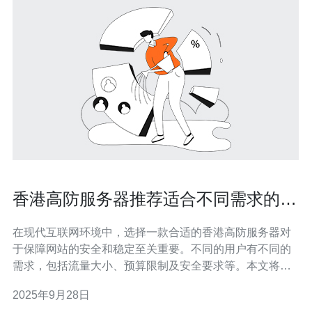
香港高防服务器推荐适合不同需求的用
户
在现代互联网环境中，选择一款合适的香港高防服务器对
于保障网站的安全和稳定至关重要。不同的用户有不同的
需求，包括流量大小、预算限制及安全要求等。本文将为
您推荐几款适合不同需求的高防服务器，以帮助您做出更
2025年9月28日
明智的选择。 为什么选择香港高防服务器？ 香港高防服务