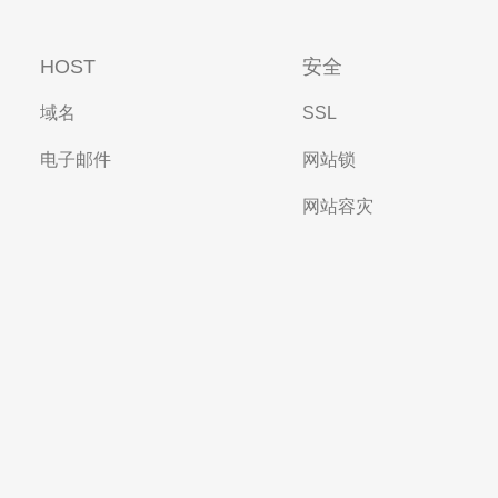
HOST
安全
域名
SSL
电子邮件
网站锁
网站容灾