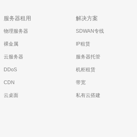
服务器租用
解决方案
物理服务器
SDWAN专线
裸金属
IP租赁
云服务器
服务器托管
DDoS
机柜租赁
CDN
带宽
云桌面
私有云搭建