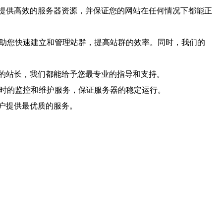
提供高效的服务器资源，并保证您的网站在任何情况下都能正
帮助您快速建立和管理站群，提高站群的效率。同时，我们的
的站长，我们都能给予您最专业的指导和支持。
小时的监控和维护服务，保证服务器的稳定运行。
户提供最优质的服务。