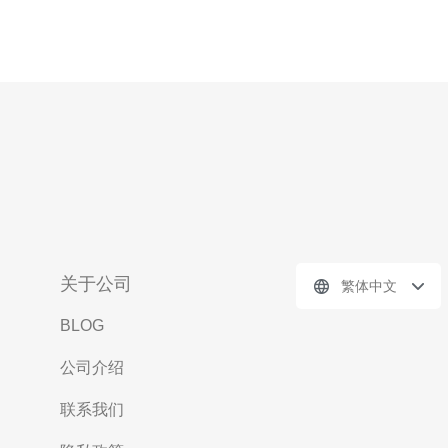
关于公司
繁体中文
BLOG
公司介绍
联系我们