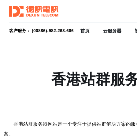
首页
云服务器
客户服务： (00886)-982-263-666
香港站群服
香港站群服务器网站是一个专注于提供站群解决方案的服
案。