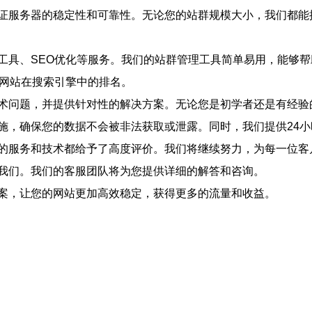
证服务器的稳定性和可靠性。无论您的站群规模大小，我们都能
工具、SEO优化等服务。我们的站群管理工具简单易用，能够
的网站在搜索引擎中的排名。
术问题，并提供针对性的解决方案。无论您是初学者还是有经验
施，确保您的数据不会被非法获取或泄露。同时，我们提供24
的服务和技术都给予了高度评价。我们将继续努力，为每一位客
我们。我们的客服团队将为您提供详细的解答和咨询。
案，让您的网站更加高效稳定，获得更多的流量和收益。