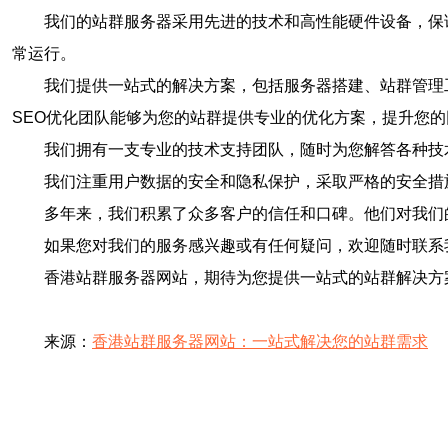
我们的站群服务器采用先进的技术和高性能硬件设备，保
常运行。
我们提供一站式的解决方案，包括服务器搭建、站群管理
SEO优化团队能够为您的站群提供专业的优化方案，提升您
我们拥有一支专业的技术支持团队，随时为您解答各种技
我们注重用户数据的安全和隐私保护，采取严格的安全措
多年来，我们积累了众多客户的信任和口碑。他们对我们
如果您对我们的服务感兴趣或有任何疑问，欢迎随时联系
香港站群服务器网站，期待为您提供一站式的站群解决方
来源：
香港站群服务器网站：一站式解决您的站群需求