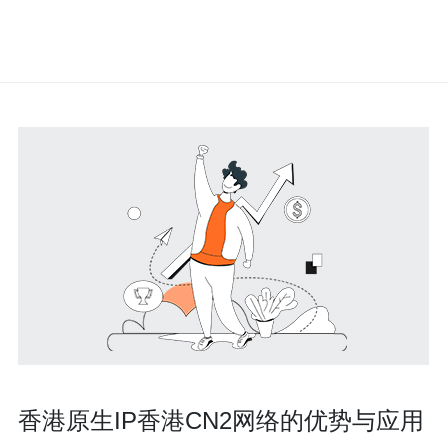
香港原生IP香港CN2网络的优势与应用