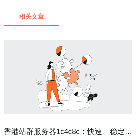
相关文章
香港站群服务器1c4c8c：快速、稳定的