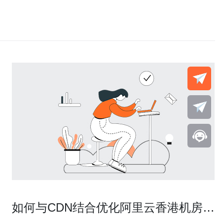
如何与CDN结合优化阿里云香港机房线