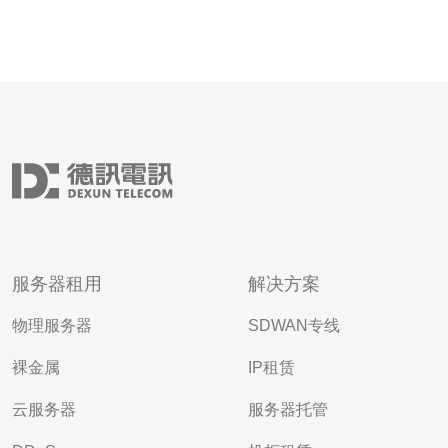
服务器租用
解决方案
物理服务器
SDWAN专线
裸金属
IP租赁
云服务器
服务器托管