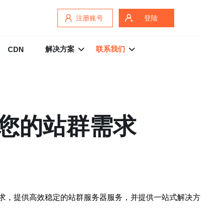
注册账号
登陆
解决方案
联系我们
CDN
您的站群需求
求，提供高效稳定的站群服务器服务，并提供一站式解决方