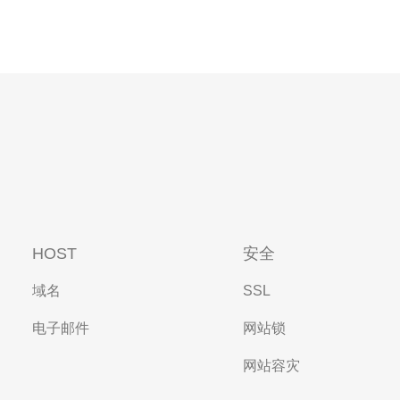
HOST
安全
域名
SSL
电子邮件
网站锁
网站容灾