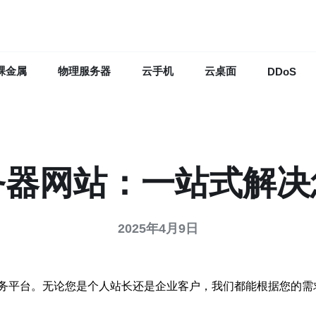
裸金属
物理服务器
云手机
云桌面
DDoS
务器网站：一站式解决
2025年4月9日
务平台。无论您是个人站长还是企业客户，我们都能根据您的需