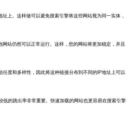
P地址上。这样做可以避免搜索引擎将这些网站视为同一实体，
其他网站仍然可以正常运行。这样，您的网站将更加稳定，并且
信任度和多样性，因此将这种链接分布到不同的IP地址上可以
和较低的跳出率非常重要。快速加载的网站也更容易在搜索引擎