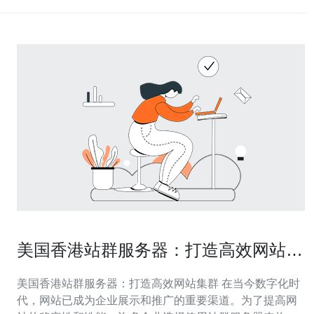
美国香港站群服务器：打造高效网站集
群
美国香港站群服务器：打造高效网站集群 在当今数字化时
代，网站已成为企业展示和推广的重要渠道。为了提高网