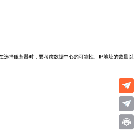
。在选择服务器时，要考虑数据中心的可靠性、IP地址的数量以