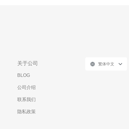
关于公司
繁体中文
BLOG
公司介绍
联系我们
隐私政策