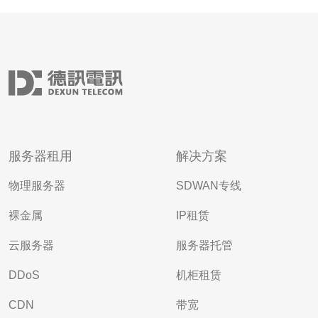
服务器租用
解决方案
物理服务器
SDWAN专线
裸金属
IP租赁
云服务器
服务器托管
DDoS
机柜租赁
CDN
带宽