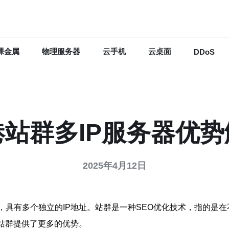
裸金属
物理服务器
云手机
云桌面
DDoS
港站群多IP服务器优势
2025年4月12日
，具有多个独立的IP地址。站群是一种SEO优化技术，指的是
为站群提供了更多的优势。