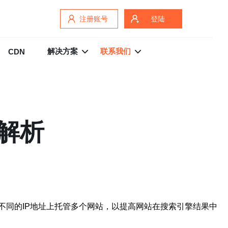
注册账号
登陆
解决方案
联系我们
CDN
解析
在不同的IP地址上托管多个网站，以提高网站在搜索引擎结果中