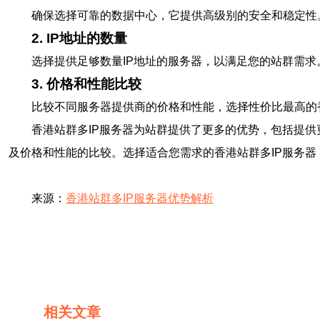
确保选择可靠的数据中心，它提供高级别的安全和稳定性
2. IP地址的数量
选择提供足够数量IP地址的服务器，以满足您的站群需求
3. 价格和性能比较
比较不同服务器提供商的价格和性能，选择性价比最高的香
香港站群多IP服务器为站群提供了更多的优势，包括提供
及价格和性能的比较。选择适合您需求的香港站群多IP服务
来源：
香港站群多IP服务器优势解析
相关文章