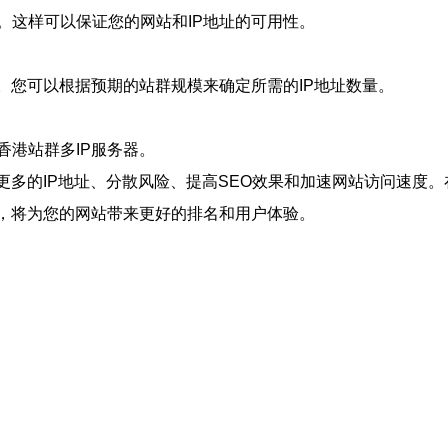
。这样可以保证您的网站和IP地址的可用性。
。您可以根据预期的站群规模来确定所需的IP地址数量。
港站群多IP服务器。
更多的IP地址、分散风险、提高SEO效果和加速网站访问速度
器，将为您的网站带来更好的排名和用户体验。