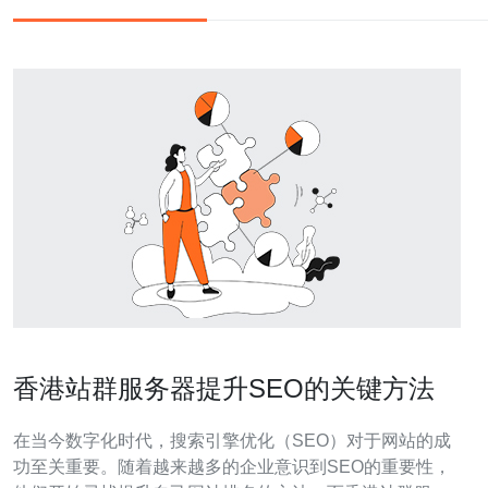
香港站群服务器提升SEO的关键方法
在当今数字化时代，搜索引擎优化（SEO）对于网站的成
功至关重要。随着越来越多的企业意识到SEO的重要性，