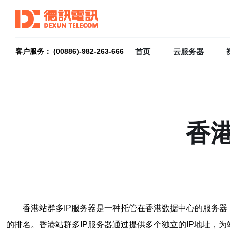
首页
云服务器
客户服务： (00886)-982-263-666
香
香港站群多IP服务器是一种托管在香港数据中心的服务器
的排名。香港站群多IP服务器通过提供多个独立的IP地址，