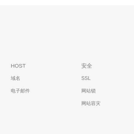
HOST
安全
域名
SSL
电子邮件
网站锁
网站容灾