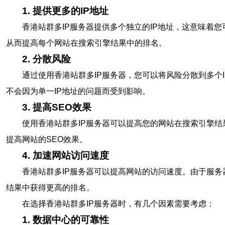
1. 提供更多的IP地址
香港站群多IP服务器提供多个独立的IP地址，这意味着
从而提高每个网站在搜索引擎结果中的排名。
2. 分散风险
通过使用香港站群多IP服务器，您可以将风险分散到多个
不会因为单一IP地址的问题而受到影响。
3. 提高SEO效果
使用香港站群多IP服务器可以提高您的网站在搜索引擎结
提高网站的SEO效果。
4. 加速网站访问速度
香港站群多IP服务器可以提高网站的访问速度。由于服
结果中获得更高的排名。
在选择香港站群多IP服务器时，有几个因素需要考虑：
1. 数据中心的可靠性