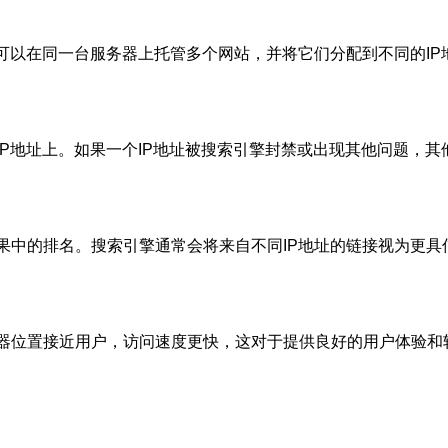
您可以在同一台服务器上托管多个网站，并将它们分配到不同的I
IP地址上。如果一个IP地址被搜索引擎封禁或出现其他问题，
果中的排名。搜索引擎通常会将来自不同IP地址的链接视为更具
务器位置接近用户，访问速度更快，这对于提供良好的用户体验