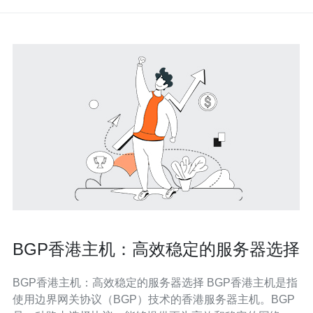
BGP香港主机：高效稳定的服务器选择
BGP香港主机：高效稳定的服务器选择 BGP香港主机是指
使用边界网关协议（BGP）技术的香港服务器主机。BGP