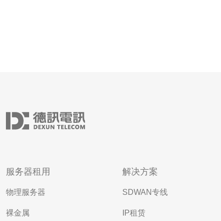
服务器租用
解决方案
物理服务器
SDWAN专线
裸金属
IP租赁