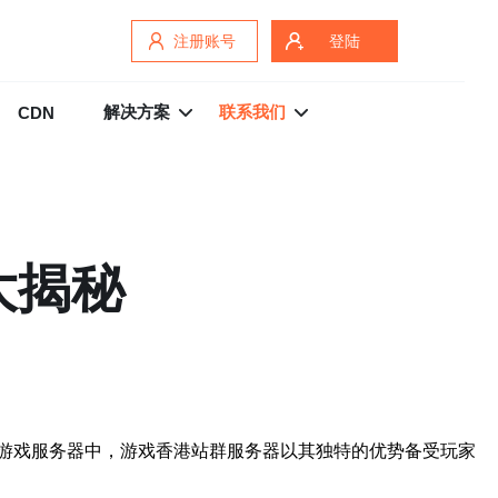
注册账号
登陆
解决方案
联系我们
CDN
大揭秘
游戏服务器中，游戏香港站群服务器以其独特的优势备受玩家