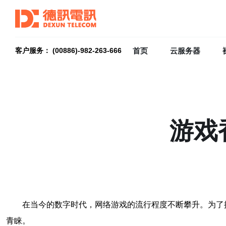
首页
云服务器
客户服务： (00886)-982-263-666
游戏
在当今的数字时代，网络游戏的流行程度不断攀升。为了
青睐。