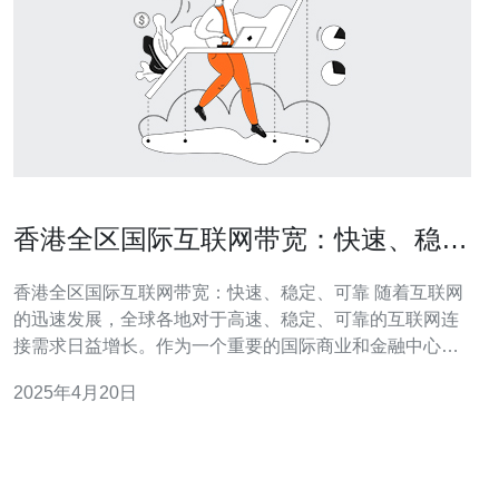
香港全区国际互联网带宽：快速、稳
定、可靠
香港全区国际互联网带宽：快速、稳定、可靠 随着互联网
的迅速发展，全球各地对于高速、稳定、可靠的互联网连
接需求日益增长。作为一个重要的国际商业和金融中心，
香港在互联网带宽方面表现出色，为本地及全球用户提供
2025年4月20日
了快速、稳定、可靠的互联网连接。 香港作为一个互联网
枢纽，拥有先进的通信设施和技术，使得其互联网带宽快
速高效。香港的互联网基础设