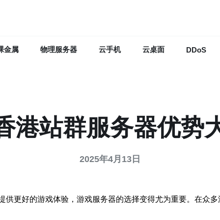
裸金属
物理服务器
云手机
云桌面
DDoS
香港站群服务器优势
2025年4月13日
提供更好的游戏体验，游戏服务器的选择变得尤为重要。在众多