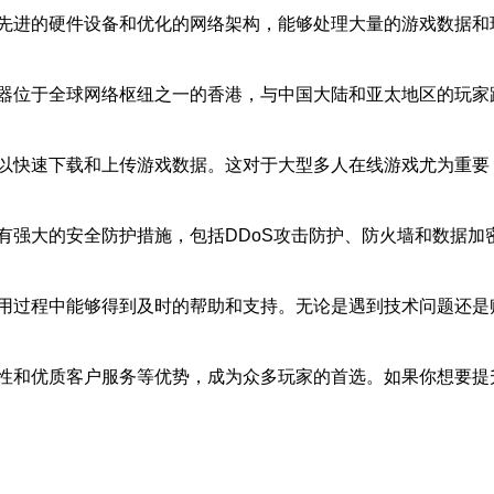
先进的硬件设备和优化的网络架构，能够处理大量的游戏数据和
器位于全球网络枢纽之一的香港，与中国大陆和亚太地区的玩家
以快速下载和上传游戏数据。这对于大型多人在线游戏尤为重要
有强大的安全防护措施，包括DDoS攻击防护、防火墙和数据加
用过程中能够得到及时的帮助和支持。无论是遇到技术问题还是
性和优质客户服务等优势，成为众多玩家的首选。如果你想要提