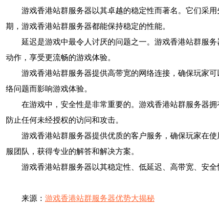
游戏香港站群服务器以其卓越的稳定性而著名。它们采用
期，游戏香港站群服务器都能保持稳定的性能。
延迟是游戏中最令人讨厌的问题之一。游戏香港站群服务
动作，享受更流畅的游戏体验。
游戏香港站群服务器提供高带宽的网络连接，确保玩家可
络问题而影响游戏体验。
在游戏中，安全性是非常重要的。游戏香港站群服务器拥
防止任何未经授权的访问和攻击。
游戏香港站群服务器提供优质的客户服务，确保玩家在使
服团队，获得专业的解答和解决方案。
游戏香港站群服务器以其稳定性、低延迟、高带宽、安全
来源：
游戏香港站群服务器优势大揭秘