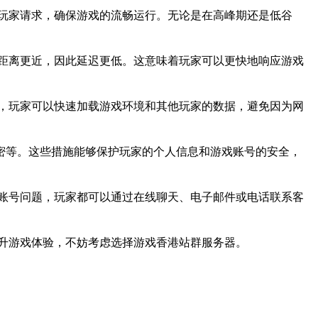
玩家请求，确保游戏的流畅运行。无论是在高峰期还是低谷
距离更近，因此延迟更低。这意味着玩家可以更快地响应游戏
，玩家可以快速加载游戏环境和其他玩家的数据，避免因为网
密等。这些措施能够保护玩家的个人信息和游戏账号的安全，
账号问题，玩家都可以通过在线聊天、电子邮件或电话联系客
升游戏体验，不妨考虑选择游戏香港站群服务器。