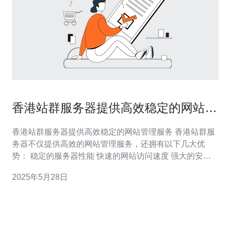
香港站群服务器提供高效稳定的网站管
理服务
香港站群服务器提供高效稳定的网站管理服务 香港站群服
务器不仅提供高效的网站管理服务，还拥有以下几大优
势： 稳定的服务器性能 快速的网站访问速度 强大的安全
性保障 专业的技术支持团队
2025年5月28日