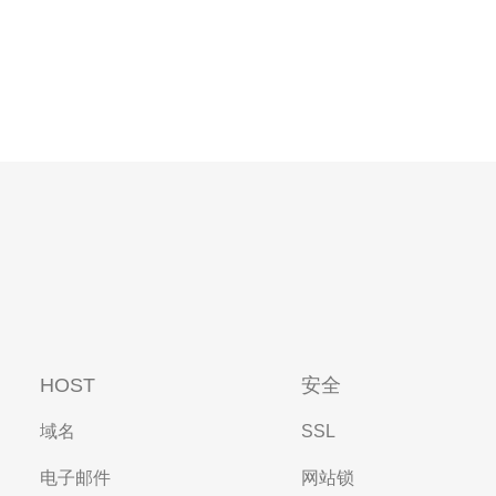
HOST
安全
域名
SSL
电子邮件
网站锁