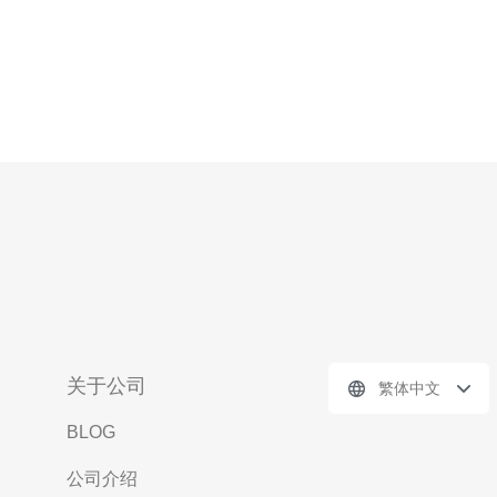
关于公司
繁体中文
BLOG
公司介绍