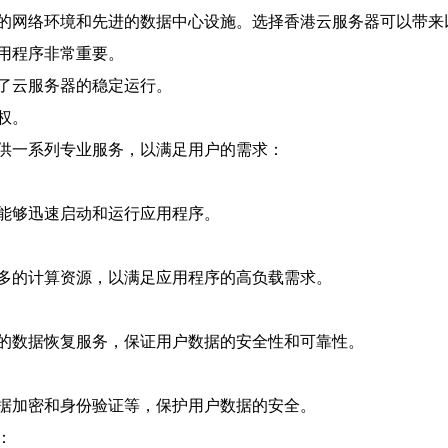
的网络环境和先进的数据中心设施。选择香港云服务器可以带来
用程序非常重要。
了云服务器的稳定运行。
权。
供一系列专业服务，以满足用户的需求：
能够迅速启动和运行应用程序。
多的计算资源，以满足应用程序的高负载需求。
的数据恢复服务，保证用户数据的安全性和可靠性。
据加密和身份验证等，保护用户数据的安全。
：