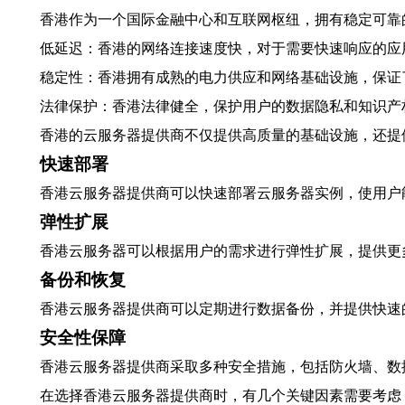
香港作为一个国际金融中心和互联网枢纽，拥有稳定可靠
低延迟：香港的网络连接速度快，对于需要快速响应的应
稳定性：香港拥有成熟的电力供应和网络基础设施，保证
法律保护：香港法律健全，保护用户的数据隐私和知识产
香港的云服务器提供商不仅提供高质量的基础设施，还提
快速部署
香港云服务器提供商可以快速部署云服务器实例，使用户
弹性扩展
香港云服务器可以根据用户的需求进行弹性扩展，提供更
备份和恢复
香港云服务器提供商可以定期进行数据备份，并提供快速
安全性保障
香港云服务器提供商采取多种安全措施，包括防火墙、数
在选择香港云服务器提供商时，有几个关键因素需要考虑