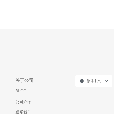
关于公司
繁体中文
BLOG
公司介绍
联系我们