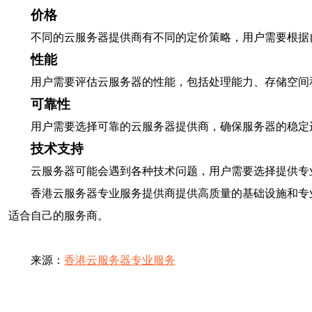
价格
不同的云服务器提供商有不同的定价策略，用户需要根据
性能
用户需要评估云服务器的性能，包括处理能力、存储空间
可靠性
用户需要选择可靠的云服务器提供商，确保服务器的稳定
技术支持
云服务器可能会遇到各种技术问题，用户需要选择提供专
香港云服务器专业服务提供商提供高质量的基础设施和专
适合自己的服务商。
来源：
香港云服务器专业服务