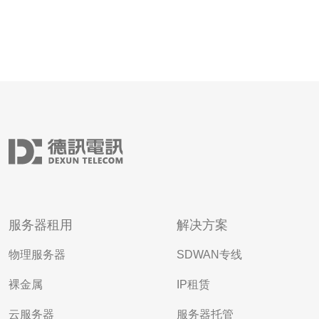
服务器租用
解决方案
物理服务器
SDWAN专线
裸金属
IP租赁
云服务器
服务器托管