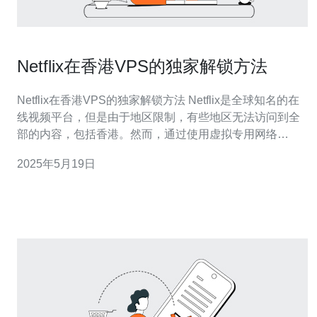
Netflix在香港VPS的独家解锁方法
Netflix在香港VPS的独家解锁方法 Netflix是全球知名的在
线视频平台，但是由于地区限制，有些地区无法访问到全
部的内容，包括香港。然而，通过使用虚拟专用网络
（VPS），可以解锁Netflix在香港的内容。 VPS是虚拟专
2025年5月19日
用服务器的缩写，它是一种虚拟化技术，可以将一个物理
服务器划分为多个虚拟服务器，每个虚拟服务器都拥有