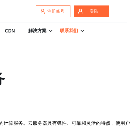
注册账号
登陆
解决方案
联系我们
CDN
务
的计算服务。云服务器具有弹性、可靠和灵活的特点，使用户