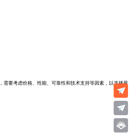
，需要考虑价格、性能、可靠性和技术支持等因素，以选择最