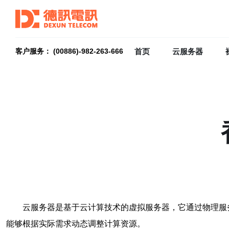
首页
云服务器
客户服务： (00886)-982-263-666
云服务器是基于云计算技术的虚拟服务器，它通过物理服
能够根据实际需求动态调整计算资源。