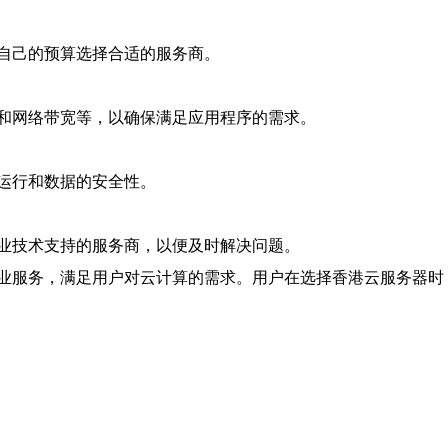
自己的预算选择合适的服务商。
和网络带宽等，以确保满足应用程序的需求。
运行和数据的安全性。
业技术支持的服务商，以便及时解决问题。
业服务，满足用户对云计算的需求。用户在选择香港云服务器时