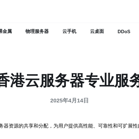
裸金属
物理服务器
云手机
云桌面
DDoS
香港云服务器专业服
2025年4月14日
务器资源的共享和分配，为用户提供高性能、可靠性和可扩展性