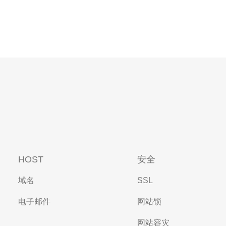
HOST
安全
域名
SSL
电子邮件
网站锁
网站容灾