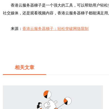
香港云服务器梯子是一个强大的工具，可以帮助用户轻松
社交媒体，还是观看视频内容，香港云服务器梯子都能满足用
来源：
香港云服务器梯子：轻松突破网络限制
相关文章