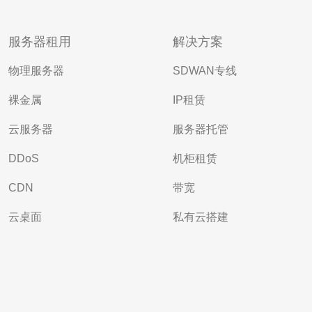
服务器租用
解决方案
物理服务器
SDWAN专线
裸金属
IP租赁
云服务器
服务器托管
DDoS
机柜租赁
CDN
带宽
云桌面
私有云搭建