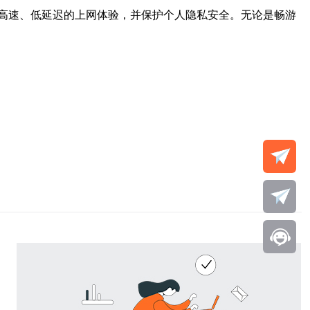
高速、低延迟的上网体验，并保护个人隐私安全。无论是畅游