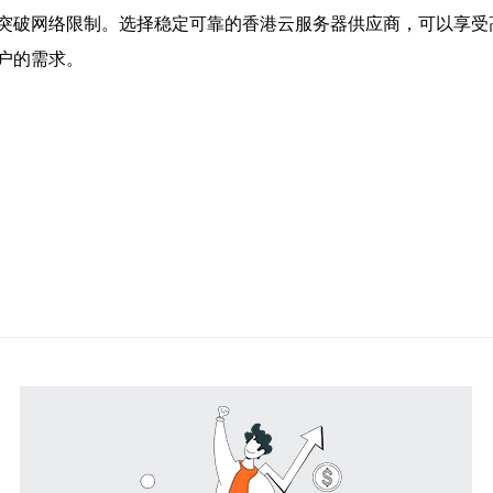
突破网络限制。选择稳定可靠的香港云服务器供应商，可以享受
户的需求。