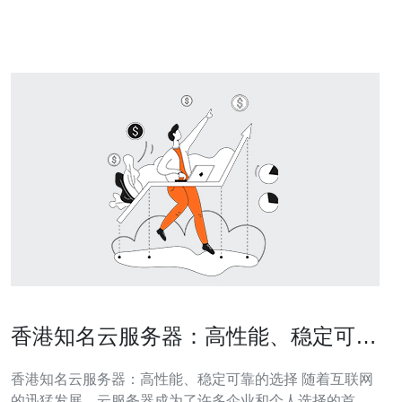
能够提供高性能的计算和存储能力。 高可靠性：采用冗余
设
香港知名云服务器：高性能、稳定可靠
的选择
香港知名云服务器：高性能、稳定可靠的选择 随着互联网
的迅猛发展，云服务器成为了许多企业和个人选择的首