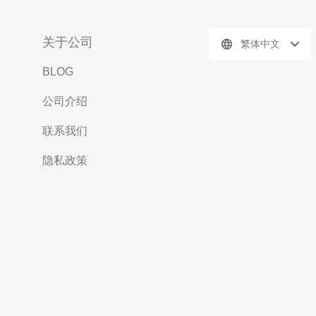
关于公司
繁体中文
BLOG
公司介绍
联系我们
隐私政策