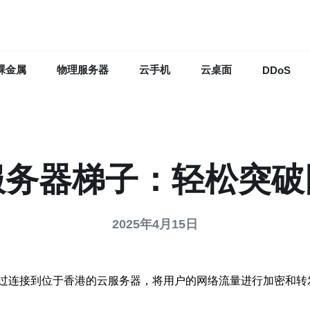
裸金属
物理服务器
云手机
云桌面
DDoS
服务器梯子：轻松突破
2025年4月15日
过连接到位于香港的云服务器，将用户的网络流量进行加密和转