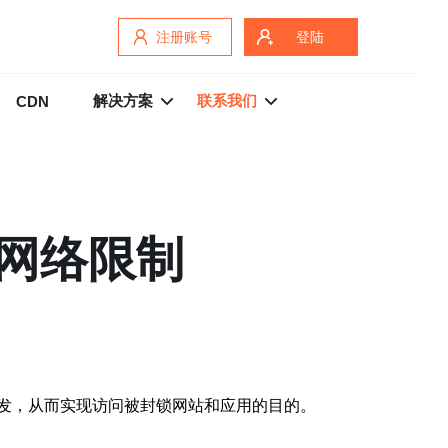
注册账号
登陆
解决方案
联系我们
CDN
网络限制
发，从而实现访问被封锁网站和应用的目的。