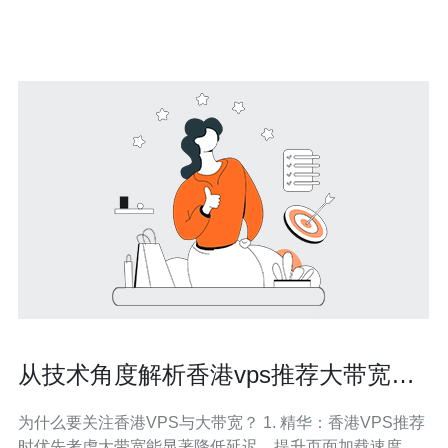
洲地区的用户来说，选择香港VPS可以提供更低
从技术角度解析香港vps推荐大带宽对
SEO的帮助
为什么要关注香港VPS与大带宽？ 1. 精华：香港VPS推荐
时优先考虑大带宽能显著降低延迟、提升页面加载速度，