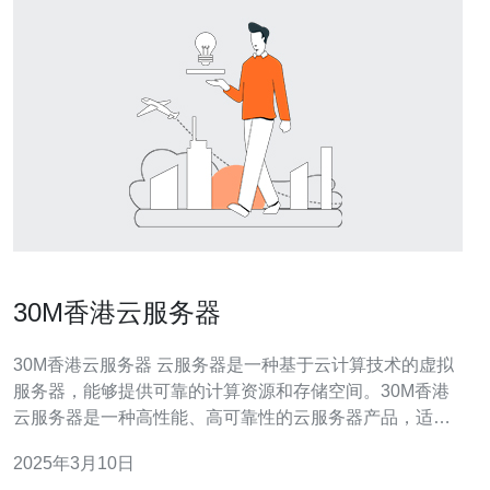
30M香港云服务器
30M香港云服务器 云服务器是一种基于云计算技术的虚拟
服务器，能够提供可靠的计算资源和存储空间。30M香港
云服务器是一种高性能、高可靠性的云服务器产品，适用
于个人用户、中小型企业和开发者等各类用户。 30M香港
2025年3月10日
云服务器具有以下特点： 高性能：服务器硬件配置优越，