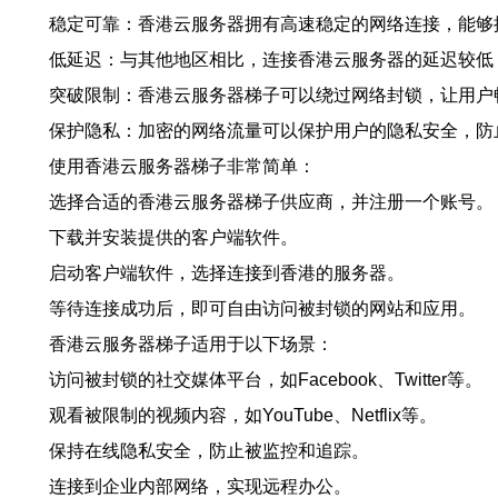
稳定可靠：香港云服务器拥有高速稳定的网络连接，能够
低延迟：与其他地区相比，连接香港云服务器的延迟较低
突破限制：香港云服务器梯子可以绕过网络封锁，让用户
保护隐私：加密的网络流量可以保护用户的隐私安全，防
使用香港云服务器梯子非常简单：
选择合适的香港云服务器梯子供应商，并注册一个账号。
下载并安装提供的客户端软件。
启动客户端软件，选择连接到香港的服务器。
等待连接成功后，即可自由访问被封锁的网站和应用。
香港云服务器梯子适用于以下场景：
访问被封锁的社交媒体平台，如Facebook、Twitter等。
观看被限制的视频内容，如YouTube、Netflix等。
保持在线隐私安全，防止被监控和追踪。
连接到企业内部网络，实现远程办公。