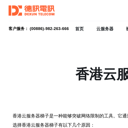
首页
云服务器
客户服务： (00886)-982-263-666
香港云
香港云服务器梯子是一种能够突破网络限制的工具。它通
选择香港云服务器梯子有以下几个原因：