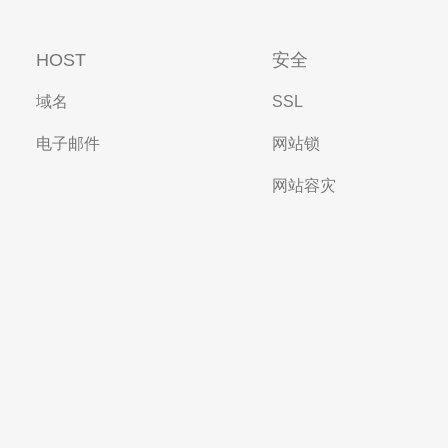
HOST
安全
域名
SSL
电子邮件
网站锁
网站容灾