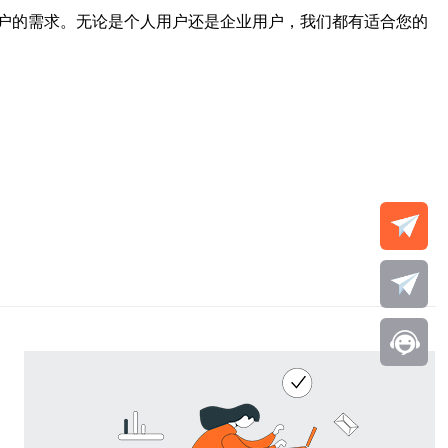
户的需求。无论是个人用户还是企业用户，我们都有适合您的