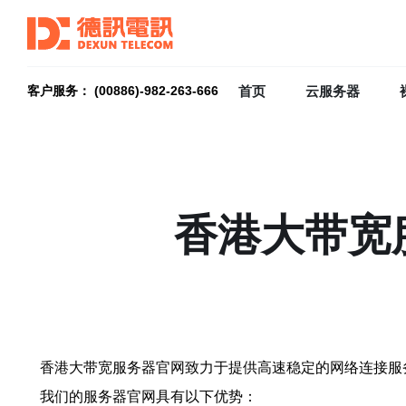
首页
云服务器
客户服务： (00886)-982-263-666
香港大带宽
香港大带宽服务器官网致力于提供高速稳定的网络连接服
我们的服务器官网具有以下优势：