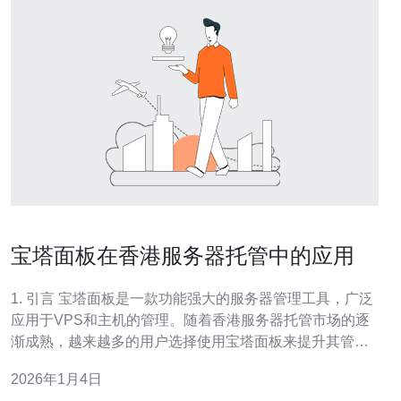
宝塔面板在香港服务器托管中的应用
1. 引言 宝塔面板是一款功能强大的服务器管理工具，广泛
应用于VPS和主机的管理。随着香港服务器托管市场的逐
渐成熟，越来越多的用户选择使用宝塔面板来提升其管理
效率。本文将探讨宝塔面板在香港服务器托管中的实际应
2026年1月4日
用和优势。 2. 宝塔面板的基本功能 宝塔面板提供了多种功