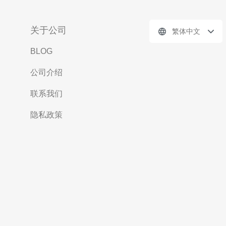
关于公司
繁体中文
BLOG
公司介绍
联系我们
隐私政策