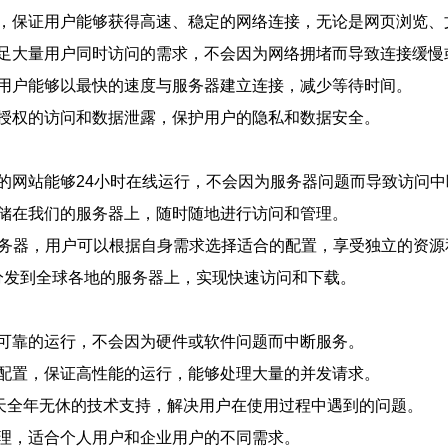
，保证用户能够获得高速、稳定的网络连接，无论是网页浏览、
足大量用户同时访问的需求，不会因为网络拥堵而导致连接缓慢
用户能够以最快的速度与服务器建立连接，减少等待时间。
授权的访问和数据泄露，保护用户的隐私和数据安全。
的网站能够24小时在线运行，不会因为服务器问题而导致访问中
储在我们的服务器上，随时随地进行访问和管理。
服务器，用户可以根据自身需求选择适合的配置，享受独立的资源
分发到全球各地的服务器上，实现快速访问和下载。
可靠的运行，不会因为硬件或软件问题而中断服务。
配置，保证高性能的运行，能够处理大量的并发请求。
7天全年无休的技术支持，解决用户在使用过程中遇到的问题。
理，适合个人用户和企业用户的不同需求。