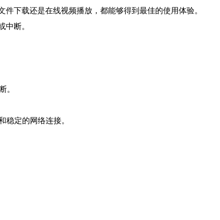
文件下载还是在线视频播放，都能够得到最佳的使用体验。
或中断。
断。
和稳定的网络连接。