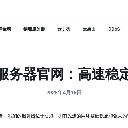
裸金属
物理服务器
云手机
云桌面
DDoS
服务器官网：高速稳
2025年4月15日
务。我们的服务器位于香港，拥有先进的网络基础设施和强大的