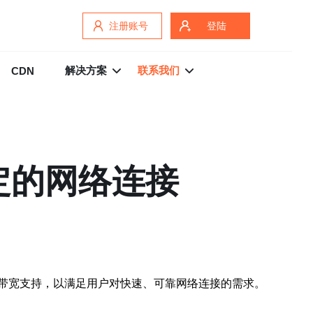
注册账号
登陆
解决方案
联系我们
CDN
定的网络连接
带宽支持，以满足用户对快速、可靠网络连接的需求。