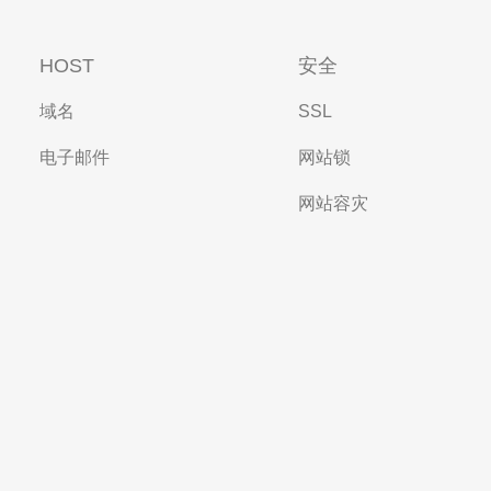
HOST
安全
域名
SSL
电子邮件
网站锁
网站容灾