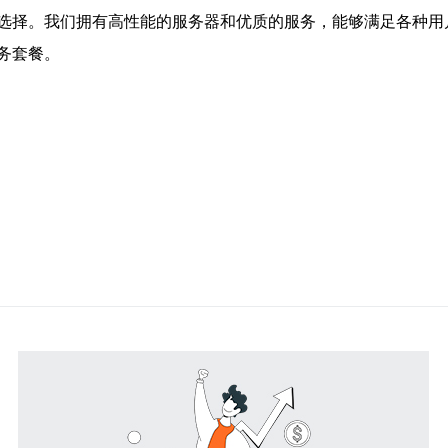
选择。我们拥有高性能的服务器和优质的服务，能够满足各种用
务套餐。