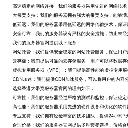
高速稳定的网络连接：我们的服务器采用先进的网络技术
大带宽支持：我们的服务器拥有强大的带宽支持，能够满
低延迟：我们的服务器采用低延迟的网络传输技术，保证
安全可靠：我们的服务器设有严格的安全措施，防止未经
我们的服务器官网提供以下服务：
网站托管：我们提供安全稳定的网站托管服务，保证用户
云存储：我们提供可靠的云存储服务，用户可以将数据存
虚拟专用服务器（VPS）：我们提供高性能的虚拟专用
CDN加速：我们提供CDN加速服务，可以将用户的内容
选择香港大带宽服务器官网的理由如下：
可靠性：我们的服务器经过严格的测试和监控，保证稳定
高性能：我们的服务器采用先进的硬件设备和优化的软件
专业支持：我们拥有经验丰富的技术团队，提供24小时
合理价格：我们的服务器官网提供多种套餐选择，价格合