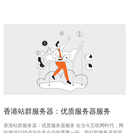
能，使得用户能够轻松管理服务器。以下是其
香港站群服务器：优质服务器服务
香港站群服务器：优质服务器服务 在当今互联网时代，网
站建设已经成为许多企业的重要一环。而站群服务器则是