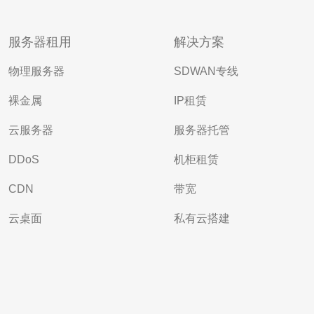
服务器租用
解决方案
物理服务器
SDWAN专线
裸金属
IP租赁
云服务器
服务器托管
DDoS
机柜租赁
CDN
带宽
云桌面
私有云搭建