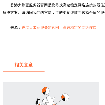
香港大带宽服务器官网是您寻找高速稳定网络连接的最佳
解决方案。请访问我们的官网，了解更多详情并选择合适的服
来源：
香港大带宽服务器官网：高速稳定的网络连接
相关文章