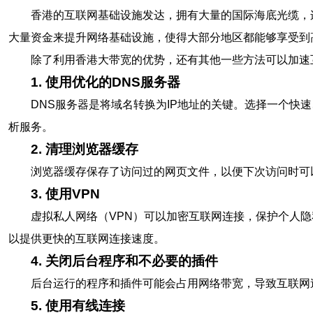
香港的互联网基础设施发达，拥有大量的国际海底光缆，
大量资金来提升网络基础设施，使得大部分地区都能够享受到
除了利用香港大带宽的优势，还有其他一些方法可以加速
1. 使用优化的DNS服务器
DNS服务器是将域名转换为IP地址的关键。选择一个快速、
析服务。
2. 清理浏览器缓存
浏览器缓存保存了访问过的网页文件，以便下次访问时可
3. 使用VPN
虚拟私人网络（VPN）可以加密互联网连接，保护个人隐
以提供更快的互联网连接速度。
4. 关闭后台程序和不必要的插件
后台运行的程序和插件可能会占用网络带宽，导致互联网
5. 使用有线连接