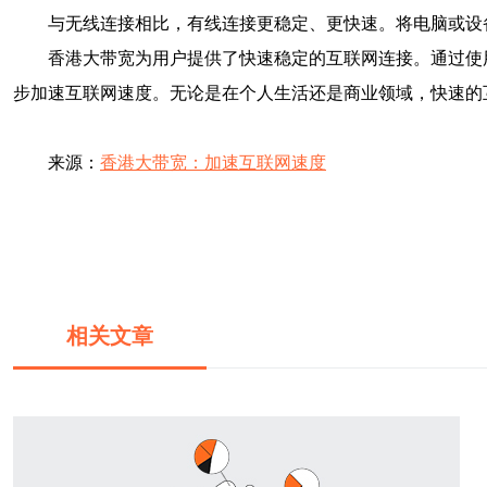
与无线连接相比，有线连接更稳定、更快速。将电脑或设
香港大带宽为用户提供了快速稳定的互联网连接。通过使
步加速互联网速度。无论是在个人生活还是商业领域，快速的
来源：
香港大带宽：加速互联网速度
相关文章