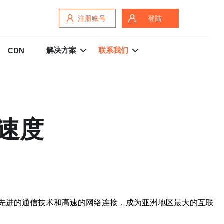
注册账号
登陆
解决方案
联系我们
CDN
速度
先进的通信技术和高速的网络连接，成为亚洲地区最大的互联