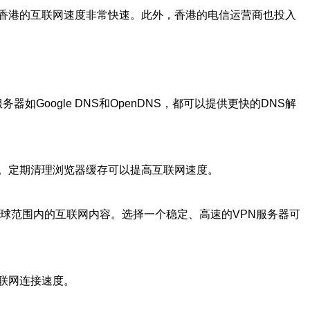
香港的互联网速度非常快速。此外，香港的电信运营商也投入
Google DNS和OpenDNS，都可以提供更快的DNS解
。定期清理浏览器缓存可以提高互联网速度。
全球范围内的互联网内容。选择一个稳定、高速的VPN服务器可
联网连接速度。