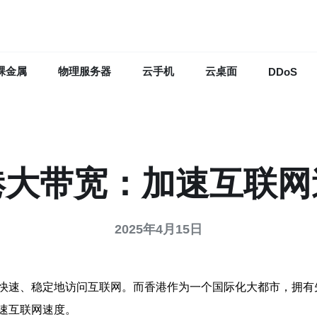
裸金属
物理服务器
云手机
云桌面
DDoS
港大带宽：加速互联网
2025年4月15日
快速、稳定地访问互联网。而香港作为一个国际化大都市，拥有
速互联网速度。