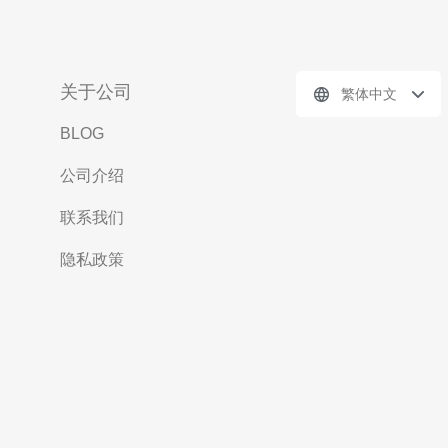
关于公司
繁体中文
BLOG
公司介绍
联系我们
隐私政策