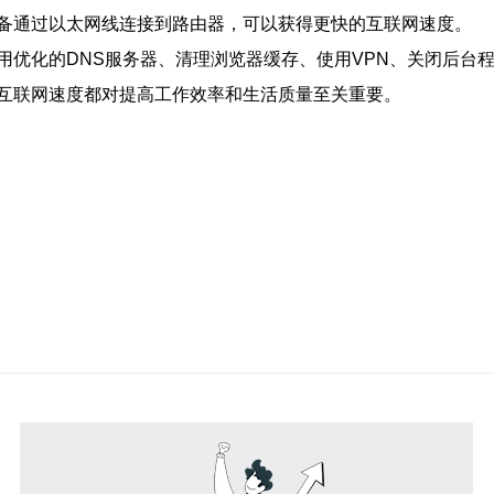
备通过以太网线连接到路由器，可以获得更快的互联网速度。
用优化的DNS服务器、清理浏览器缓存、使用VPN、关闭后台
互联网速度都对提高工作效率和生活质量至关重要。