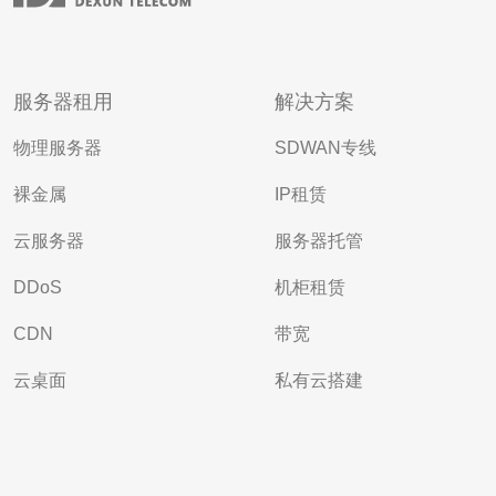
服务器租用
解决方案
物理服务器
SDWAN专线
裸金属
IP租赁
云服务器
服务器托管
DDoS
机柜租赁
CDN
带宽
云桌面
私有云搭建