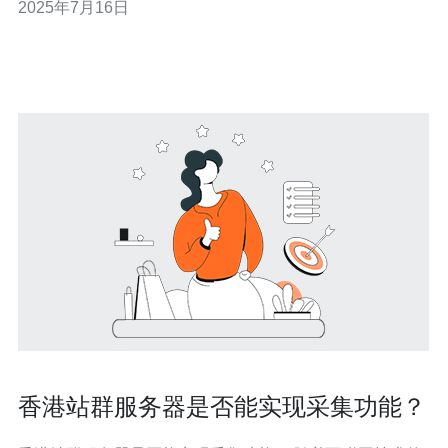
2025年7月16日
香港站群服务器是否能实现采集功能？