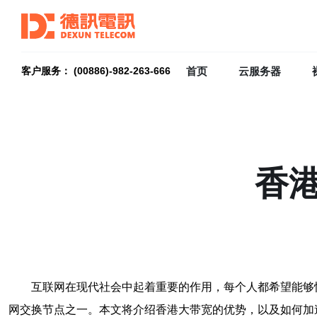
首页
云服务器
客户服务： (00886)-982-263-666
香
互联网在现代社会中起着重要的作用，每个人都希望能够
网交换节点之一。本文将介绍香港大带宽的优势，以及如何加