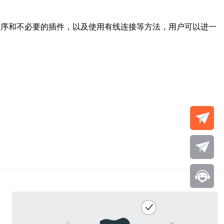
程序和不必要的插件，以及使用有线连接等方法，用户可以进一