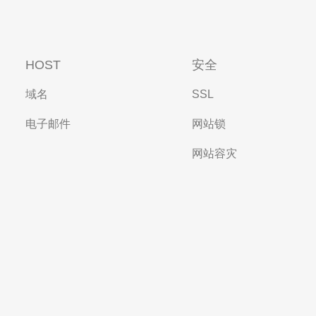
HOST
安全
域名
SSL
电子邮件
网站锁
网站容灾