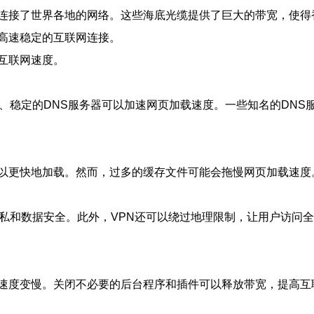
连接了世界各地的网络。这些海底光缆提供了巨大的带宽，使得
高速稳定的互联网连接。
互联网速度。
稳定的DNS服务器可以加速网页加载速度。一些知名的DNS服务器如
以更快地加载。然而，过多的缓存文件可能会拖慢网页加载速度
私和数据安全。此外，VPN还可以绕过地理限制，让用户访问
速度变慢。关闭不必要的后台程序和插件可以释放带宽，提高互