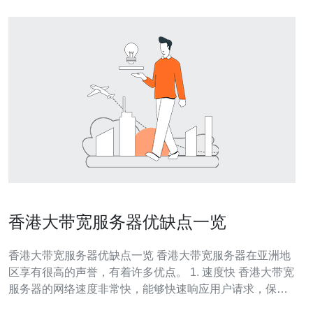
香港大带宽服务器优缺点一览
香港大带宽服务器优缺点一览 香港大带宽服务器在亚洲地
区享有很高的声誉，有着许多优点。 1. 速度快 香港大带宽
服务器的网络速度非常快，能够快速响应用户请求，保证
网站的流畅性。 2. 稳定性高 香港大带宽服务器的稳定性非