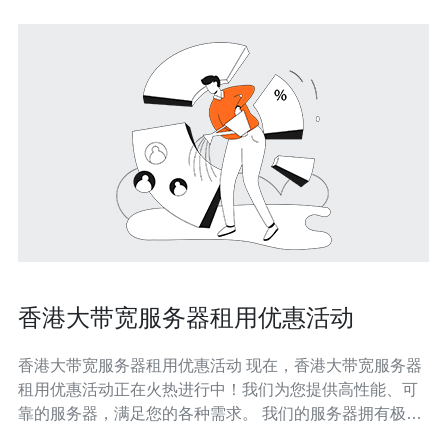
香港大带宽服务器租用优惠活动
香港大带宽服务器租用优惠活动 现在，香港大带宽服务器
租用优惠活动正在火热进行中！我们为您提供高性能、可
靠的服务器，满足您的各种需求。 我们的服务器拥有极高
的带