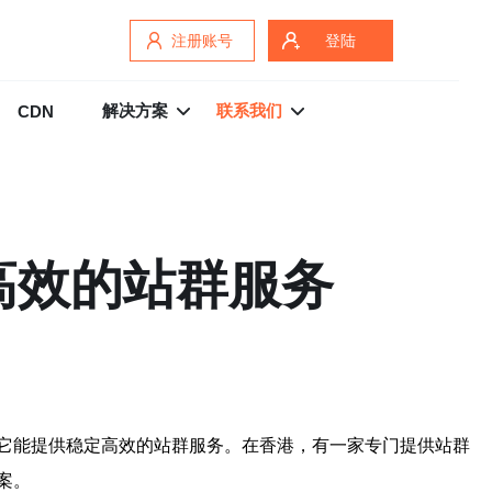
注册账号
登陆
解决方案
联系我们
CDN
高效的站群服务
它能提供稳定高效的站群服务。在香港，有一家专门提供站群
案。