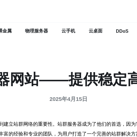
裸金属
物理服务器
云手机
云桌面
DDoS
器网站——提供稳定
2025年4月15日
到建立站群网络的重要性。站群服务器成为了他们的首选，因为
丰富的经验和专业的团队，为用户打造了一个完善的站群解决方