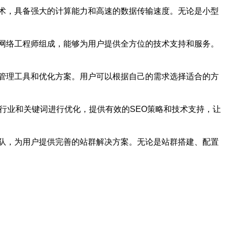
术，具备强大的计算能力和高速的数据传输速度。无论是小型
网络工程师组成，能够为用户提供全方位的技术支持和服务。
管理工具和优化方案。用户可以根据自己的需求选择适合的方
行业和关键词进行优化，提供有效的SEO策略和技术支持，让
队，为用户提供完善的站群解决方案。无论是站群搭建、配置