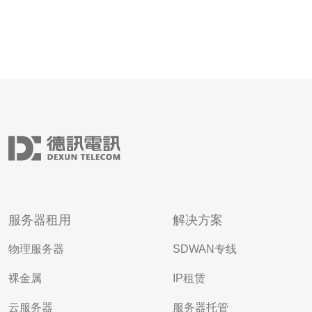
服务器租用
解决方案
物理服务器
SDWAN专线
裸金属
IP租赁
云服务器
服务器托管