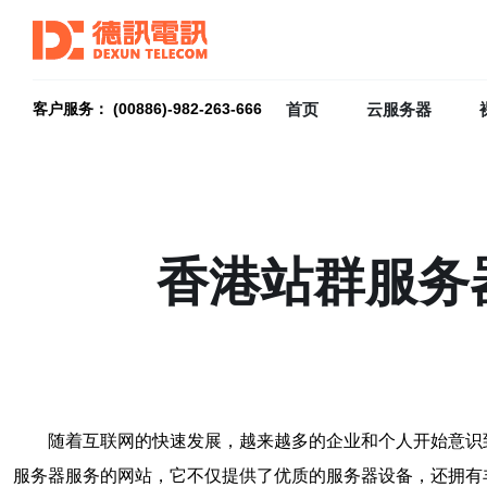
首页
云服务器
客户服务： (00886)-982-263-666
香港站群服务
随着互联网的快速发展，越来越多的企业和个人开始意识
服务器服务的网站，它不仅提供了优质的服务器设备，还拥有