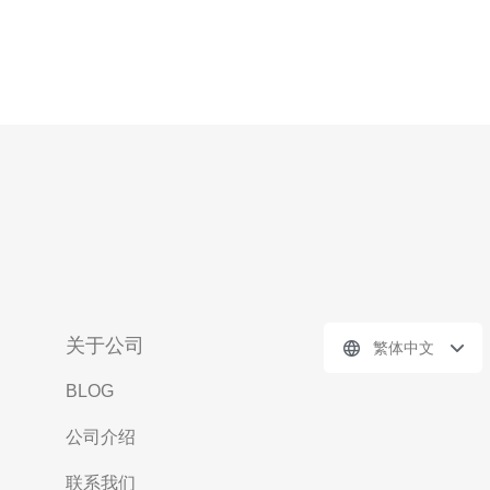
关于公司
繁体中文
BLOG
公司介绍
联系我们