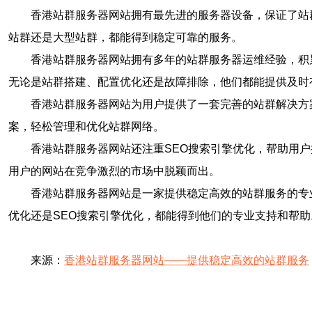
香港站群服务器网站拥有最先进的服务器设备，保证了站
站群还是大型站群，都能得到稳定可靠的服务。
香港站群服务器网站拥有多年的站群服务器运维经验，积
无论是站群搭建、配置优化还是故障排除，他们都能提供及时
香港站群服务器网站为用户提供了一套完善的站群解决方
案，轻松管理和优化站群网络。
香港站群服务器网站还注重SEO搜索引擎优化，帮助用
用户的网站在竞争激烈的市场中脱颖而出。
香港站群服务器网站是一家提供稳定高效的站群服务的专
优化还是SEO搜索引擎优化，都能得到他们的专业支持和帮
来源：
香港站群服务器网站——提供稳定高效的站群服务