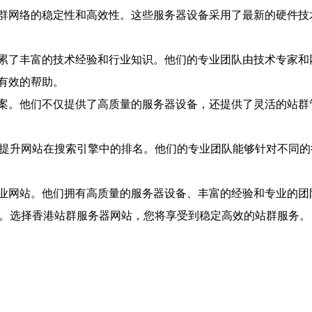
群网络的稳定性和高效性。这些服务器设备采用了最新的硬件技
累了丰富的技术经验和行业知识。他们的专业团队由技术专家和
有效的帮助。
案。他们不仅提供了高质量的服务器设备，还提供了灵活的站群
户提升网站在搜索引擎中的排名。他们的专业团队能够针对不同的
业网站。他们拥有高质量的服务器设备、丰富的经验和专业的团
助。选择香港站群服务器网站，您将享受到稳定高效的站群服务。