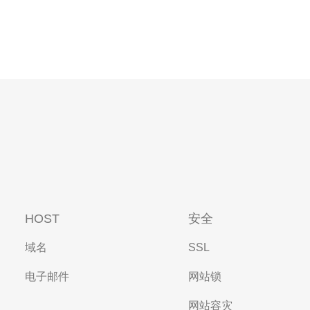
HOST
安全
域名
SSL
电子邮件
网站锁
网站容灾