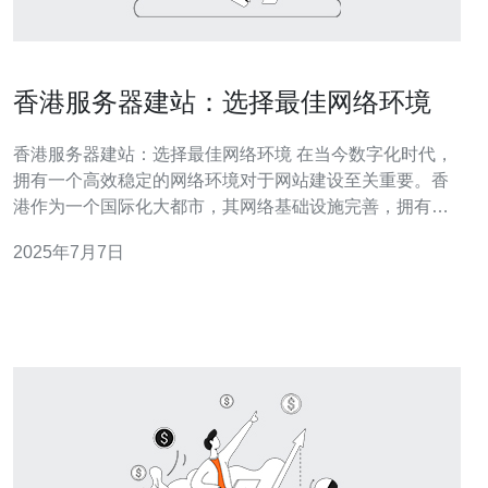
香港服务器建站：选择最佳网络环境
香港服务器建站：选择最佳网络环境 在当今数字化时代，
拥有一个高效稳定的网络环境对于网站建设至关重要。香
港作为一个国际化大都市，其网络基础设施完善，拥有优
质的网络环境，因此选择香港服务器进
2025年7月7日