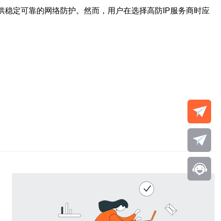
供稳定可靠的网络防护。然而，用户在选择高防IP服务商时应