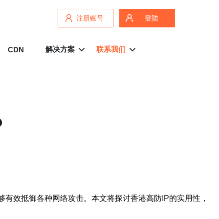
注册账号
登陆
解决方案
联系我们
CDN
？
够有效抵御各种网络攻击。本文将探讨香港高防IP的实用性，