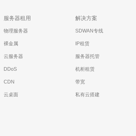
服务器租用
解决方案
物理服务器
SDWAN专线
裸金属
IP租赁
云服务器
服务器托管
DDoS
机柜租赁
CDN
带宽
云桌面
私有云搭建