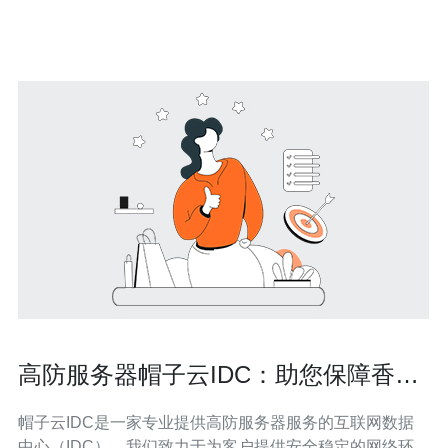
击，确保客户网站的稳定运行。同时，帽子云提供灵活的
服务方案，满足不同客户的
高防服务器帽子云IDC：助您保障香港
网站安全
帽子云IDC是一家专业提供高防服务器服务的互联网数据
中心（IDC）。我们致力于为客户提供安全稳定的网络环