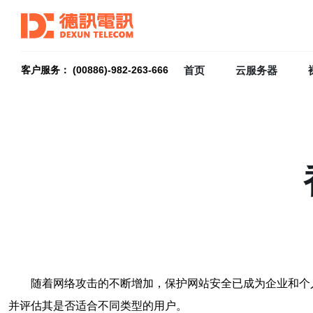
首页
云服务器
客户服务： (00886)-982-263-666
随着网络攻击的不断增加，保护网站安全已成为企业和个
并评估其是否适合不同类型的用户。