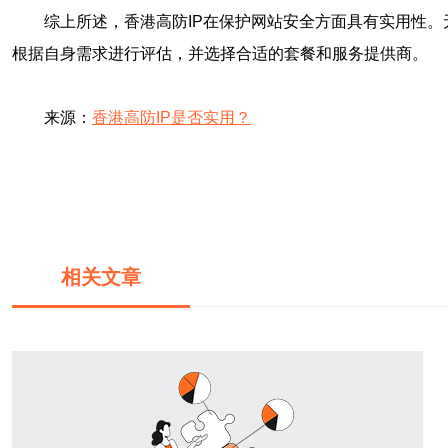
综上所述，香港高防IP在保护网站安全方面具有实用性。
根据自身需求进行评估，并选择合适的套餐和服务提供商。
来源：
香港高防IP是否实用？
相关文章