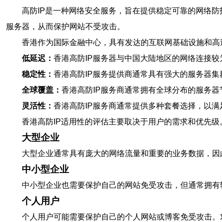
高防IP是一种网络安全服务，旨在提供稳定可靠的网络防
服务器，从而保护网站不受攻击。
香港作为国际金融中心，具有发达的互联网基础设施和高
低延迟：
香港高防IP服务器与中国大陆地区的网络连接
稳定性：
香港高防IP服务提供商通常具有强大的服务器
全球覆盖：
香港高防IP服务商通常拥有全球分布的服务
灵活性：
香港高防IP服务商通常提供多种套餐选择，以满
香港高防IP适用性的评估主要取决于用户的需求和优先级
大型企业
大型企业通常具有庞大的网络流量和重要的业务数据，因
中小型企业
中小型企业也需要保护自己的网站免受攻击，但通常拥有
个人用户
个人用户可能需要保护自己的个人网站或博客免受攻击。