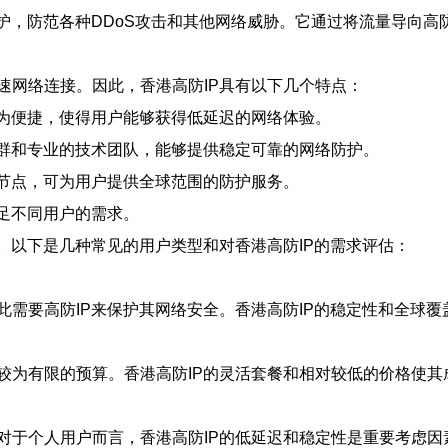
护，防范各种DDoS攻击和其他网络威胁。它通过将流量导向高
速网络连接。因此，香港高防IP具有以下几个特点：
较为便捷，使得用户能够获得低延迟的网络体验。
集群和专业的技术团队，能够提供稳定可靠的网络防护。
器节点，可为用户提供全球范围的防护服务。
足不同用户的需求。
。以下是几种常见的用户类型和对香港高防IP的需求评估：
此需要高防IP来保护其网络安全。香港高防IP的稳定性和全球
较为有限的预算。香港高防IP的灵活套餐和相对较低的价格使其
对于个人用户而言，香港高防IP的低延迟和稳定性是重要考虑因