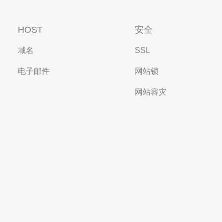
HOST
安全
域名
SSL
电子邮件
网站锁
网站容灾