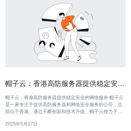
帽子云：香港高防服务器提供稳定安全
的网络服务
帽子云：香港高防服务器提供稳定安全的网络服务 帽子云
是一家专注于提供高防服务器和网络安全服务的公司，总
部位于香港。通过不断创新和技术升级，帽子云致力于为
客户提供稳定、安全的网络服务。 帽子云拥有先进的高防
2025年5月17日
服务器设备和专业的技术团队，能够有效抵御各种网络攻