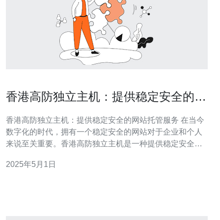
香港高防独立主机：提供稳定安全的网
站托管服务
香港高防独立主机：提供稳定安全的网站托管服务 在当今
数字化的时代，拥有一个稳定安全的网站对于企业和个人
来说至关重要。香港高防独立主机是一种提供稳定安全的
网站托管服务的选择。本文将介绍香港高防独立主机的特
2025年5月1日
点和优势。 香港高防独立主机是一种网站托管服务，它提
供了稳定性和安全性。它采用独立的服务器来托管网站，
与其他网站相互隔离，减少了