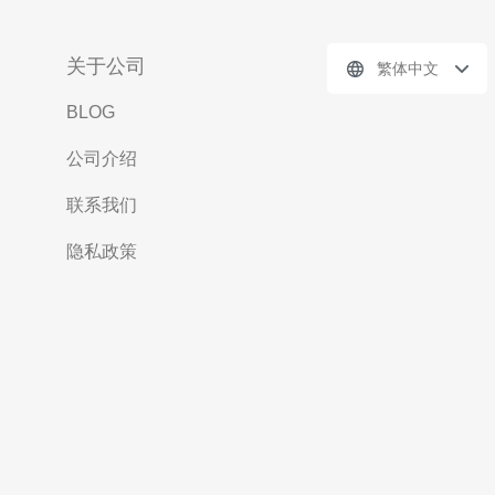
关于公司
繁体中文
BLOG
公司介绍
联系我们
隐私政策