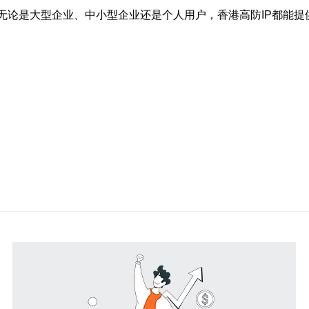
无论是大型企业、中小型企业还是个人用户，香港高防IP都能提