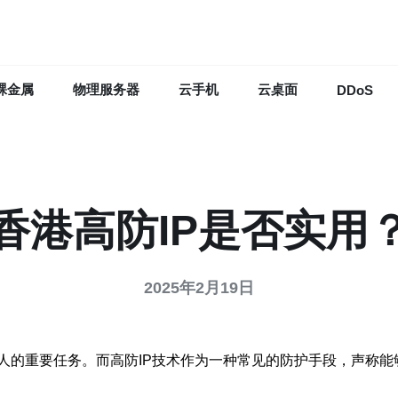
裸金属
物理服务器
云手机
云桌面
DDoS
香港高防IP是否实用
2025年2月19日
人的重要任务。而高防IP技术作为一种常见的防护手段，声称能