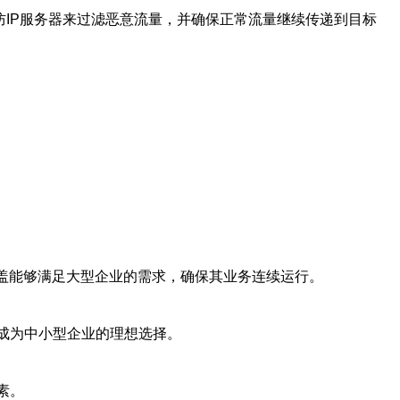
防IP服务器来过滤恶意流量，并确保正常流量继续传递到目标
覆盖能够满足大型企业的需求，确保其业务连续运行。
成为中小型企业的理想选择。
素。