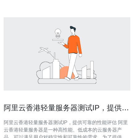
阿里云香港轻量服务器测试IP，提供可
靠的性能评估
阿里云香港轻量服务器测试IP，提供可靠的性能评估 阿里
云香港轻量服务器是一种高性能、低成本的云服务器产
品，可以满足用户对稳定性和可靠性的需求。为了提供更