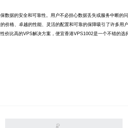
，确保数据的安全和可靠性。用户不必担心数据丢失或服务中断的
以合理的价格、卓越的性能、灵活的配置和可靠的保障吸引了许多
性价比高的VPS解决方案，便宜香港VPS1002是一个不错的选