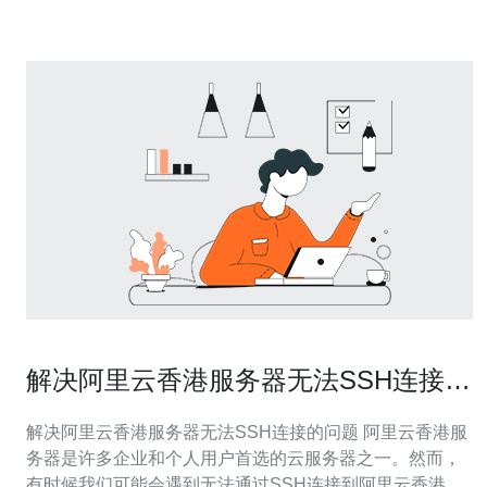
有被回收
解决阿里云香港服务器无法SSH连接的
问题
解决阿里云香港服务器无法SSH连接的问题 阿里云香港服
务器是许多企业和个人用户首选的云服务器之一。然而，
有时候我们可能会遇到无法通过SSH连接到阿里云香港服