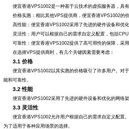
便宜香港VPS1002是一种基于云技术的虚拟服务器，具
价格实惠：相比其他VPS提供商，便宜香港VPS1002
高性能：便宜香港VPS1002采用了先进的硬件设备和
灵活性：用户可以根据自己的需求自定义配置，包括CP
可靠性：便宜香港VPS1002提供了高可用性的保障，
在选择VPS提供商时，有几个关键因素需要考虑：
3.1 价格
便宜香港VPS1002以其实惠的价格吸引了许多用户。
能和可靠性。
3.2 性能
便宜香港VPS1002采用了先进的硬件设备和优化的网
3.3 灵活性
便宜香港VPS1002允许用户根据自己的需求自定义配置
为了适用于各种应用场景的选择。