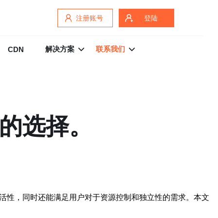
注册账号
登陆
解决方案
联系我们
CDN
比的选择。
灵活性，同时还能满足用户对于资源控制和独立性的需求。本文