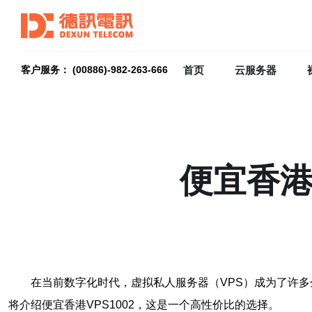
首页
云服务器
客户服务： (00886)-982-263-666
便宜香港
在当前数字化时代，虚拟私人服务器（VPS）成为了许
将介绍便宜香港VPS1002，这是一个高性价比的选择。