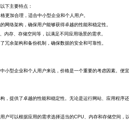
有以下主要特点：
的价格更加合理，适合中小型企业和个人用户。
优化的网络架构，确保用户能够获得卓越的性能和稳定性。
U、内存、存储空间等，以满足不同应用场景的需求。
采用了冗余架构和备份机制，确保数据的安全和可靠性。
对于中小型企业和个人用户来说，价格是一个重要的考虑因素。便宜
络架构，提供了卓越的性能和稳定性。无论是运行网站、应用程序
。用户可以根据应用的需求选择适当的CPU、内存和存储空间，以