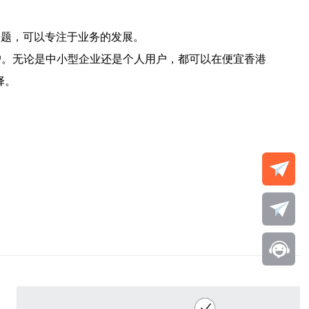
问题，可以专注于业务的发展。
用户。无论是中小型企业还是个人用户，都可以在便宜香港
择。