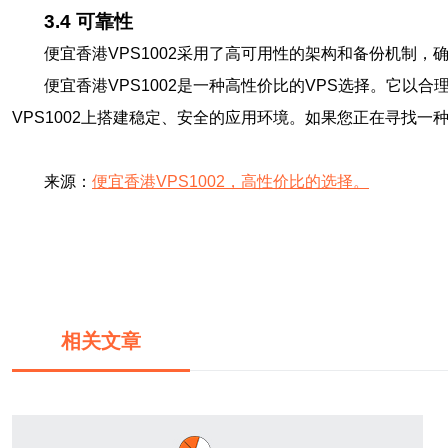
3.4 可靠性
便宜香港VPS1002采用了高可用性的架构和备份机制
便宜香港VPS1002是一种高性价比的VPS选择。它
VPS1002上搭建稳定、安全的应用环境。如果您正在寻找一种
来源：
便宜香港VPS1002，高性价比的选择。
相关文章