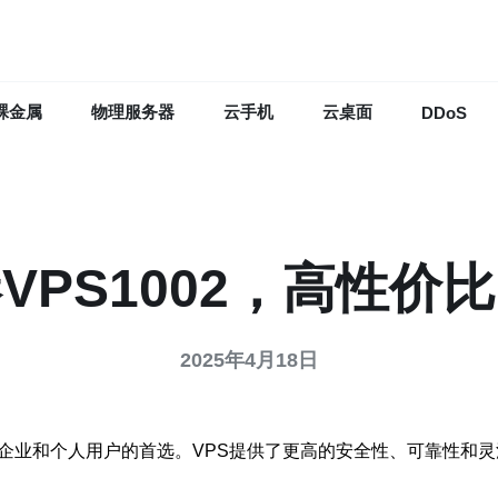
裸金属
物理服务器
云手机
云桌面
DDoS
VPS1002，高性价
2025年4月18日
多企业和个人用户的首选。VPS提供了更高的安全性、可靠性和