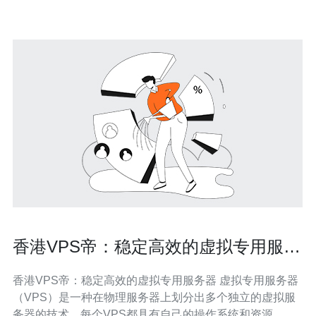
想地点。以下是选
香港VPS帝：稳定高效的虚拟专用服务
器
香港VPS帝：稳定高效的虚拟专用服务器 虚拟专用服务器
（VPS）是一种在物理服务器上划分出多个独立的虚拟服
务器的技术。每个VPS都具有自己的操作系统和资源，相