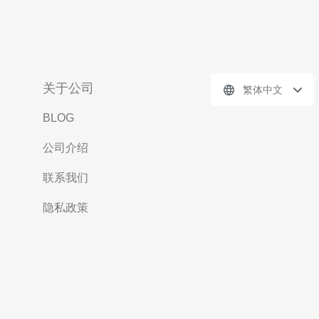
关于公司
繁体中文
BLOG
公司介绍
联系我们
隐私政策