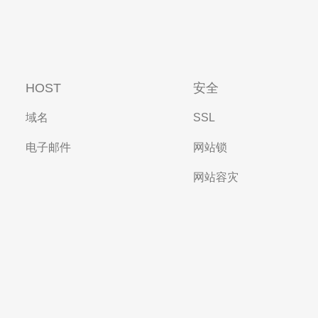
HOST
安全
域名
SSL
电子邮件
网站锁
网站容灾