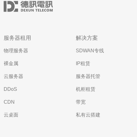
服务器租用
解决方案
物理服务器
SDWAN专线
裸金属
IP租赁
云服务器
服务器托管
DDoS
机柜租赁
CDN
带宽
云桌面
私有云搭建