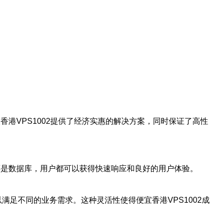
香港VPS1002提供了经济实惠的解决方案，同时保证了高性
还是数据库，用户都可以获得快速响应和良好的用户体验。
满足不同的业务需求。这种灵活性使得便宜香港VPS1002成