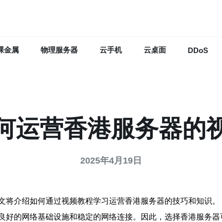
裸金属
物理服务器
云手机
云桌面
DDoS
何运营香港服务器的
2025年4月19日
文将介绍如何通过视频教程学习运营香港服务器的技巧和知识。
良好的网络基础设施和稳定的网络连接。因此，选择香港服务器