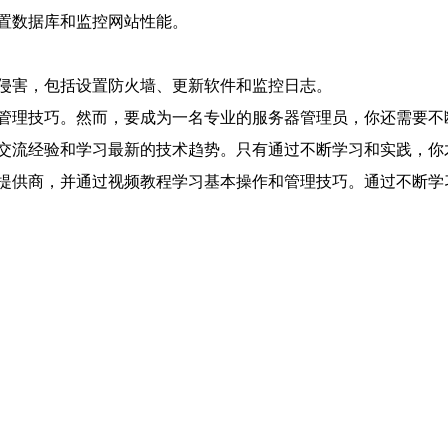
置数据库和监控网站性能。
侵害，包括设置防火墙、更新软件和监控日志。
管理技巧。然而，要成为一名专业的服务器管理员，你还需要不
交流经验和学习最新的技术趋势。只有通过不断学习和实践，你
提供商，并通过视频教程学习基本操作和管理技巧。通过不断学