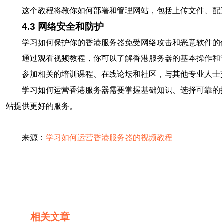
这个教程将教你如何部署和管理网站，包括上传文件、配
4.3 网络安全和防护
学习如何保护你的香港服务器免受网络攻击和恶意软件的
通过观看视频教程，你可以了解香港服务器的基本操作和
参加相关的培训课程、在线论坛和社区，与其他专业人士
学习如何运营香港服务器需要掌握基础知识、选择可靠的
站提供更好的服务。
来源：
学习如何运营香港服务器的视频教程
相关文章