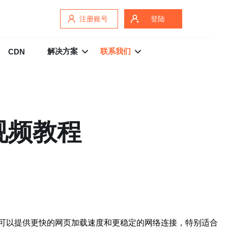
注册账号
登陆
解决方案
联系我们
CDN
视频教程
可以提供更快的网页加载速度和更稳定的网络连接，特别适合