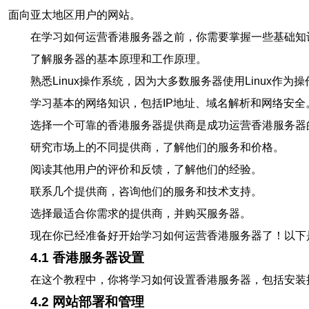
面向亚太地区用户的网站。
在学习如何运营香港服务器之前，你需要掌握一些基础知
了解服务器的基本原理和工作原理。
熟悉Linux操作系统，因为大多数服务器使用Linux作为
学习基本的网络知识，包括IP地址、域名解析和网络安全
选择一个可靠的香港服务器提供商是成功运营香港服务器
研究市场上的不同提供商，了解他们的服务和价格。
阅读其他用户的评价和反馈，了解他们的经验。
联系几个提供商，咨询他们的服务和技术支持。
选择最适合你需求的提供商，并购买服务器。
现在你已经准备好开始学习如何运营香港服务器了！以下
4.1 香港服务器设置
在这个教程中，你将学习如何设置香港服务器，包括安装
4.2 网站部署和管理