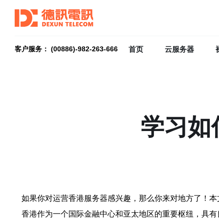
首页
云服务器
客户服务： (00886)-982-263-666
学习如
如果你对运营香港服务器感兴趣，那么你来对地方了！本
香港作为一个国际金融中心和亚太地区的重要枢纽，具有