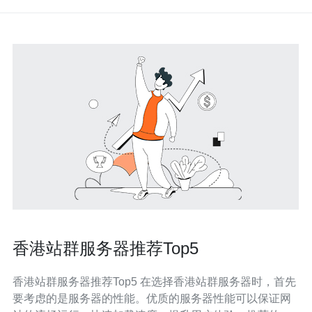
香港站群服务器推荐Top5
香港站群服务器推荐Top5 在选择香港站群服务器时，首先
要考虑的是服务器的性能。优质的服务器性能可以保证网