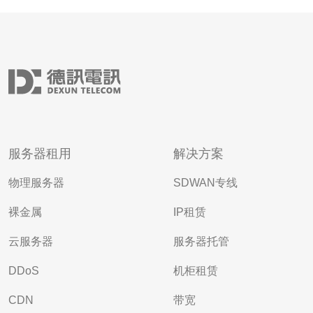
服务器租用
解决方案
物理服务器
SDWAN专线
裸金属
IP租赁
云服务器
服务器托管
DDoS
机柜租赁
CDN
带宽