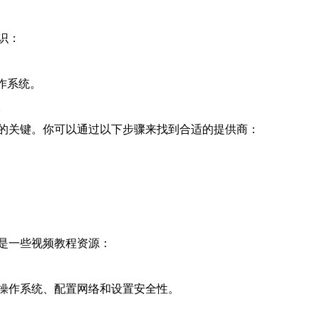
识：
操作系统。
。
的关键。你可以通过以下步骤来找到合适的提供商：
是一些视频教程资源：
操作系统、配置网络和设置安全性。