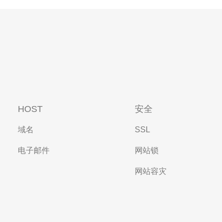
HOST
安全
域名
SSL
电子邮件
网站锁
网站容灾