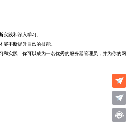
断实践和深入学习。
才能不断提升自己的技能。
习和实践，你可以成为一名优秀的服务器管理员，并为你的网