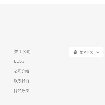
关于公司
繁体中文
BLOG
公司介绍
联系我们
隐私政策