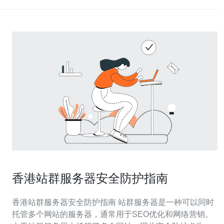
香港站群服务器安全防护指南
香港站群服务器安全防护指南 站群服务器是一种可以同时
托管多个网站的服务器，通常用于SEO优化和网络营销。