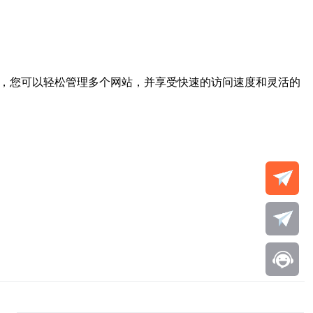
S，您可以轻松管理多个网站，并享受快速的访问速度和灵活的