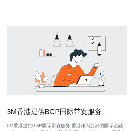
据和网站。 以下是本篇文章的精华摘要： 1. 香港站群服务
器的主要安全风险
3M香港提供BGP国际带宽服务
3M香港提供BGP国际带宽服务 香港作为亚洲的国际金融