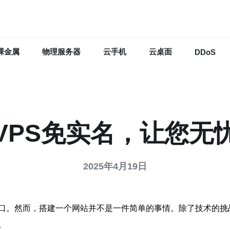
裸金属
物理服务器
云手机
云桌面
DDoS
VPS免实名，让您无
2025年4月19日
口。然而，搭建一个网站并不是一件简单的事情。除了技术的挑
。