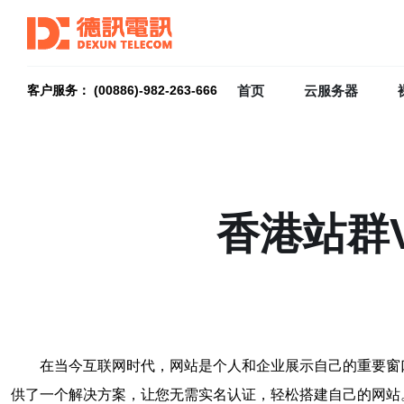
首页
云服务器
客户服务： (00886)-982-263-666
香港站群
在当今互联网时代，网站是个人和企业展示自己的重要窗
供了一个解决方案，让您无需实名认证，轻松搭建自己的网站