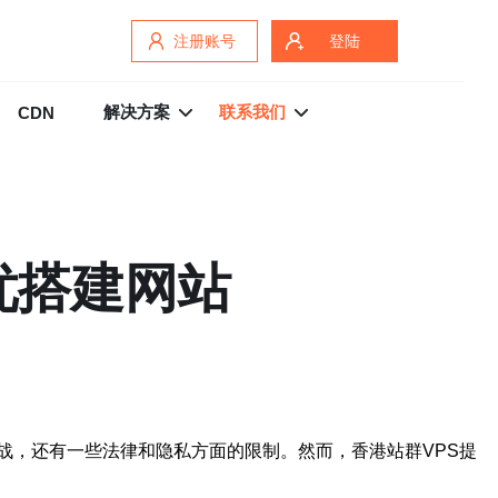
注册账号
登陆
解决方案
联系我们
CDN
忧搭建网站
战，还有一些法律和隐私方面的限制。然而，香港站群VPS提