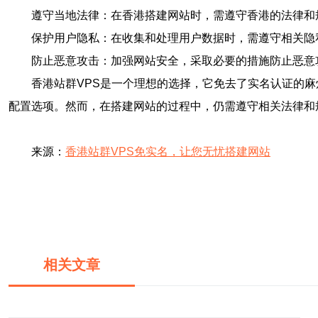
遵守当地法律：在香港搭建网站时，需遵守香港的法律和
保护用户隐私：在收集和处理用户数据时，需遵守相关隐
防止恶意攻击：加强网站安全，采取必要的措施防止恶意
香港站群VPS是一个理想的选择，它免去了实名认证的
配置选项。然而，在搭建网站的过程中，仍需遵守相关法律和
来源：
香港站群VPS免实名，让您无忧搭建网站
相关文章