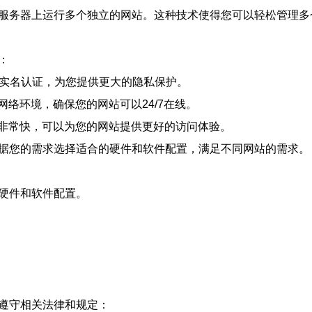
理服务器上运行多个独立的网站。这种技术使得您可以轻松管理
：
需实名认证，为您提供更大的隐私保护。
络环境，确保您的网站可以24/7在线。
非常快，可以为您的网站提供更好的访问体验。
根据您的需求选择适合的硬件和软件配置，满足不同网站的需求。
的硬件和软件配置。
需遵守相关法律和规定：