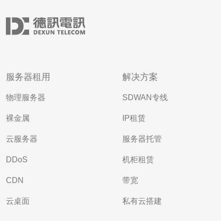
服务器租用
解决方案
物理服务器
SDWAN专线
裸金属
IP租赁
云服务器
服务器托管
DDoS
机柜租赁
CDN
带宽
云桌面
私有云搭建