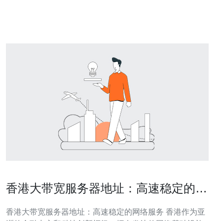
接。许多跨国公司和互联网企业都选择在香港设立办事处
或服务器，以便更
香港大带宽服务器地址：高速稳定的网
络服务
香港大带宽服务器地址：高速稳定的网络服务 香港作为亚