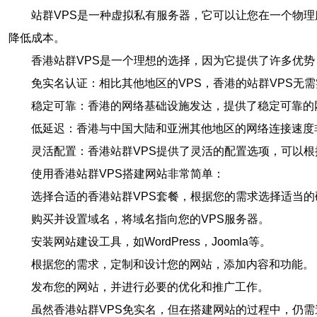
站群VPS是一种虚拟私有服务器，它可以让您在一个物
降低成本。
香港站群VPS是一个理想的选择，因为它提供了许多优势
免实名认证：相比其他地区的VPS，香港的站群VPS无
稳定可靠：香港的网络基础设施发达，提供了稳定可靠的网
低延迟：香港与中国大陆和亚洲其他地区的网络连接速度
灵活配置：香港站群VPS提供了灵活的配置选项，可以
使用香港站群VPS搭建网站非常简单：
选择合适的香港站群VPS套餐，根据您的需求选择适当
购买并设置域名，将域名指向您的VPS服务器。
安装网站建设工具，如WordPress，Joomla等。
根据您的需求，定制和设计您的网站，添加内容和功能。
发布您的网站，并进行必要的优化和推广工作。
虽然香港站群VPS免实名，但在搭建网站的过程中，仍