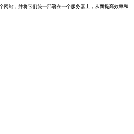
多个网站，并将它们统一部署在一个服务器上，从而提高效率和