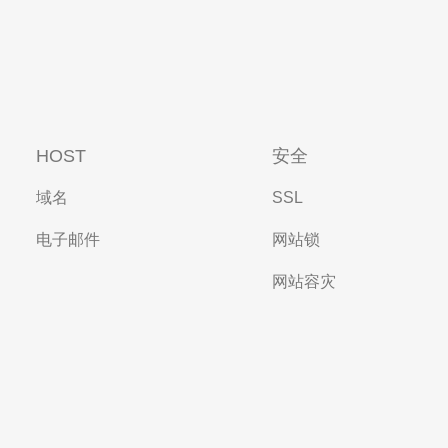
HOST
安全
域名
SSL
电子邮件
网站锁
网站容灾