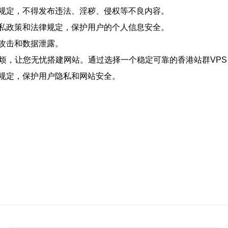
规定，不得发布违法、淫秽、侵权等不良内容。
私政策和法律规定，保护用户的个人信息安全。
攻击和数据泄露。
麻烦，让您无忧搭建网站。通过选择一个稳定可靠的香港站群VP
规定，保护用户隐私和网站安全。