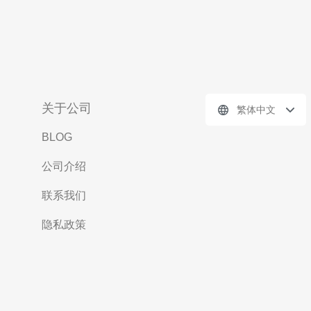
关于公司
繁体中文
BLOG
公司介绍
联系我们
隐私政策