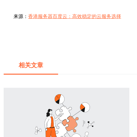
来源：
香港服务器百度云：高效稳定的云服务选择
相关文章