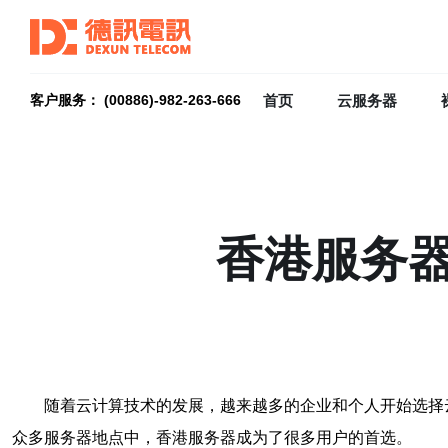
首页
云服务器
客户服务： (00886)-982-263-666
香港服务
随着云计算技术的发展，越来越多的企业和个人开始选择
众多服务器地点中，香港服务器成为了很多用户的首选。