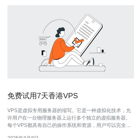
免费试用7天香港VPS
VPS是虚拟专用服务器的缩写。它是一种虚拟化技术，允
许用户在一台物理服务器上运行多个独立的虚拟服务器。
每个VPS都具有自己的操作系统和资源，用户可以完全控
制它，就像拥有一台独立的服务器一样。 香港作为一个国