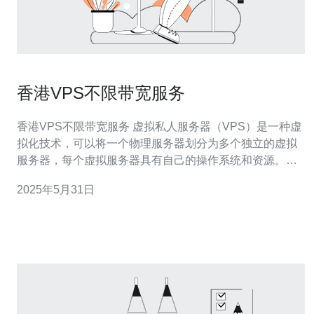
香港VPS不限带宽服务
香港VPS不限带宽服务 虚拟私人服务器（VPS）是一种虚
拟化技术，可以将一个物理服务器划分为多个独立的虚拟
服务器，每个虚拟服务器具有自己的操作系统和资源。香
港VPS不限带宽服务是指在香港地区提供不限制带宽的
2025年5月31日
VPS主机，用户可以根据自己的需求自由使用网络流量。
香港VPS不限带宽服务的优势主要体现在以下几个方面：