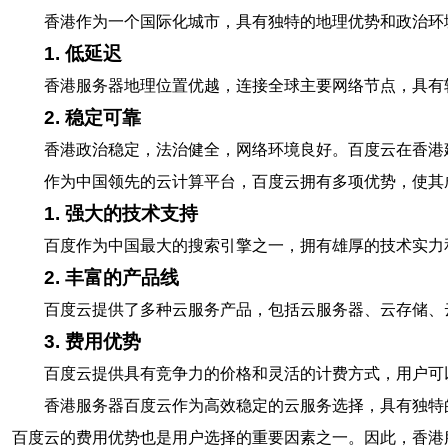
香港作为一个国际化城市，具有独特的地理优势和政治环
1. 低延迟
香港服务器地理位置优越，连接全球主要网络节点，具有
2. 稳定可靠
香港政治稳定，法治健全，网络环境良好。百度云在香港
作为中国领先的云计算平台，百度云拥有多项优势，使其
1. 强大的技术支持
百度作为中国最大的搜索引擎之一，拥有雄厚的技术实力
2. 丰富的产品线
百度云提供了多种云服务产品，包括云服务器、云存储、
3. 费用优势
百度云提供具有竞争力的价格和灵活的计费方式，用户可
香港服务器百度云作为高效稳定的云服务选择，具有独特
百度云的费用优势也是用户选择的重要因素之一。因此，香港