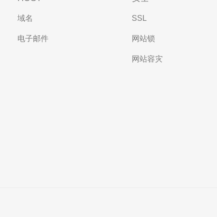
域名
SSL
电子邮件
网站锁
网站容灾