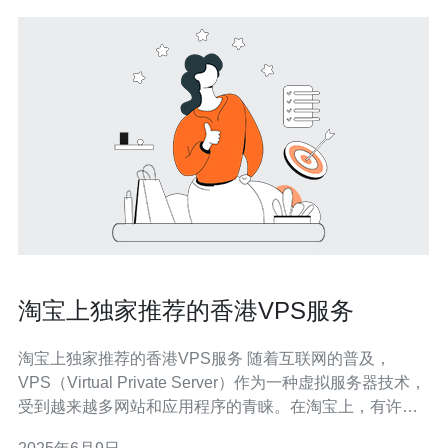
淘宝上独家推荐的香港VPS服务
淘宝上独家推荐的香港VPS服务 随着互联网的普及，
VPS（Virtual Private Server）作为一种虚拟服务器技术，
受到越来越多网站和应用程序的青睐。在淘宝上，有许多
香港VPS服务商提供各种不同配置和价格的VPS产品，让