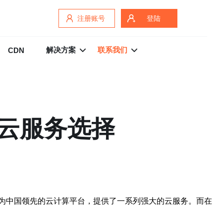
注册账号
登陆
解决方案
联系我们
CDN
云服务选择
为中国领先的云计算平台，提供了一系列强大的云服务。而在