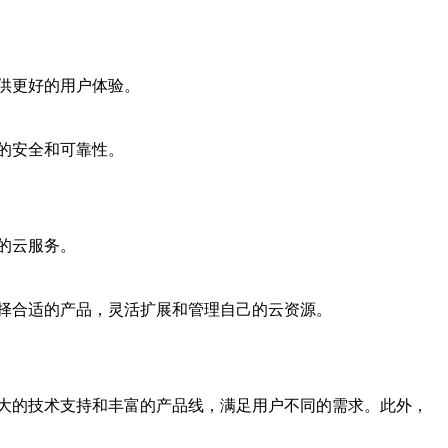
供更好的用户体验。
的安全和可靠性。
的云服务。
择合适的产品，灵活扩展和管理自己的云资源。
大的技术支持和丰富的产品线，满足用户不同的需求。此外，