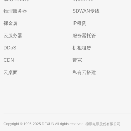
物理服务器
SDWAN专线
裸金属
IP租赁
云服务器
服务器托管
DDoS
机柜租赁
CDN
带宽
云桌面
私有云搭建
Copyright © 1996-2025 DEXUN All rights reserved. 德讯电讯股份有限公司