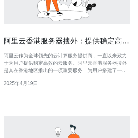
阿里云香港服务器搜外：提供稳定高效
的云服务
阿里云作为全球领先的云计算服务提供商，一直以来致力
于为用户提供稳定高效的云服务。阿里云香港服务器搜外
是其在香港地区推出的一项重要服务，为用户搭建了一个
可信赖的云平台，满足用户的多种需求。 阿里云香港服务
2025年4月19日
器搜外拥有先进的服务器设备和强大的计算能力，可以满
足用户对高性能服务器的需求。服务器采用高速处理器和
大容量内存，能够快速处理海量数据，保证