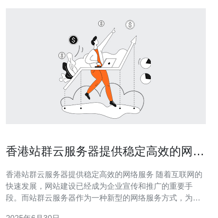
香港站群云服务器提供稳定高效的网络
服务
香港站群云服务器提供稳定高效的网络服务 随着互联网的
快速发展，网站建设已经成为企业宣传和推广的重要手
段。而站群云服务器作为一种新型的网络服务方式，为用
户提供了更加稳定高效的网络服务。 站群云服务器是一种