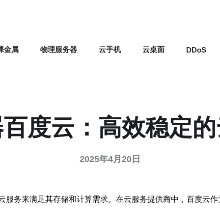
裸金属
物理服务器
云手机
云桌面
DDoS
器百度云：高效稳定的
2025年4月20日
云服务来满足其存储和计算需求。在云服务提供商中，百度云作