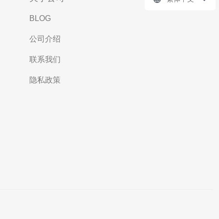
BLOG
公司介绍
联系我们
隐私政策