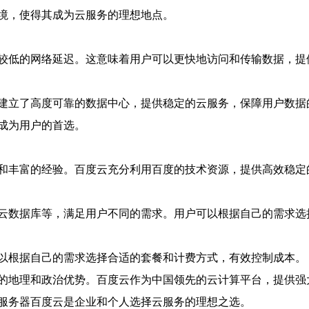
境，使得其成为云服务的理想地点。
较低的网络延迟。这意味着用户可以更快地访问和传输数据，提
建立了高度可靠的数据中心，提供稳定的云服务，保障用户数据
成为用户的首选。
和丰富的经验。百度云充分利用百度的技术资源，提供高效稳定
云数据库等，满足用户不同的需求。用户可以根据自己的需求选
以根据自己的需求选择合适的套餐和计费方式，有效控制成本。
的地理和政治优势。百度云作为中国领先的云计算平台，提供强
服务器百度云是企业和个人选择云服务的理想之选。