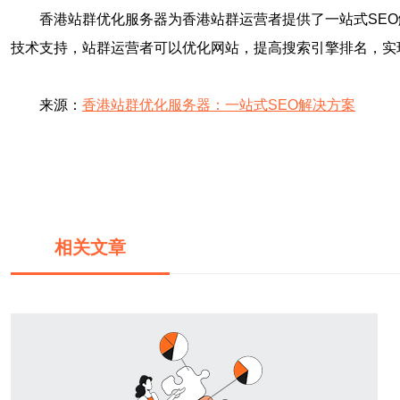
香港站群优化服务器为香港站群运营者提供了一站式SEO
技术支持，站群运营者可以优化网站，提高搜索引擎排名，实
来源：
香港站群优化服务器：一站式SEO解决方案
相关文章