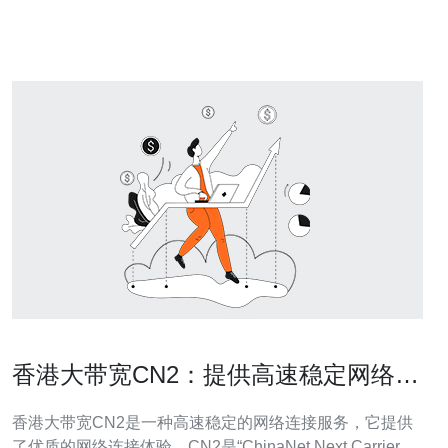
您在同一个IP地址下托管多个网站。这些网站可以是相关
的，也可以是不相关的，它
香港大带宽CN2：提供高速稳定网络连
接
香港大带宽CN2是一种高速稳定的网络连接服务，它提供
了优质的网络连接体验。CN2是“ChinaNet Next Carrier