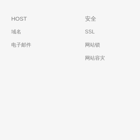
HOST
安全
域名
SSL
电子邮件
网站锁
网站容灾