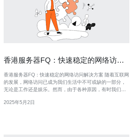
香港服务器FQ：快速稳定的网络访问
解决方案
香港服务器FQ：快速稳定的网络访问解决方案 随着互联网
的发展，网络访问已成为我们生活中不可或缺的一部分，
无论是工作还是娱乐。然而，由于各种原因，有时我们可
能无法访问特定的网站或应用程序。为了解决这个问题，
2025年5月2日
香港服务器FQ成为了一个快速稳定的网络访问解决方案。
香港服务器FQ是一种通过使用代理服务器来突破网络封
锁、加速网络访问的技术。通