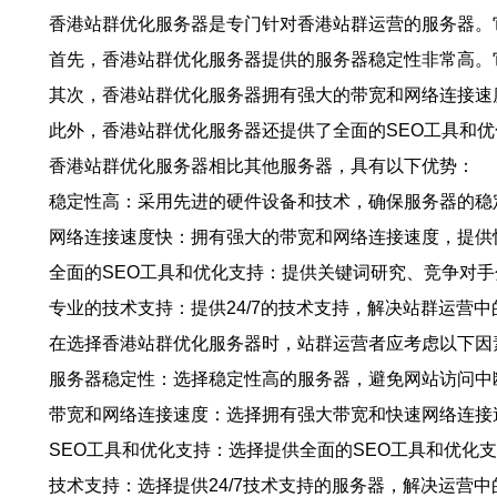
香港站群优化服务器是专门针对香港站群运营的服务器。
首先，香港站群优化服务器提供的服务器稳定性非常高。
其次，香港站群优化服务器拥有强大的带宽和网络连接速
此外，香港站群优化服务器还提供了全面的SEO工具和
香港站群优化服务器相比其他服务器，具有以下优势：
稳定性高：采用先进的硬件设备和技术，确保服务器的稳
网络连接速度快：拥有强大的带宽和网络连接速度，提供
全面的SEO工具和优化支持：提供关键词研究、竞争对
专业的技术支持：提供24/7的技术支持，解决站群运营中
在选择香港站群优化服务器时，站群运营者应考虑以下因
服务器稳定性：选择稳定性高的服务器，避免网站访问中
带宽和网络连接速度：选择拥有强大带宽和快速网络连接
SEO工具和优化支持：选择提供全面的SEO工具和优化
技术支持：选择提供24/7技术支持的服务器，解决运营中