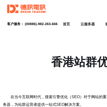
首页
云服务器
客户服务： (00886)-982-263-666
香港站群优
在当今互联网时代，搜索引擎优化（SEO）对于网站的
务器，为站群运营者提供一站式SEO解决方案。