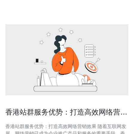
在访问网站或使用应用程序时能够更加流畅地体验。 对于
网站运营商和应用开
香港站群服务优势：打造高效网络营销
效果
香港站群服务优势：打造高效网络营销效果 随着互联网发
展，网络营销已成为企业推广产品和服务的重要手段。香