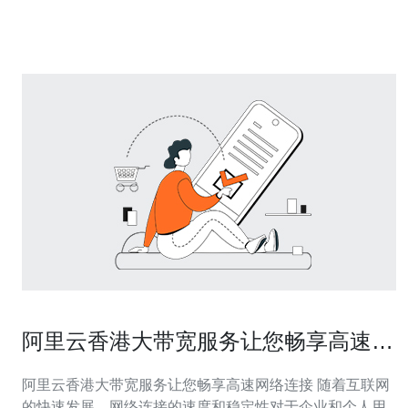
配置的云服务器，满足不同用户的需求。价格优惠的产品
通常拥有更高的性价比，为
阿里云香港大带宽服务让您畅享高速网
络连接
阿里云香港大带宽服务让您畅享高速网络连接 随着互联网
的快速发展，网络连接的速度和稳定性对于企业和个人用