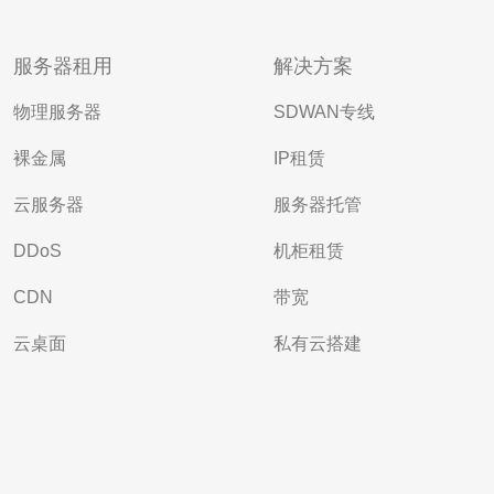
服务器租用
解决方案
物理服务器
SDWAN专线
裸金属
IP租赁
云服务器
服务器托管
DDoS
机柜租赁
CDN
带宽
云桌面
私有云搭建