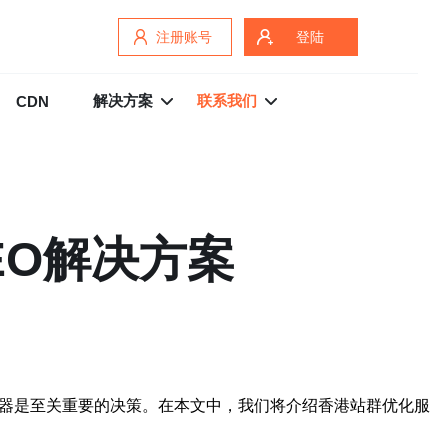
注册账号
登陆
解决方案
联系我们
CDN
EO解决方案
务器是至关重要的决策。在本文中，我们将介绍香港站群优化服