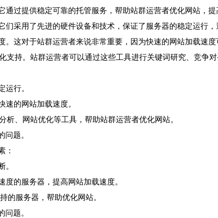
它通过提供稳定可靠的托管服务，帮助站群运营者优化网站，提
它们采用了先进的硬件设备和技术，保证了服务器的稳定运行，
度。这对于站群运营者来说非常重要，因为快速的网站加载速度
优化支持。站群运营者可以通过这些工具进行关键词研究、竞争
定运行。
快速的网站加载速度。
手分析、网站优化等工具，帮助站群运营者优化网站。
的问题。
素：
断。
速度的服务器，提高网站加载速度。
支持的服务器，帮助优化网站。
的问题。