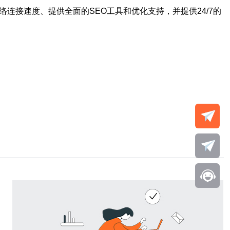
连接速度、提供全面的SEO工具和优化支持，并提供24/7的