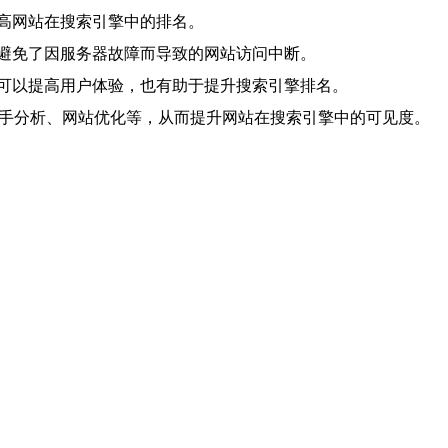
高网站在搜索引擎中的排名。
避免了因服务器故障而导致的网站访问中断。
可以提高用户体验，也有助于提升搜索引擎排名。
对手分析、网站优化等，从而提升网站在搜索引擎中的可见度。