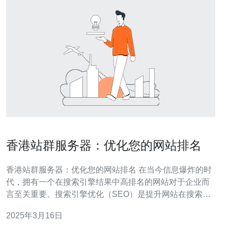
香港站群服务器：优化您的网站排名
香港站群服务器：优化您的网站排名 在当今信息爆炸的时
代，拥有一个在搜索引擎结果中高排名的网站对于企业而
言至关重要。搜索引擎优化（SEO）是提升网站在搜索引
擎中排名的关键。而香港站群服务器是优化您的网站排名
2025年3月16日
的绝佳选择。 香港站群服务器是一种网络服务器，它允许