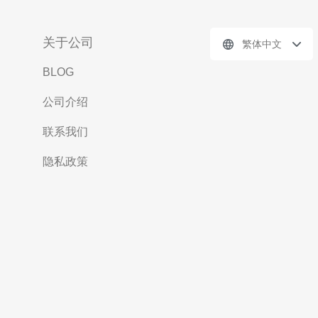
关于公司
繁体中文
BLOG
公司介绍
联系我们
隐私政策