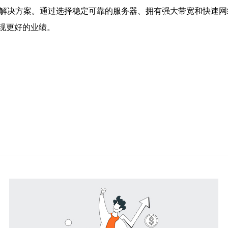
解决方案。通过选择稳定可靠的服务器、拥有强大带宽和快速网络
现更好的业绩。