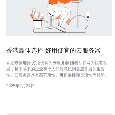
香港最佳选择-好用便宜的云服务器
香港最佳选择-好用便宜的云服务器 随着互联网的快速发
展，越来越多的企业和个人开始意识到云服务器的重要
性。云服务器具有高可用性、可扩展性和灵活性等优势，
能够满足不同规模和需求的用户。 香港作为亚洲金融和商
2025年2月24日
业中心，具有良好的网络基础设施和稳定的政治环境，成
为云服务器的理想