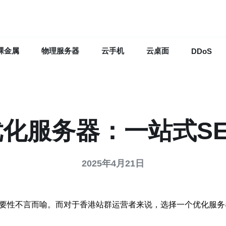
裸金属
物理服务器
云手机
云桌面
DDoS
化服务器：一站式S
2025年4月21日
重要性不言而喻。而对于香港站群运营者来说，选择一个优化服