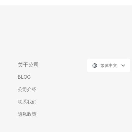
关于公司
繁体中文
BLOG
公司介绍
联系我们
隐私政策