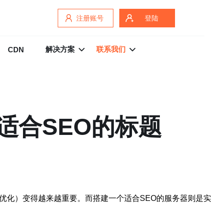
注册账号
登陆
解决方案
联系我们
CDN
适合SEO的标题
优化）变得越来越重要。而搭建一个适合SEO的服务器则是实