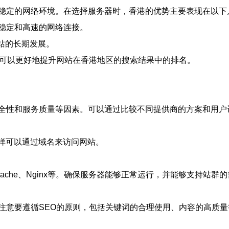
稳定的网络环境。在选择服务器时，香港的优势主要表现在以下
稳定和高速的网络连接。
网站的长期发展。
，可以更好地提升网站在香港地区的搜索结果中的排名。
全性和服务质量等因素。可以通过比较不同提供商的方案和用户
这样可以通过域名来访问网站。
che、Nginx等。确保服务器能够正常运行，并能够支持站群
注意要遵循SEO的原则，包括关键词的合理使用、内容的高质量