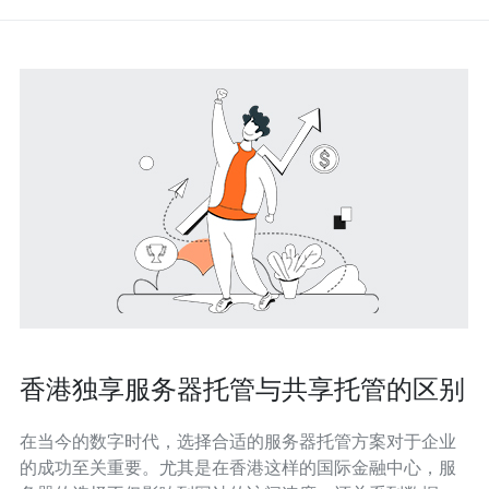
香港独享服务器托管与共享托管的区别
在当今的数字时代，选择合适的服务器托管方案对于企业
的成功至关重要。尤其是在香港这样的国际金融中心，服