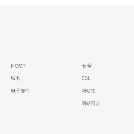
HOST
安全
域名
SSL
电子邮件
网站锁
网站容灾