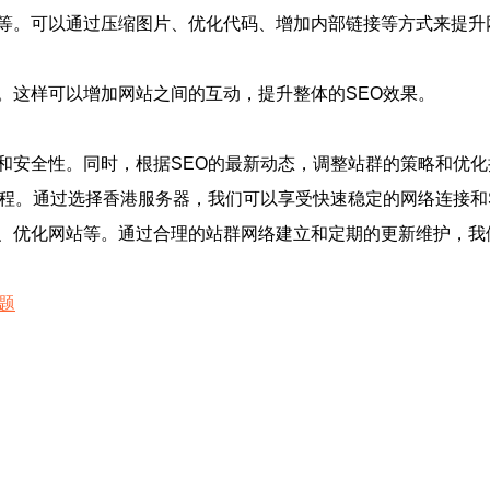
等。可以通过压缩图片、优化代码、增加内部链接等方式来提升
。这样可以增加网站之间的互动，提升整体的SEO效果。
和安全性。同时，根据SEO的最新动态，调整站群的策略和优化
过程。通过选择香港服务器，我们可以享受快速稳定的网络连接和
、优化网站等。通过合理的站群网络建立和定期的更新维护，我
题