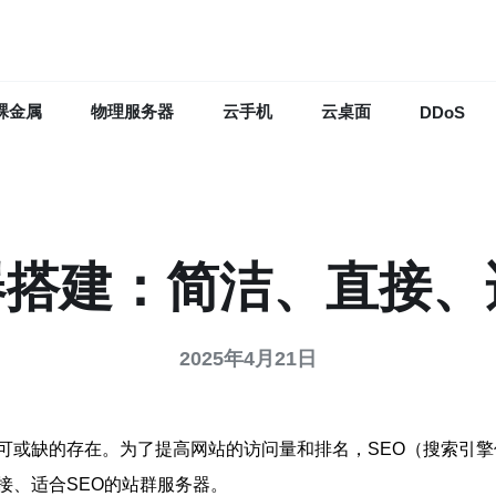
裸金属
物理服务器
云手机
云桌面
DDoS
搭建：简洁、直接、
2025年4月21日
可或缺的存在。为了提高网站的访问量和排名，SEO（搜索引擎
接、适合SEO的站群服务器。