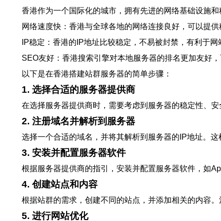
香港作为一个国际化的城市，拥有先进的网络基础设施和
网络速度快：香港与全球各地的网络连接良好，可以提供
IP稳定：香港的IP地址比较稳定，不易被封禁，有利于
SEO友好：香港搜索引擎对本地服务器的排名更加友好
以下是在香港搭建站群服务器的简单步骤：
1. 选择合适的服务器提供商
在选择服务器提供商时，需要考虑到服务器的稳定性、安
2. 注册域名并解析到服务器
选择一个合适的域名，并将其解析到服务器的IP地址。
3. 安装并配置服务器软件
根据服务器提供商的指引，安装并配置服务器软件，如Apa
4. 创建站点和内容
根据站群的需求，创建不同的站点，并添加相关的内容。
5. 进行网站优化