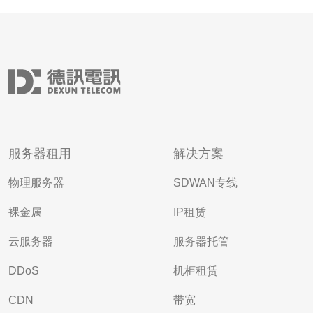
服务器租用
解决方案
物理服务器
SDWAN专线
裸金属
IP租赁
云服务器
服务器托管
DDoS
机柜租赁
CDN
带宽