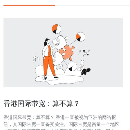
香港国际带宽：算不算？
香港国际带宽：算不算？ 香港一直被视为亚洲的网络枢
纽，其国际带宽一直备受关注。国际带宽是衡量一个地区