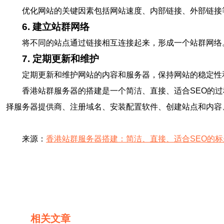
优化网站的关键因素包括网站速度、内部链接、外部链接
6. 建立站群网络
将不同的站点通过链接相互连接起来，形成一个站群网络
7. 定期更新和维护
定期更新和维护网站的内容和服务器，保持网站的稳定性
香港站群服务器的搭建是一个简洁、直接、适合SEO的
择服务器提供商、注册域名、安装配置软件、创建站点和内容
来源：
香港站群服务器搭建：简洁、直接、适合SEO的标
相关文章