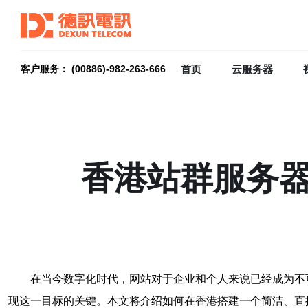
首页
云服务器
客户服务： (00886)-982-263-666
香港站群服务器
在当今数字化时代，网站对于企业和个人来说已经成为不
现这一目标的关键。本文将介绍如何在香港搭建一个简洁、直