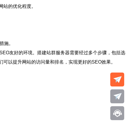
网站的优化程度。
措施。
SEO友好的环境。搭建站群服务器需要经过多个步骤，包括选
们可以提升网站的访问量和排名，实现更好的SEO效果。