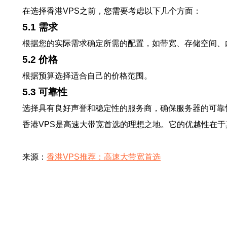
在选择香港VPS之前，您需要考虑以下几个方面：
5.1 需求
根据您的实际需求确定所需的配置，如带宽、存储空间、
5.2 价格
根据预算选择适合自己的价格范围。
5.3 可靠性
选择具有良好声誉和稳定性的服务商，确保服务器的可靠
香港VPS是高速大带宽首选的理想之地。它的优越性在
来源：
香港VPS推荐：高速大带宽首选