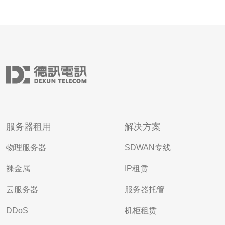
服务器租用
解决方案
物理服务器
SDWAN专线
裸金属
IP租赁
云服务器
服务器托管
DDoS
机柜租赁