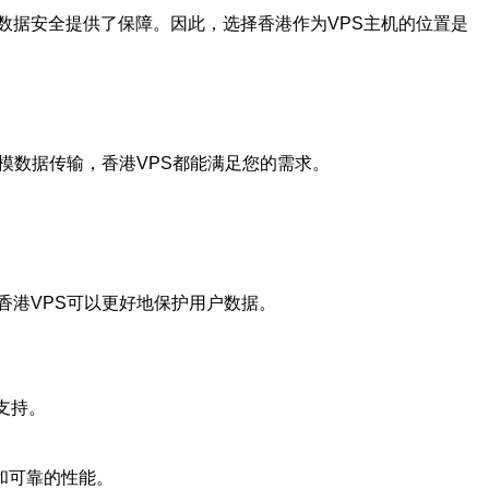
数据安全提供了保障。因此，选择香港作为VPS主机的位置是
模数据传输，香港VPS都能满足您的需求。
香港VPS可以更好地保护用户数据。
支持。
和可靠的性能。