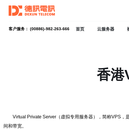
首页
云服务器
客户服务： (00886)-982-263-666
香港
Virtual Private Server（虚拟专用服务
间和带宽。