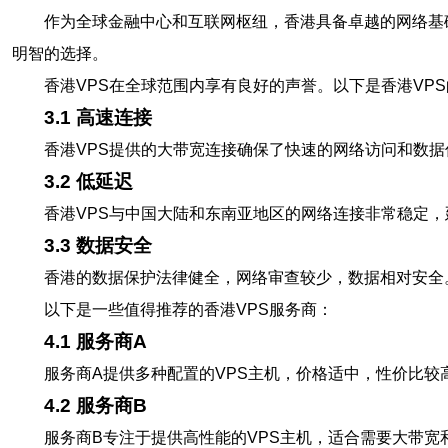
作为全球金融中心和互联网枢纽，香港具备卓越的网络基
明智的选择。
香港VPS在全球范围内享有良好的声誉。以下是香港VP
3.1 高速连接
香港VPS提供的大带宽连接确保了快速的网络访问和数
3.2 低延迟
香港VPS与中国大陆和东南亚地区的网络连接非常稳定，
3.3 数据安全
香港的数据保护法律健全，网络审查较少，数据相对安全
以下是一些值得推荐的香港VPS服务商：
4.1 服务商A
服务商A提供多种配置的VPS主机，价格适中，性价比较
4.2 服务商B
服务商B专注于提供高性能的VPS主机，适合需要大带