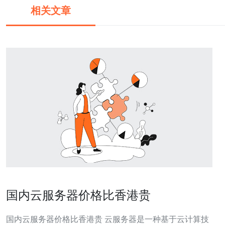
相关文章
国内云服务器价格比香港贵
国内云服务器价格比香港贵 云服务器是一种基于云计算技