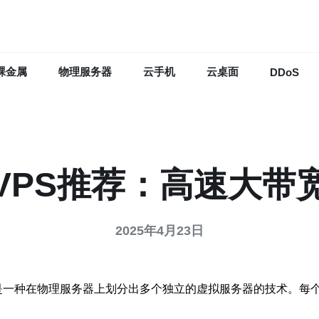
裸金属
物理服务器
云手机
云桌面
DDoS
VPS推荐：高速大带
2025年4月23日
器），简称VPS，是一种在物理服务器上划分出多个独立的虚拟服务器的