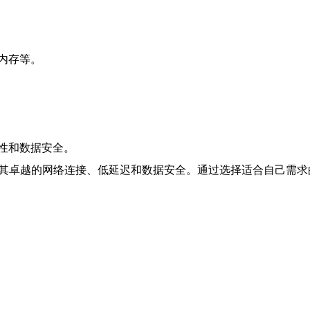
内存等。
性和数据安全。
于其卓越的网络连接、低延迟和数据安全。通过选择适合自己需求