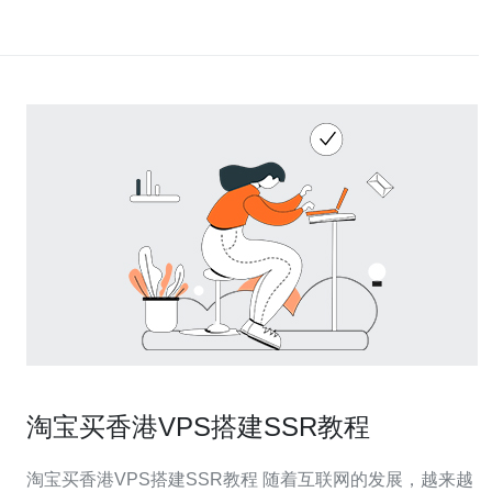
淘宝买香港VPS搭建SSR教程
淘宝买香港VPS搭建SSR教程 随着互联网的发展，越来越