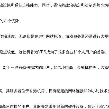
础设施和通信连接能力。同时，香港的政治稳定和法制完善也为
S的几个优势：
据传输速度。无论您是在进行网站托管、游戏服务器还是进行大规
延迟较低。这使得香港VPS成为了很多企业和个人用户的首选。
。对于一些有特殊需求的用户，如跨境电商、金融机构等，选择
高。其服务器位于香港机房，拥有稳定的网络连接和24小时技术
宽和高速连接的用户。其服务器采用最新的硬件设备，保证了稳定