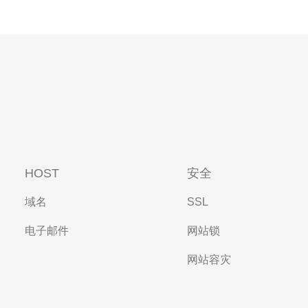
HOST
安全
域名
SSL
电子邮件
网站锁
网站容灾