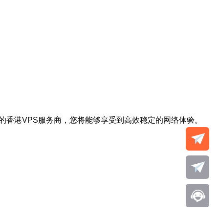
的香港VPS服务商，您将能够享受到高效稳定的网络体验。