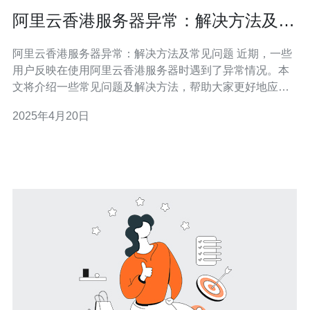
阿里云香港服务器异常：解决方法及常
见问题
阿里云香港服务器异常：解决方法及常见问题 近期，一些
用户反映在使用阿里云香港服务器时遇到了异常情况。本
文将介绍一些常见问题及解决方法，帮助大家更好地应对
这些问题。 1. 连接超时 许多用户报告说他们在使用阿里云
2025年4月20日
香港服务器时遇到了连接超时的问题。这可能是由于服务
器负载过高或网络问题引起的。以下是一些解决方法： 检
查服务器