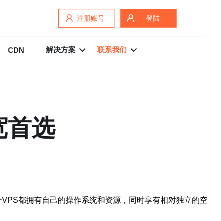
注册账号
登陆
解决方案
联系我们
CDN
宽首选
技术。每个VPS都拥有自己的操作系统和资源，同时享有相对独立的空