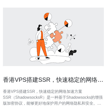
香港VPS搭建SSR，快速稳定的网络加
速方案
香港VPS搭建SSR，快速稳定的网络加速方案
SSR（ShadowsocksR）是一种基于Shadowsocks的增强
版加密协议，能够更好地保护用户的网络隐私和安全。通
过SSR，用户可以实现快速、稳定的网络加速，让网络访