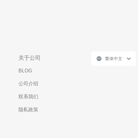
关于公司
繁体中文
BLOG
公司介绍
联系我们
隐私政策