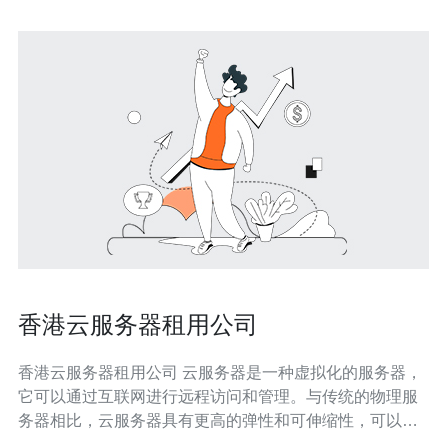
香港云服务器租用公司
香港云服务器租用公司 云服务器是一种虚拟化的服务器，
它可以通过互联网进行远程访问和管理。与传统的物理服
务器相比，云服务器具有更高的弹性和可伸缩性，可以根
据业务需求快速调整资源。香港云服务器租用公司是提供