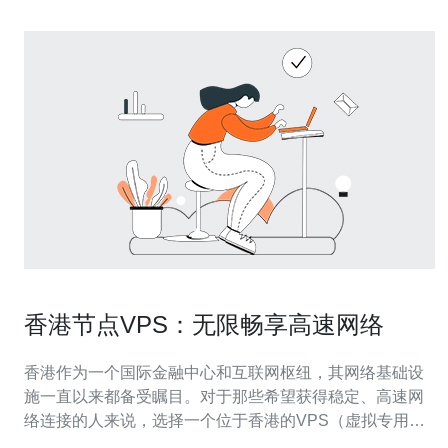
香港节点VPS：无限畅享高速网络
香港作为一个国际金融中心和互联网枢纽，其网络基础设
施一直以来都备受瞩目。对于那些希望获得稳定、高速网
络连接的人来说，选择一个位于香港的VPS（虚拟专用服
务器）节点是一个明智的选择。下面让我们来了解一下为