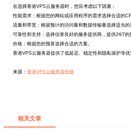
在选择香港VPS云服务器时，您应考虑以下因素：
性能需求：根据您的网站或应用程序的需求选择合适的C
流量和带宽：根据预计的访问量和数据传输量选择适当的
可靠性和支持：选择信誉良好的服务提供商，提供24/7
价格：根据您的预算选择合适的方案。
香港VPS云服务器提供了低延迟、稳定性和隐私保护等
来源：
香港VPS云服务器价格
相关文章