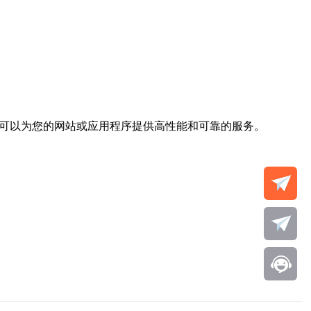
，可以为您的网站或应用程序提供高性能和可靠的服务。