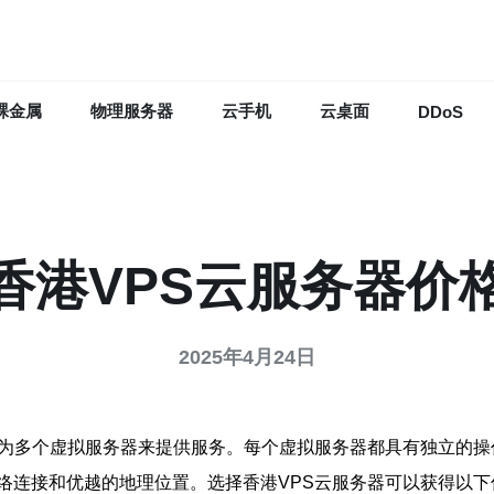
裸金属
物理服务器
云手机
云桌面
DDoS
香港VPS云服务器价
2025年4月24日
分为多个虚拟服务器来提供服务。每个虚拟服务器都具有独立的
络连接和优越的地理位置。选择香港VPS云服务器可以获得以下