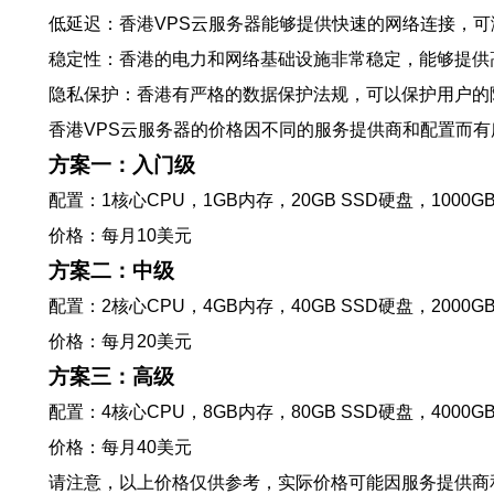
低延迟：香港VPS云服务器能够提供快速的网络连接，
稳定性：香港的电力和网络基础设施非常稳定，能够提供
隐私保护：香港有严格的数据保护法规，可以保护用户的
香港VPS云服务器的价格因不同的服务提供商和配置而有
方案一：入门级
配置：1核心CPU，1GB内存，20GB SSD硬盘，1000G
价格：每月10美元
方案二：中级
配置：2核心CPU，4GB内存，40GB SSD硬盘，2000G
价格：每月20美元
方案三：高级
配置：4核心CPU，8GB内存，80GB SSD硬盘，4000G
价格：每月40美元
请注意，以上价格仅供参考，实际价格可能因服务提供商