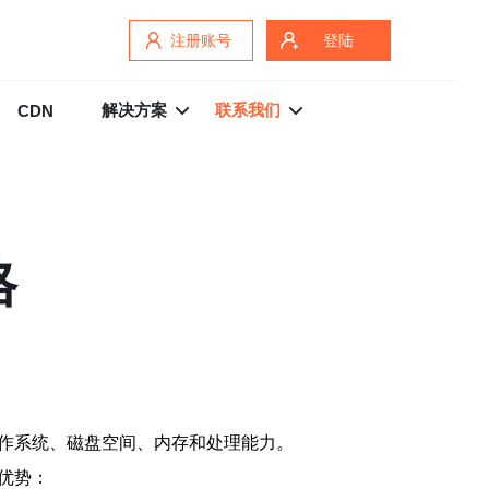
注册账号
登陆
解决方案
联系我们
CDN
格
操作系统、磁盘空间、内存和处理能力。
优势：