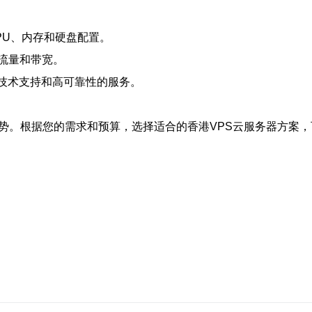
PU、内存和硬盘配置。
流量和带宽。
的技术支持和高可靠性的服务。
优势。根据您的需求和预算，选择适合的香港VPS云服务器方案