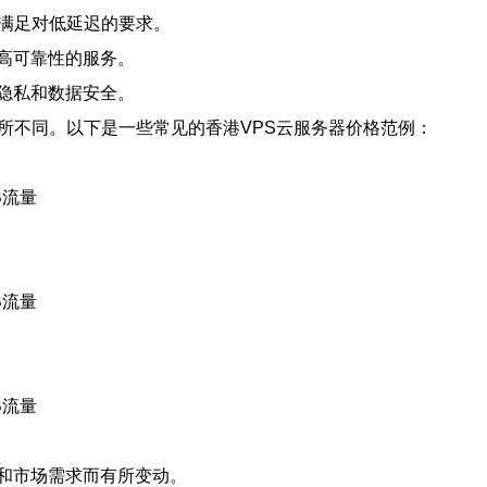
可满足对低延迟的要求。
高可靠性的服务。
隐私和数据安全。
所不同。以下是一些常见的香港VPS云服务器价格范例：
B流量
B流量
B流量
和市场需求而有所变动。