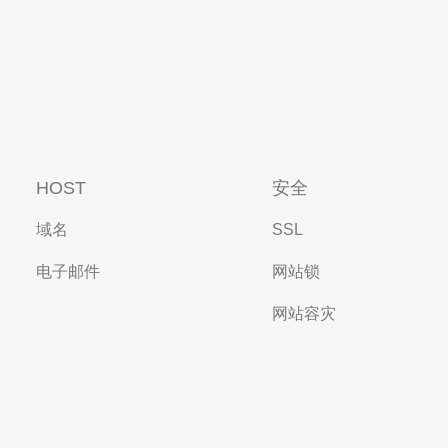
HOST
安全
域名
SSL
电子邮件
网站锁
网站容灾