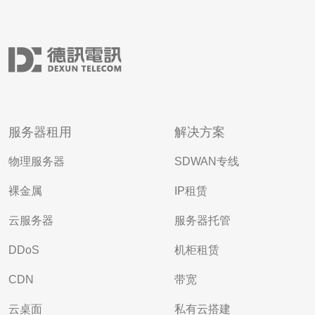
服务器租用
解决方案
物理服务器
SDWAN专线
裸金属
IP租赁
云服务器
服务器托管
DDoS
机柜租赁
CDN
带宽
云桌面
私有云搭建