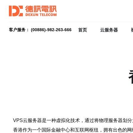
首页
云服务器
客户服务： (00886)-982-263-666
VPS云服务器是一种虚拟化技术，通过将物理服务器划
香港作为一个国际金融中心和互联网枢纽，拥有出色的网