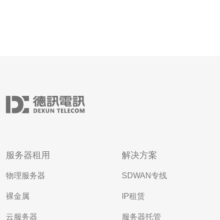
服务器租用
解决方案
物理服务器
SDWAN专线
裸金属
IP租赁
云服务器
服务器托管