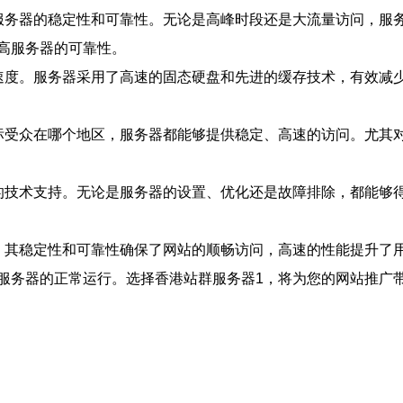
服务器的稳定性和可靠性。无论是高峰时段还是大流量访问，服
高服务器的可靠性。
速度。服务器采用了高速的固态硬盘和先进的缓存技术，有效减
标受众在哪个地区，服务器都能够提供稳定、高速的访问。尤其
的技术支持。无论是服务器的设置、优化还是故障排除，都能够
。其稳定性和可靠性确保了网站的顺畅访问，高速的性能提升了
服务器的正常运行。选择香港站群服务器1，将为您的网站推广