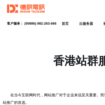
首页
云服务器
客户服务： (00886)-982-263-666
香港站群
在当今互联网时代，网站推广对于企业来说至关重要。而
站推广的首选。