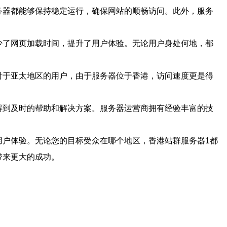
务器都能够保持稳定运行，确保网站的顺畅访问。此外，服务
少了网页加载时间，提升了用户体验。无论用户身处何地，都
对于亚太地区的用户，由于服务器位于香港，访问速度更是得
得到及时的帮助和解决方案。服务器运营商拥有经验丰富的技
用户体验。无论您的目标受众在哪个地区，香港站群服务器1都
带来更大的成功。