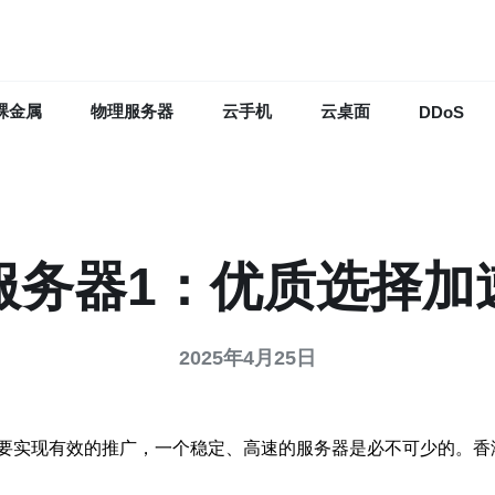
裸金属
物理服务器
云手机
云桌面
DDoS
服务器1：优质选择加
2025年4月25日
要实现有效的推广，一个稳定、高速的服务器是必不可少的。香