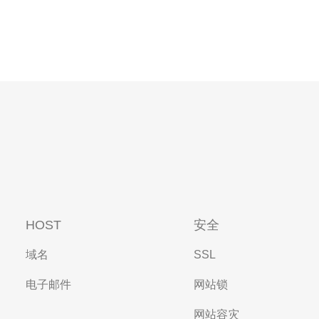
HOST
安全
域名
SSL
电子邮件
网站锁
网站容灾