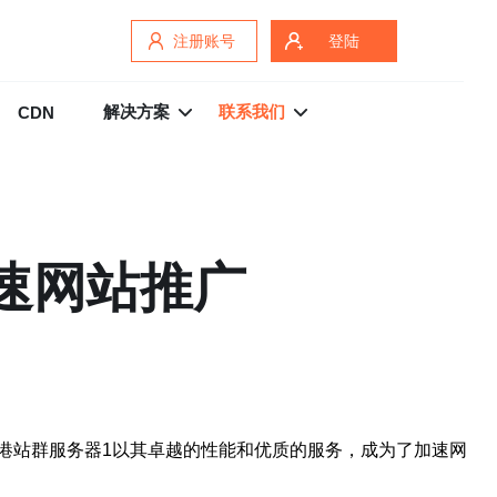
注册账号
登陆
解决方案
联系我们
CDN
速网站推广
港站群服务器1以其卓越的性能和优质的服务，成为了加速网