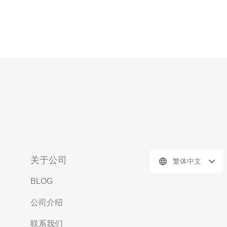
关于公司
繁体中文
BLOG
公司介绍
联系我们