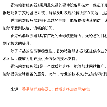
香港站群服务器1采用最先进的硬件设备和技术，保证了
器还配备了实时监控系统，能够及时发现和解决潜在问题，提
香港站群服务器1拥有卓越的性能，能够提供快速的访问
能够享受到快速、流畅的访问。
香港站群服务器1具有广泛的全球覆盖能力。无论您的目
到了极大的提升。
除了卓越的性能和稳定性，香港站群服务器1还提供专业
术团队，能够为用户提供全方位的技术支持。
香港站群服务器1是一个优质的选择，能够加速网站推广
能够提供全球覆盖的服务。此外，专业的技术支持也能够确保
来源：
香港站群服务器1：优质选择加速网站推广