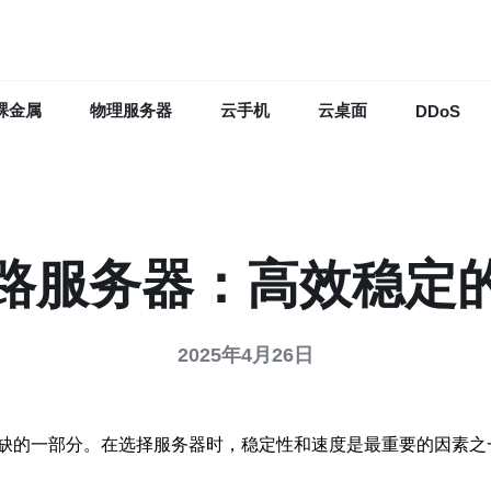
裸金属
物理服务器
云手机
云桌面
DDoS
线路服务器：高效稳定
2025年4月26日
缺的一部分。在选择服务器时，稳定性和速度是最重要的因素之