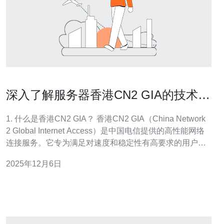
深入了解服务器香港CN2 GIA的技术优
势
1. 什么是香港CN2 GIA？ 香港CN2 GIA（China Network
2 Global Internet Access）是中国电信提供的高性能网络
连接服务。它专为满足对速度和稳定性有高要求的用户而
设计，特别适合于国际业务和跨境数据传输。 CN2 G
2025年12月6日