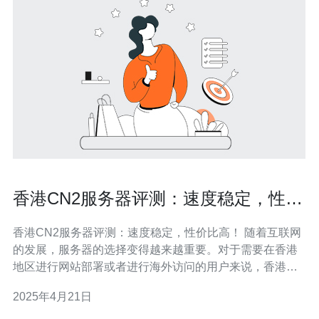
香港CN2服务器评测：速度稳定，性价
比高！
香港CN2服务器评测：速度稳定，性价比高！ 随着互联网
的发展，服务器的选择变得越来越重要。对于需要在香港
地区进行网站部署或者进行海外访问的用户来说，香港
CN2服务器是一个值得考虑的选择。本文将对香港CN2服
2025年4月21日
务器的速度稳定性和性价比进行评测和分析。 首先，我们
来评测一下香港CN2服务器的速度稳定性。经过测试发