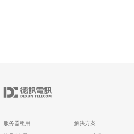
务具备显著的技术优势。首先
服务器租用
解决方案