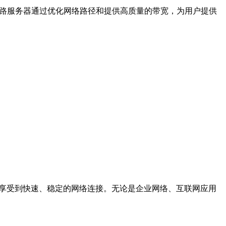
线路服务器通过优化网络路径和提供高质量的带宽，为用户提供
以享受到快速、稳定的网络连接。无论是企业网络、互联网应用