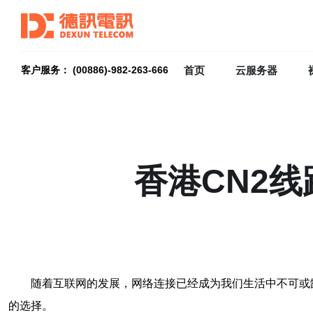
首页
云服务器
客户服务： (00886)-982-263-666
香港CN2
随着互联网的发展，网络连接已经成为我们生活中不可或
的选择。