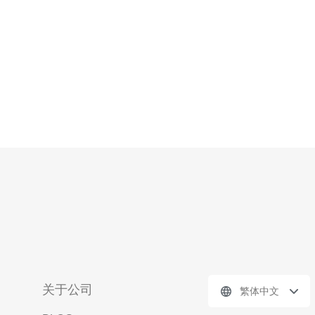
关于公司
繁体中文