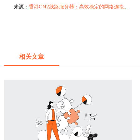
来源：
香港CN2线路服务器：高效稳定的网络连接。
相关文章