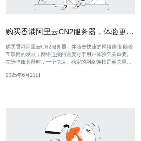
购买香港阿里云CN2服务器，体验更快
速的网络连接
购买香港阿里云CN2服务器，体验更快速的网络连接 随着
互联网的发展，网络连接的速度对于用户体验至关重要。
在选择服务器时，一个快速、稳定的网络连接是至关重要
的。阿里云CN2服务器是一种性能卓越、速度更快的服务
2025年6月21日
器选择，特别适合需要高速网络连接的用户。 阿里云CN2
服务器是阿里云推出的一种特殊网络连接服务。通过CN2
网络，用户可以获