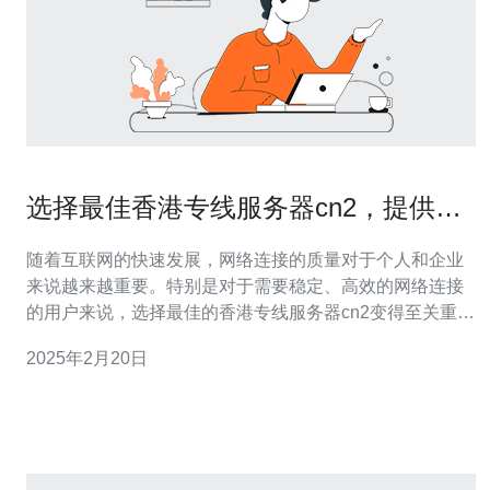
选择最佳香港专线服务器cn2，提供高
效稳定的网络连接
随着互联网的快速发展，网络连接的质量对于个人和企业
来说越来越重要。特别是对于需要稳定、高效的网络连接
的用户来说，选择最佳的香港专线服务器cn2变得至关重
要。 香港专线服务器cn2是一种专门为互联网用户提供高
2025年2月20日
质量网络连接的服务器。它具有以下优势： 稳定性：香港
专线服务器cn2采用高品质的网络设备和优化的网络架构，
可以提供稳定的网络连接