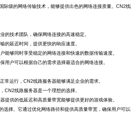
了国际级的网络传输技术，能够提供出色的网络连接质量。CN2
专业的技术团队，确保网络连接的高速稳定。
传输的延迟时间，提供更快的响应速度。
用户能够同时享受稳定的网络连接和快速的数据传输速度。
确保用户可以根据自己的需求选择最适合的网络连接。
正常运行，CN2线路服务器能够满足企业的需求。
，CN2线路服务器是一个理想的选择。
务器提供的低延迟和高质量带宽能够提供更好的游戏体验。
接的选择。它通过优化网络路径和提供高质量带宽，确保用户可