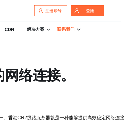
注册账号
登陆
解决方案
联系我们
CDN
的网络连接。
一。香港CN2线路服务器就是一种能够提供高效稳定网络连接