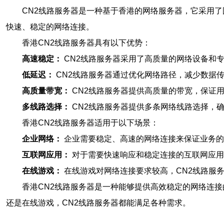
CN2线路服务器是一种基于香港的网络服务器，它采用
快速、稳定的网络连接。
香港CN2线路服务器具有以下优势：
高速稳定：
CN2线路服务器采用了高质量的网络设备和
低延迟：
CN2线路服务器通过优化网络路径，减少数据
高质量带宽：
CN2线路服务器提供高质量的带宽，保证
多线路选择：
CN2线路服务器提供多条网络线路选择，
香港CN2线路服务器适用于以下场景：
企业网络：
企业需要稳定、高速的网络连接来保证业务的
互联网应用：
对于需要快速响应和稳定连接的互联网应用
在线游戏：
在线游戏对网络连接要求较高，CN2线路服
香港CN2线路服务器是一种能够提供高效稳定的网络连
还是在线游戏，CN2线路服务器都能满足各种需求。