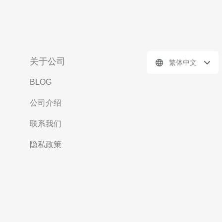
关于公司
繁体中文
BLOG
公司介绍
联系我们
隐私政策