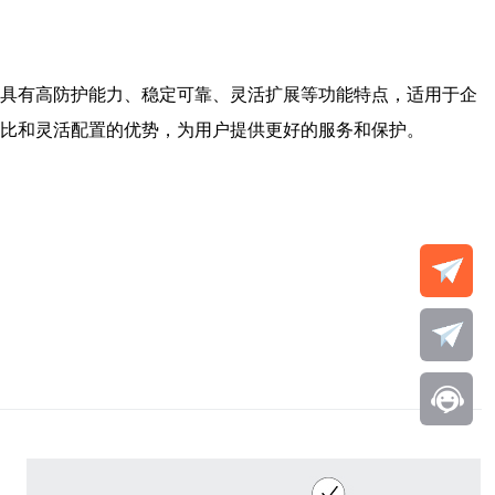
它具有高防护能力、稳定可靠、灵活扩展等功能特点，适用于企
价比和灵活配置的优势，为用户提供更好的服务和保护。