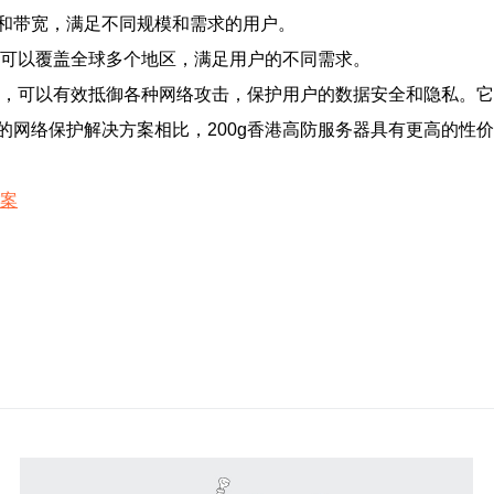
和带宽，满足不同规模和需求的用户。
还可以覆盖全球多个地区，满足用户的不同需求。
方案，可以有效抵御各种网络攻击，保护用户的数据安全和隐私。
的网络保护解决方案相比，200g香港高防服务器具有更高的性
方案