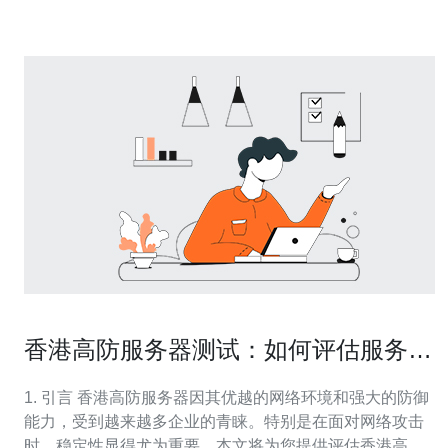
的防御能力：香港高防
香港高防服务器测试：如何评估服务器
的稳定性
1. 引言 香港高防服务器因其优越的网络环境和强大的防御
能力，受到越来越多企业的青睐。特别是在面对网络攻击
时，稳定性显得尤为重要。本文将为您提供评估香港高防