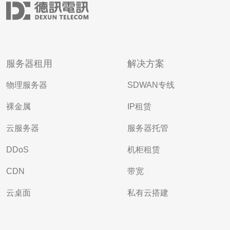
服务器租用
解决方案
物理服务器
SDWAN专线
裸金属
IP租赁
云服务器
服务器托管
DDoS
机柜租赁
CDN
带宽
云桌面
私有云搭建