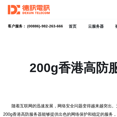
首页
云服务器
客户服务： (00886)-982-263-666
200g香港高
随着互联网的迅速发展，网络安全问题变得越来越突出。
200g香港高防服务器能够提供出色的网络保护和稳定的服务