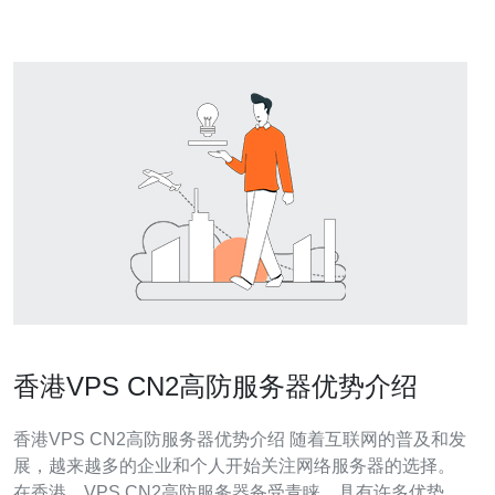
等特点备受用户青睐
香港VPS CN2高防服务器优势介绍
香港VPS CN2高防服务器优势介绍 随着互联网的普及和发
展，越来越多的企业和个人开始关注网络服务器的选择。
在香港，VPS CN2高防服务器备受青睐，具有许多优势和