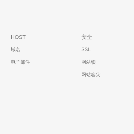
HOST
安全
域名
SSL
电子邮件
网站锁
网站容灾