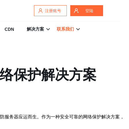
注册账号
登陆
解决方案
联系我们
CDN
网络保护解决方案
高防服务器应运而生。作为一种安全可靠的网络保护解决方案，