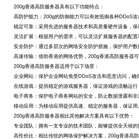
200g香港高防服务器具有以下功能特点：
高防护能力：200g的防御能力可以有效抵御各种DDoS
稳定可靠：采用先进的服务器技术和高质量硬件设备，保
灵活扩展：根据用户的需求，可以灵活扩展服务器的配置
安全防护：通过多层次的网络安全防护措施，保护用户数
高速传输：借助香港的网络优势，200g香港高防服务器
200g香港高防服务器适用于以下场景：
企业网站：保护企业网站免受DDoS攻击和恶意访问，确
在线游戏：提供稳定的游戏服务器，保证游戏的流畅运行
电子商务：保护电子商务网站的安全，防止数据泄露和非
移动应用：为移动应用提供高速、稳定的服务器，保证用
200g香港高防服务器相比其他解决方案具有以下优势：
专业团队：拥有一支专业的技术团队，能够提供全天候的
高性价比：相比传统的网络保护解决方案，200g香港高