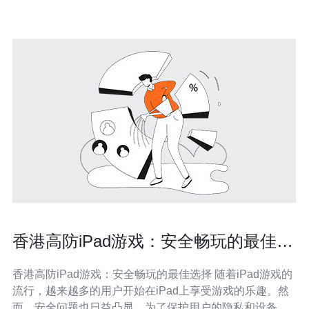
香港高防iPad游戏：安全畅玩的最佳选
择
香港高防iPad游戏：安全畅玩的最佳选择 随着iPad游戏的
流行，越来越多的用户开始在iPad上享受游戏的乐趣。然
而，安全问题也日益凸显。为了保护用户的隐私和设备安