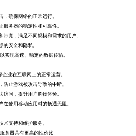
攻击，确保网络的正常运行。
证服务器的稳定性和可靠性。
和带宽，满足不同规模和需求的用户。
据的安全和隐私。
可以实现高速、稳定的数据传输。
保企业在互联网上的正常运营。
，防止游戏被攻击导致的中断。
法访问，提升用户购物体验。
户在使用移动应用时的畅通无阻。
技术支持和维护服务。
防服务器具有更高的性价比。