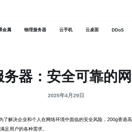
裸金属
物理服务器
云手机
云桌面
DDoS
防服务器：安全可靠的
2025年4月29日
为了解决企业和个人在网络环境中面临的安全风险，200g香港
，满足用户的各种需求。