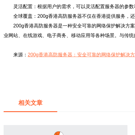
灵活配置：根据用户的需求，可以灵活配置服务器的参数
全球覆盖：200g香港高防服务器不仅在香港提供服务，
200g香港高防服务器是一种安全可靠的网络保护解决
业网站、在线游戏、电子商务、移动应用等各种场景。与传统
来源：
200g香港高防服务器：安全可靠的网络保护解决
相关文章