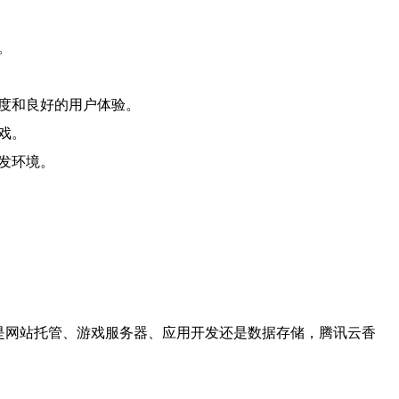
。
速度和良好的用户体验。
戏。
发环境。
是网站托管、游戏服务器、应用开发还是数据存储，腾讯云香