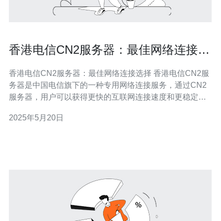
香港电信CN2服务器：最佳网络连接选
择
香港电信CN2服务器：最佳网络连接选择 香港电信CN2服
务器是中国电信旗下的一种专用网络连接服务，通过CN2
服务器，用户可以获得更快的互联网连接速度和更稳定的
网络连接质量。这种服务特别适合需要高速网络连接的企
2025年5月20日
业用户和互联网爱好者。 与传统的网络连接服务相比，香
港电信CN2服务器具有以下优势： 更快的网络速度：CN2
服务