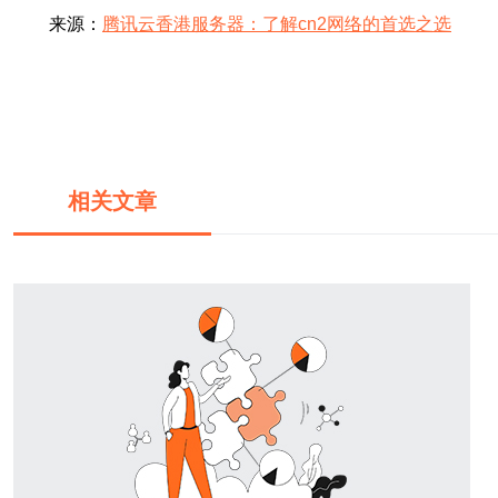
来源：
腾讯云香港服务器：了解cn2网络的首选之选
相关文章