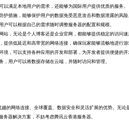
仅可以满足本地用户的需求，还能够为国际用户提供优质的服务。
和防护措施，能够保护用户的数据免受恶意攻击和数据泄露的风险
，用户可以根据自己的需求随时调整服务器的配置和规模。
的网站，无论是个人博客还是企业官网，都能够提供稳定的访问
戏，提供低延迟和高带宽的网络连接，确保玩家能够流畅地进行游
和环境，可以支持各种应用的开发和部署，为开发者提供便捷的开
服务，用户可以将数据存储在云端，并随时访问和管理。
了优越的网络连接、全球覆盖、数据安全和灵活扩展的优势。无论
服务器解决方案，不妨考虑腾讯云香港服务器。