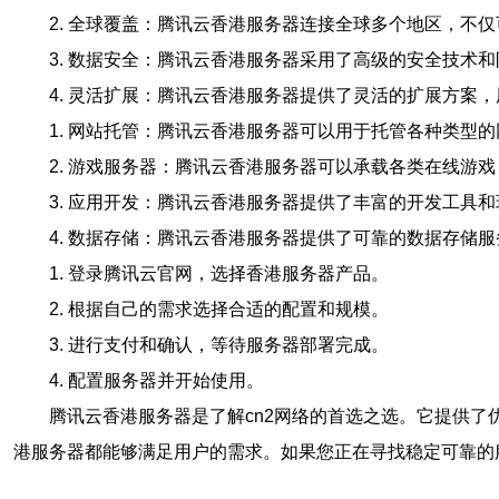
2. 全球覆盖：腾讯云香港服务器连接全球多个地区，不
3. 数据安全：腾讯云香港服务器采用了高级的安全技术
4. 灵活扩展：腾讯云香港服务器提供了灵活的扩展方案
1. 网站托管：腾讯云香港服务器可以用于托管各种类型
2. 游戏服务器：腾讯云香港服务器可以承载各类在线游
3. 应用开发：腾讯云香港服务器提供了丰富的开发工具
4. 数据存储：腾讯云香港服务器提供了可靠的数据存储
1. 登录腾讯云官网，选择香港服务器产品。
2. 根据自己的需求选择合适的配置和规模。
3. 进行支付和确认，等待服务器部署完成。
4. 配置服务器并开始使用。
腾讯云香港服务器是了解cn2网络的首选之选。它提供
港服务器都能够满足用户的需求。如果您正在寻找稳定可靠的