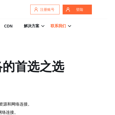
注册账号
登陆
解决方案
联系我们
CDN
络的首选之选
资源和网络连接。
网络连接。