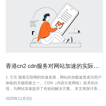
香港cn2 cdn服务对网站加速的实际效
果
1. 引言 随着互联网的快速发展，网站的加载速度成为用户
体验的关键因素之一。 CDN（内容分发网络）技术的出
现，为网站加速提供了有效的解决方案。 本文将探讨香港
的CN2 CDN服务对网站加速的实际效果，并结合数据与案
2025年11月3日
例进行分析。 通过具体的服务器