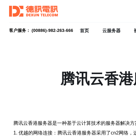
首页
云服务器
客户服务： (00886)-982-263-666
腾讯云香港
腾讯云香港服务器是一种基于云计算技术的服务器解决方
1. 优越的网络连接：腾讯云香港服务器采用了cn2网