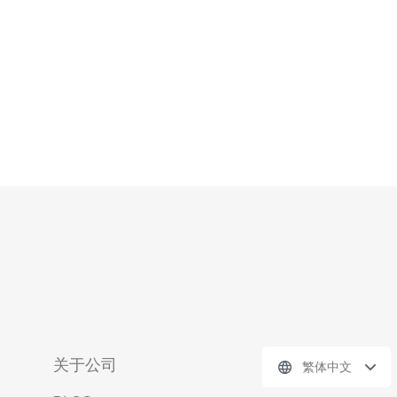
关于公司
繁体中文