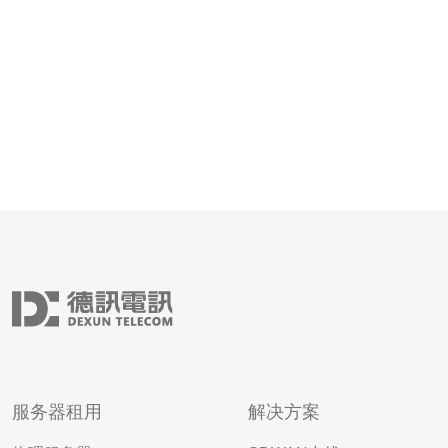
服务器租用
解决方案