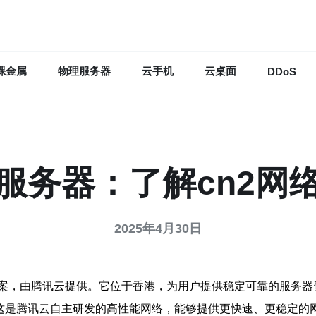
裸金属
物理服务器
云手机
云桌面
DDoS
服务器：了解cn2网
2025年4月30日
案，由腾讯云提供。它位于香港，为用户提供稳定可靠的服务器
络，这是腾讯云自主研发的高性能网络，能够提供更快速、更稳定的