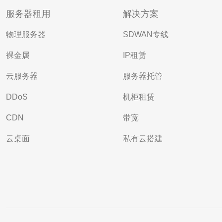
服务器租用
解决方案
物理服务器
SDWAN专线
裸金属
IP租赁
云服务器
服务器托管
DDoS
机柜租赁
CDN
带宽
云桌面
私有云搭建