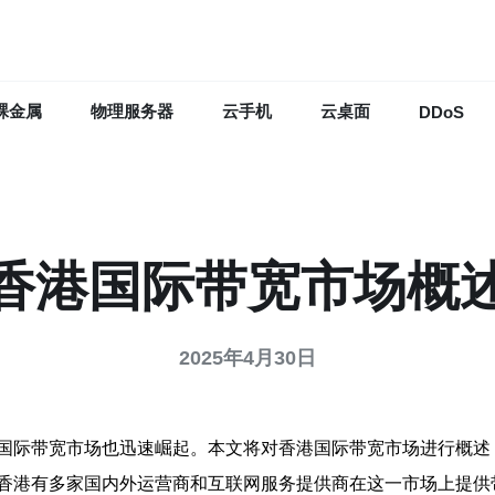
裸金属
物理服务器
云手机
云桌面
DDoS
香港国际带宽市场概
2025年4月30日
国际带宽市场也迅速崛起。本文将对香港国际带宽市场进行概述
香港有多家国内外运营商和互联网服务提供商在这一市场上提供