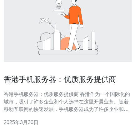
香港手机服务器：优质服务提供商
香港手机服务器：优质服务提供商 香港作为一个国际化的
城市，吸引了许多企业和个人选择在这里开展业务。随着
移动互联网的快速发展，手机服务器成为了许多企业和个
人的首选。香港手机服务器提供商以其优质的服务和先进
2025年3月30日
的技术，成为了业界的佼佼者。 香港手机服务器提供商以
其优质的服务而闻名。他们提供稳定可靠的服务器，确保
用户的网站