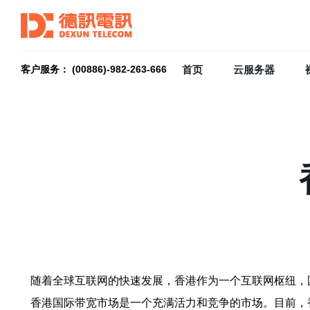
首页
云服务器
客户服务： (00886)-982-263-666
随着全球互联网的快速发展，香港作为一个互联网枢纽，
香港国际带宽市场是一个充满活力和竞争的市场。目前，