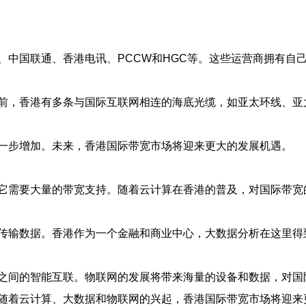
、中国联通、香港电讯、PCCW和HGC等。这些运营商拥有自
前，香港有多条与国际互联网相连的海底光缆，如亚太环线、亚
一步增加。未来，香港国际带宽市场将迎来更大的发展机遇。
它需要大量的带宽支持。随着云计算在香港的普及，对国际带宽
传输数据。香港作为一个金融和商业中心，大数据分析在这里得
之间的智能互联。物联网的发展将带来海量的设备和数据，对国
随着云计算、大数据和物联网的兴起，香港国际带宽市场将迎来