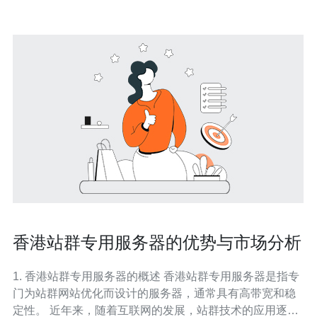
香港站群专用服务器的优势与市场分析
1. 香港站群专用服务器的概述 香港站群专用服务器是指专
门为站群网站优化而设计的服务器，通常具有高带宽和稳
定性。 近年来，随着互联网的发展，站群技术的应用逐渐