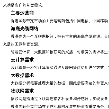
来满足客户的带宽需求。
主要运营商
香港国际带宽市场的主要运营商包括中国电信、中国移动
海底光缆网络
香港作为一个互联网枢纽，拥有丰富的海底光缆资源。目
充足的国际带宽资源。
随着云计算、大数据和物联网的兴起，对带宽的需求将进
云计算需求
云计算是一种将计算资源通过互联网提供给用户的方式，
大数据需求
大数据分析需要处理大量的数据，因此需要高速的带宽来
物联网需求
物联网是指通过互联网连接各种设备和传感器，实现设备
香港国际带宽市场在全球互联网发展中扮演着重要角色。