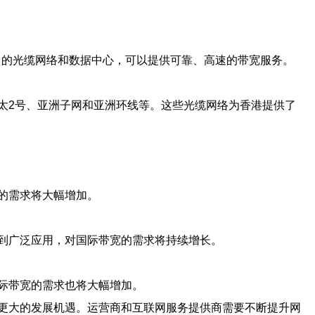
己的光缆网络和数据中心，可以提供可靠、高速的带宽服务。
太2号、亚洲子网和亚洲环线等。这些光缆网络为香港提供了
的需求将大幅增加。
到广泛应用，对国际带宽的需求将持续增长。
际带宽的需求也将大幅增加。
更大的发展机遇。运营商和互联网服务提供商需要不断提升网