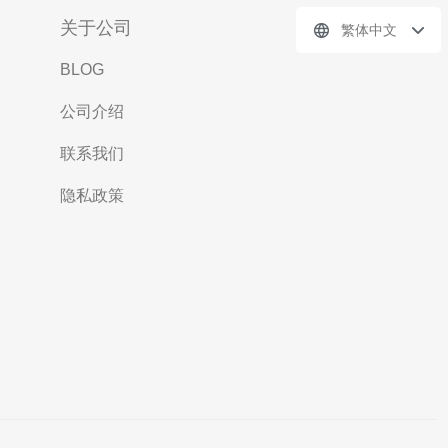
关于公司
繁体中文
BLOG
公司介绍
联系我们
隐私政策