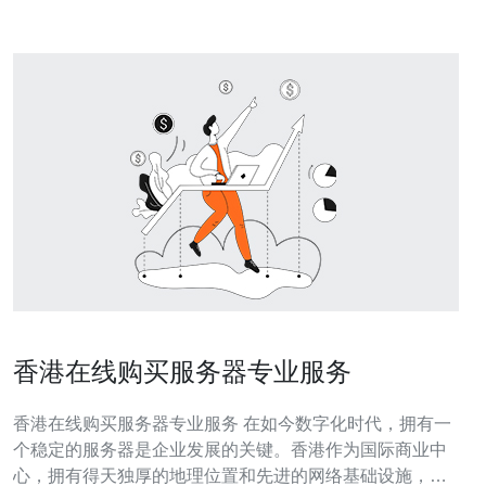
香港在线购买服务器专业服务
香港在线购买服务器专业服务 在如今数字化时代，拥有一
个稳定的服务器是企业发展的关键。香港作为国际商业中
心，拥有得天独厚的地理位置和先进的网络基础设施，成