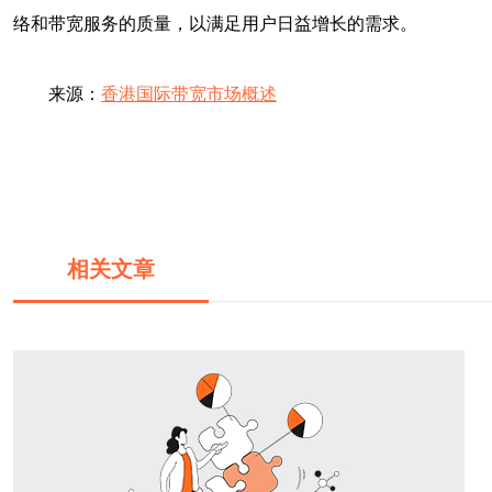
络和带宽服务的质量，以满足用户日益增长的需求。
来源：
香港国际带宽市场概述
相关文章