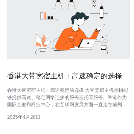
香港大带宽宿主机：高速稳定的选择
香港大带宽宿主机：高速稳定的选择 大带宽宿主机是指能
够提供高速、稳定网络连接的服务器托管服务。香港作为
国际金融和商业中心，在互联网发展方面一直走在前列，
因此，香港的大带宽宿主机备受青睐。 香港大带宽宿主机
2025年4月28日
有以下几个优势： 快速连接