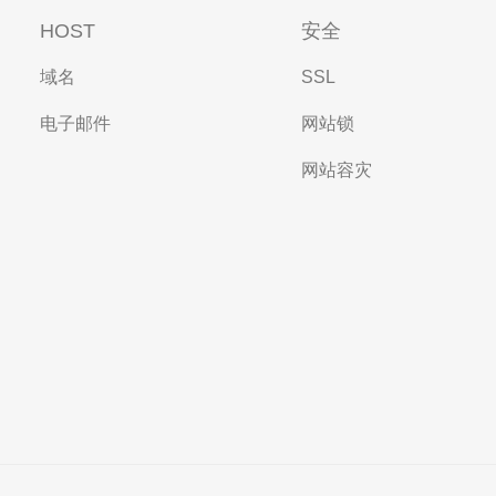
HOST
安全
域名
SSL
电子邮件
网站锁
网站容灾