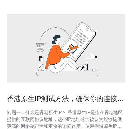
香港原生IP测试方法，确保你的连接稳
定可靠
问题一：什么是香港原生IP？ 香港原生IP是指在香港地区
提供的互联网协议地址，这些IP地址通常被认为能够提供
更高的网络稳定性和更快的访问速度。使用香港原生IP可