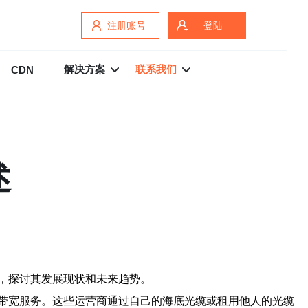
注册账号
登陆
解决方案
联系我们
CDN
述
，探讨其发展现状和未来趋势。
带宽服务。这些运营商通过自己的海底光缆或租用他人的光缆