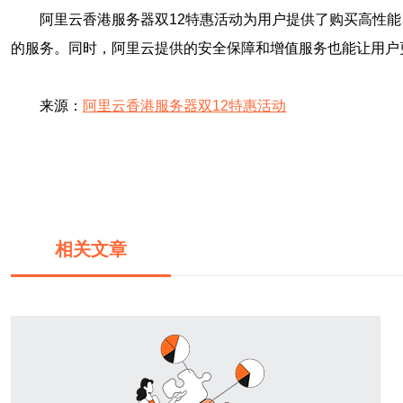
阿里云香港服务器双12特惠活动为用户提供了购买高性
的服务。同时，阿里云提供的安全保障和增值服务也能让用户
来源：
阿里云香港服务器双12特惠活动
相关文章