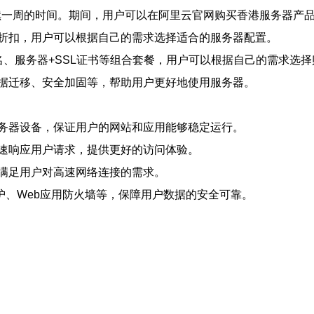
持续一周的时间。期间，用户可以在阿里云官网购买香港服务器产
的折扣，用户可以根据自己的需求选择适合的服务器配置。
、服务器+SSL证书等组合套餐，用户可以根据自己的需求选择
据迁移、安全加固等，帮助用户更好地使用服务器。
务器设备，保证用户的网站和应用能够稳定运行。
速响应用户请求，提供更好的访问体验。
满足用户对高速网络连接的需求。
护、Web应用防火墙等，保障用户数据的安全可靠。