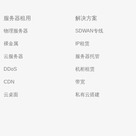
服务器租用
解决方案
物理服务器
SDWAN专线
裸金属
IP租赁
云服务器
服务器托管
DDoS
机柜租赁
CDN
带宽
云桌面
私有云搭建