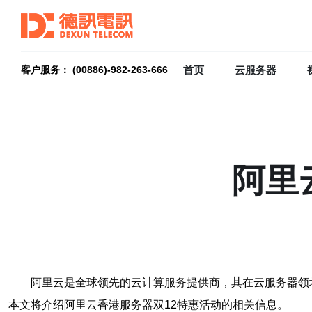
首页
云服务器
客户服务： (00886)-982-263-666
阿里
阿里云是全球领先的云计算服务提供商，其在云服务器领
本文将介绍阿里云香港服务器双12特惠活动的相关信息。