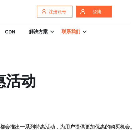
注册账号
登陆
解决方案
联系我们
CDN
惠活动
云都会推出一系列特惠活动，为用户提供更加优惠的购买机会。