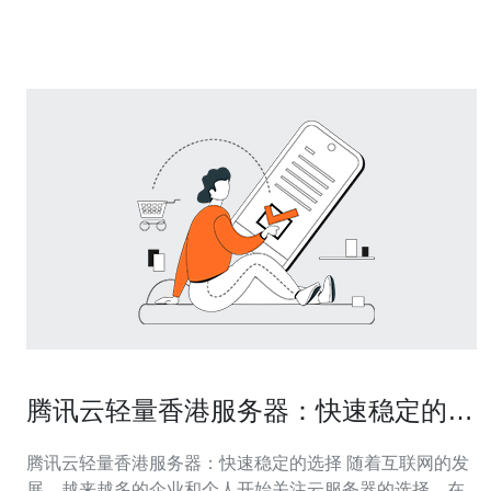
要，特别是对于需要及时交互的实时应用。位于香港的
VPS通
腾讯云轻量香港服务器：快速稳定的选
择
腾讯云轻量香港服务器：快速稳定的选择 随着互联网的发
展，越来越多的企业和个人开始关注云服务器的选择。在