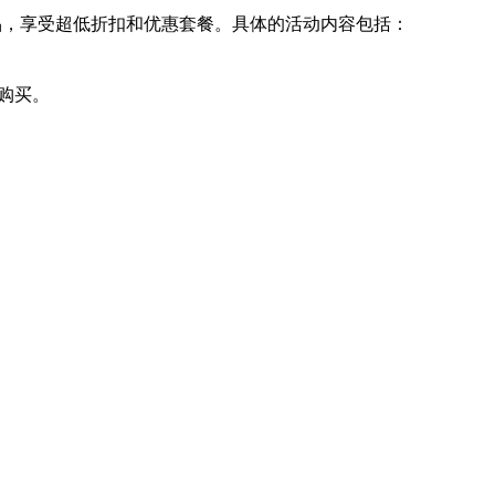
品，享受超低折扣和优惠套餐。具体的活动内容包括：
购买。