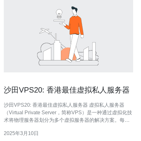
沙田VPS20: 香港最佳虚拟私人服务器
沙田VPS20: 香港最佳虚拟私人服务器 虚拟私人服务器
（Virtual Private Server，简称VPS）是一种通过虚拟化技
术将物理服务器划分为多个虚拟服务器的解决方案。每个
VPS都具有独立的操作系统和资源，可以像独立服务器一
2025年3月10日
样运行应用程序和服务。 沙田VPS20是香港地区最佳的虚