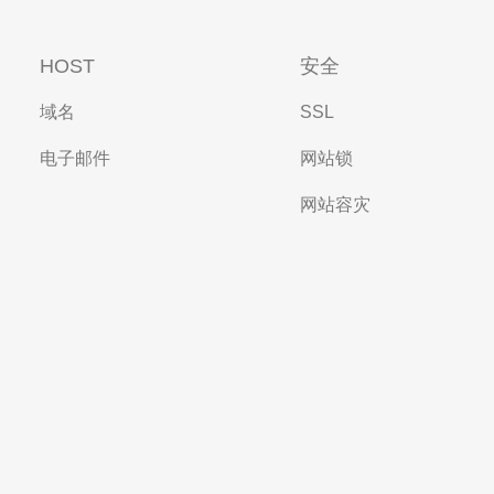
HOST
安全
域名
SSL
电子邮件
网站锁
网站容灾