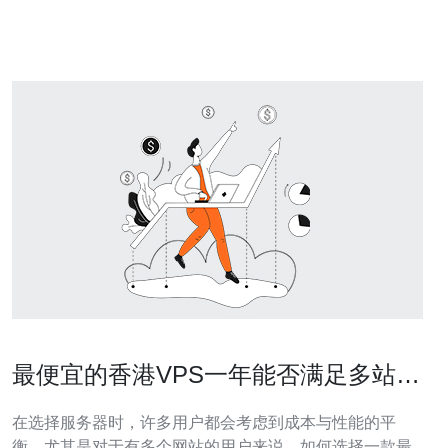
拟私人服务器提供商之一。以下是选择沙
最便宜的香港VPS一年能否满足多站点
需求
在选择服务器时，许多用户都会考虑到成本与性能的平
衡。尤其是对于有多个网站的用户来说，如何选择一款最