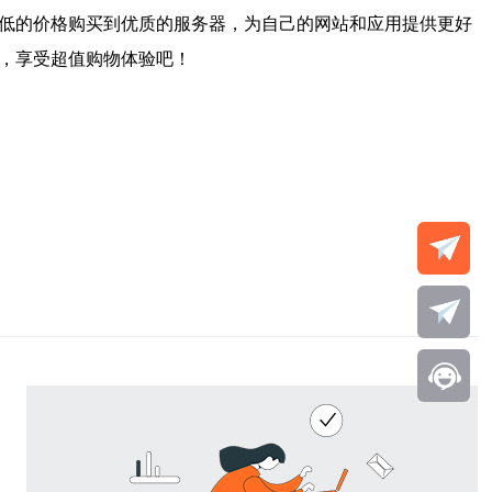
更低的价格购买到优质的服务器，为自己的网站和应用提供更好
动，享受超值购物体验吧！