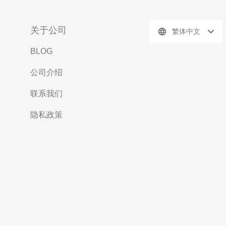
关于公司
繁体中文
BLOG
公司介绍
联系我们
隐私政策