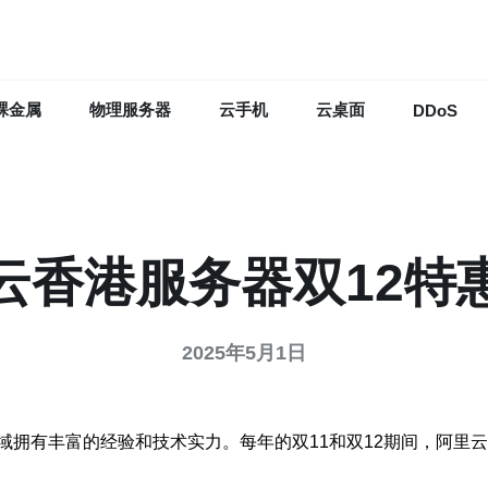
裸金属
物理服务器
云手机
云桌面
DDoS
云香港服务器双12特
2025年5月1日
域拥有丰富的经验和技术实力。每年的双11和双12期间，阿里