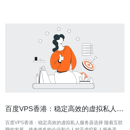
己的需求选择适合的配置。同时，服务商还提供24小时的
技术支持，确保用户在使
百度VPS香港：稳定高效的虚拟私人服
务器选择
百度VPS香港：稳定高效的虚拟私人服务器选择 随着互联
网的发展，越来越多的企业和个人对于虚拟私人服务器