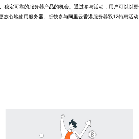
能、稳定可靠的服务器产品的机会。通过参与活动，用户可以以
更放心地使用服务器。赶快参与阿里云香港服务器双12特惠活