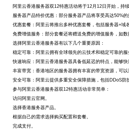
阿里云香港服务器双12特惠活动将于12月12日开始，
服务器产品特价优惠：部分服务器产品将享受高达50%
优惠套餐：阿里云将推出多种优惠套餐，包括服务器+域名
免费增值服务：部分套餐还将赠送免费的增值服务，如数
选择阿里云香港服务器有以下几个重要原因：
稳定可靠：阿里云拥有全球领先的云技术和稳定可靠的服
快速响应：阿里云香港服务器具备低延迟的特点，能够快
丰富带宽：香港地区的服务器拥有丰富的带宽资源，可以
安全可靠：阿里云提供多重安全保障措施，包括DDoS防
参与阿里云香港服务器双12特惠活动非常简单：
访问阿里云官网。
选择香港服务器产品。
根据自己的需求选择购买配置和套餐。
完成支付。