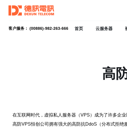
首页
云服务器
客户服务： (00886)-982-263-666
高
在互联网时代，虚拟私人服务器（VPS）成为了许多企业
高防VPS恒创公司拥有强大的高防抗DdoS（分布式拒