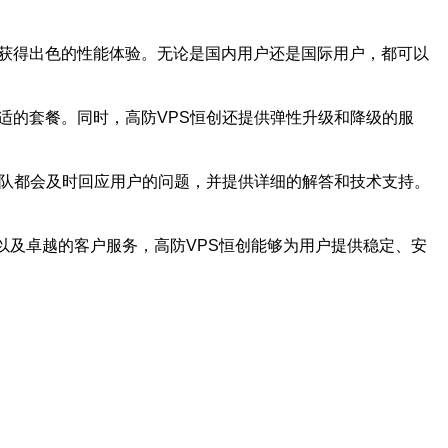
时获得出色的性能体验。无论是国内用户还是国际用户，都可以
适的套餐。同时，高防VPS恒创还提供弹性升级和降级的服
团队都会及时回应用户的问题，并提供详细的解答和技术支持。
择以及卓越的客户服务，高防VPS恒创能够为用户提供稳定、安