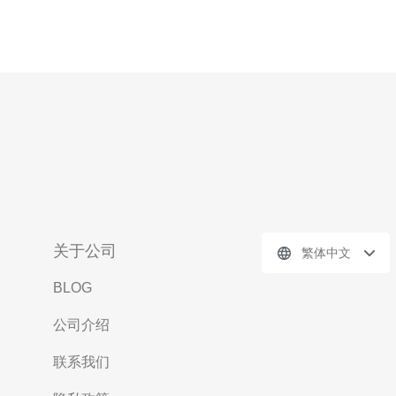
关于公司
繁体中文
BLOG
公司介绍
联系我们