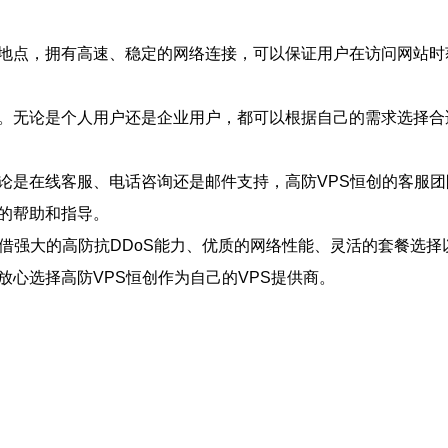
管地点，拥有高速、稳定的网络连接，可以保证用户在访问网站
求。无论是个人用户还是企业用户，都可以根据自己的需求选择合
无论是在线客服、电话咨询还是邮件支持，高防VPS恒创的客服
的帮助和指导。
凭借强大的高防抗DDoS能力、优质的网络性能、灵活的套餐选
放心选择高防VPS恒创作为自己的VPS提供商。