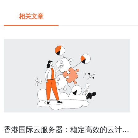
相关文章
香港国际云服务器：稳定高效的云计算