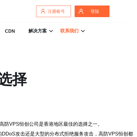
注册账号
登陆
解决方案
联系我们
CDN
选择
高防VPS恒创公司是香港地区最佳的选择之一。
DDoS攻击还是大型的分布式拒绝服务攻击，高防VPS恒创都