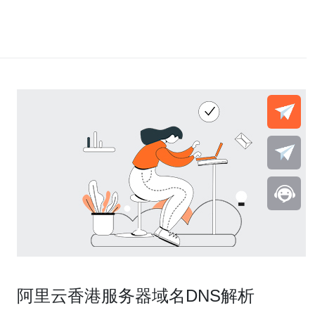
阿里云香港服务器域名DNS解析