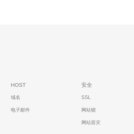
HOST
安全
域名
SSL
电子邮件
网站锁
网站容灾