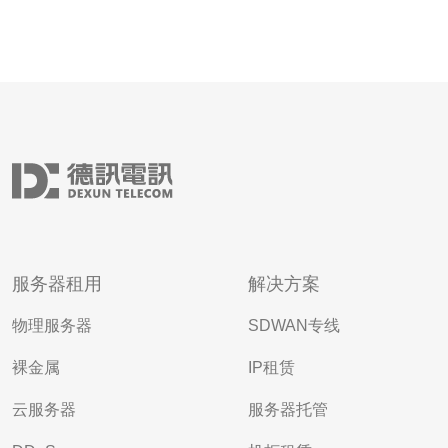
服务器租用
解决方案
物理服务器
SDWAN专线
裸金属
IP租赁
云服务器
服务器托管