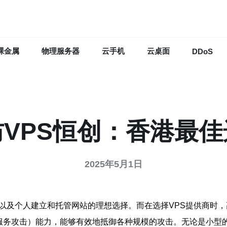
裸金属
物理服务器
云手机
云桌面
DDoS
防VPS恒创：香港最佳
2025年5月1日
以及个人建立和托管网站的理想选择。而在选择VPS提供商时，
绝服务攻击）能力，能够有效地抵御各种规模的攻击。无论是小型的