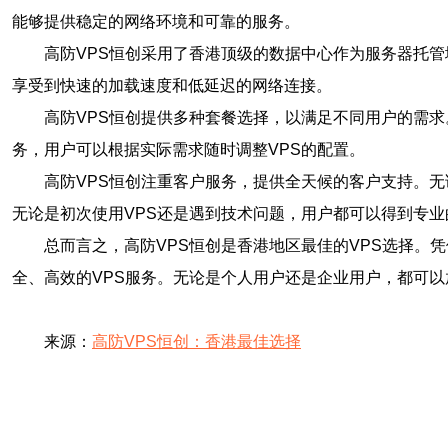
能够提供稳定的网络环境和可靠的服务。
高防VPS恒创采用了香港顶级的数据中心作为服务器托
享受到快速的加载速度和低延迟的网络连接。
高防VPS恒创提供多种套餐选择，以满足不同用户的需
务，用户可以根据实际需求随时调整VPS的配置。
高防VPS恒创注重客户服务，提供全天候的客户支持。
无论是初次使用VPS还是遇到技术问题，用户都可以得到专业
总而言之，高防VPS恒创是香港地区最佳的VPS选择。
全、高效的VPS服务。无论是个人用户还是企业用户，都可以
来源：
高防VPS恒创：香港最佳选择