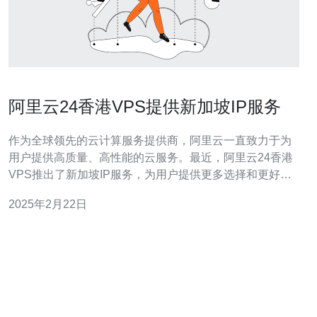
阿里云24香港VPS提供新加坡IP服务
作为全球领先的云计算服务提供商，阿里云一直致力于为
用户提供高质量、高性能的云服务。最近，阿里云24香港
VPS推出了新加坡IP服务，为用户提供更多选择和更好的
用户体验。 随着互联网的快速发展，越来越多的用户需要
2025年2月22日
访问位于不同地理位置的服务器。为了满足用户的需求，
阿里云24香港VPS推出了新加坡IP服务，让用户能够更方