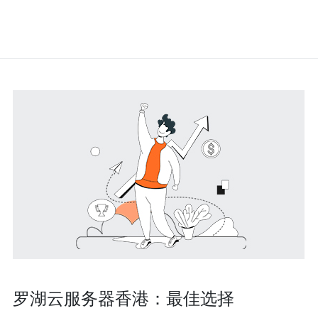
罗湖云服务器香港：最佳选择