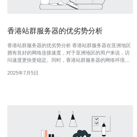
香港站群服务器的优劣势分析
香港站群服务器的优劣势分析 香港站群服务器在亚洲地区
拥有良好的网络连接速度，对于亚洲地区的用户来说，访
问速度更快更稳定。同时，香港站群服务器的网络环境较
为稳定，能够保证网站的稳定运行。 1. 优质的网络连接 香
2025年7月5日
港站群服务器的网络连接速度快，响应时间短，能够有效
提升网站的访问速度，提升用户体