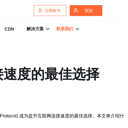
注册账号
登陆
解决方案
联系我们
CDN
接速度的最佳选择
Protocol) 成为提升互联网连接速度的最佳选择。本文将介绍什