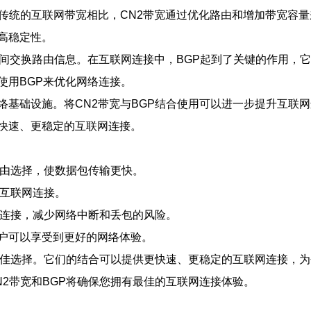
与传统的互联网带宽相比，CN2带宽通过优化路由和增加带宽容
高稳定性。
间交换路由信息。在互联网连接中，BGP起到了关键的作用，
使用BGP来优化网络连接。
基础设施。将CN2带宽与BGP结合使用可以进一步提升互联网
快速、更稳定的互联网连接。
路由选择，使数据包传输更快。
的互联网连接。
网连接，减少网络中断和丢包的风险。
户可以享受到更好的网络体验。
的最佳选择。它们的结合可以提供更快速、更稳定的互联网连接，
2带宽和BGP将确保您拥有最佳的互联网连接体验。