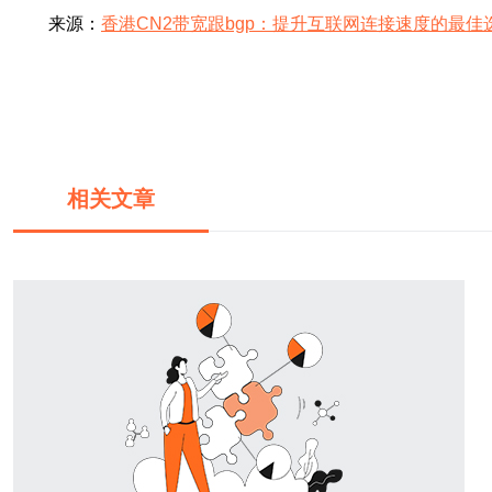
来源：
香港CN2带宽跟bgp：提升互联网连接速度的最佳
相关文章