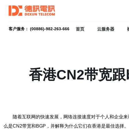
首页
云服务器
客户服务： (00886)-982-263-666
香港CN2带宽
随着互联网的快速发展，网络连接速度对于个人和企业来说变得越来
么是CN2带宽和BGP，并解释为什么它们在香港是最佳选择。