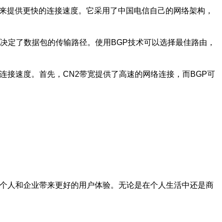
量来提供更快的连接速度。它采用了中国电信自己的网络架构，
它决定了数据包的传输路径。使用BGP技术可以选择最佳路由，
连接速度。首先，CN2带宽提供了高速的网络连接，而BGP可
为个人和企业带来更好的用户体验。无论是在个人生活中还是商