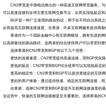
CN2带宽是中国电信推出的一种高速互联网带宽服务。
可以直接连接到全球主要互联网交换节点，从而实现低延迟和
BGP是一种广泛使用的路由协议，用于在不同自治系统之
从而提高互联网连接速度。在香港，许多互联网服务提供商都
香港作为一个国际金融中心和互联网枢纽，拥有先进的网络
以选择最佳的路由路径。这两者的结合使得用户可以享受到更
选择香港的CN2带宽和BGP有以下几个优势：
更快的连接速度：CN2带宽提供高速连接，而BGP优化
更低的延迟：CN2带宽和BGP结合使用可以实现低延迟
更高的稳定性：CN2带宽和BGP可以提供更稳定的互联
更好的用户体验：通过提供快速、稳定的互联网连接，用
在香港，选择CN2带宽和BGP是提升互联网连接速度
业运营中，快速的互联网连接都是至关重要的。选择香港的CN