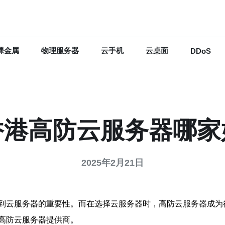
裸金属
物理服务器
云手机
云桌面
DDoS
香港高防云服务器哪家
2025年2月21日
到云服务器的重要性。而在选择云服务器时，高防云服务器成为
高防云服务器提供商。