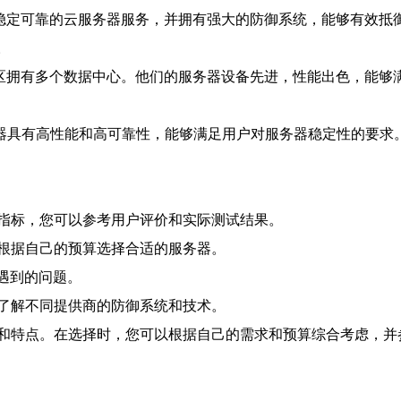
稳定可靠的云服务器服务，并拥有强大的防御系统，能够有效抵御
。
区拥有多个数据中心。他们的服务器设备先进，性能出色，能够
器具有高性能和高可靠性，能够满足用户对服务器稳定性的要求
指标，您可以参考用户评价和实际测试结果。
根据自己的预算选择合适的服务器。
中遇到的问题。
了解不同提供商的防御系统和技术。
和特点。在选择时，您可以根据自己的需求和预算综合考虑，并