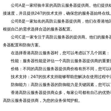
公司A是一家经验丰富的高防云服务器提供商。他们提供
接速度，并且提供24/7的技术支持，确保您的服务器始终在线
公司B是一家知名的高防云服务器提供商，他们在香港地
根据自己的需求选择合适的服务器配置。
公司C是一家专注于高防云服务器的提供商。他们的服务
务器配置和防御方案。
在选择香港高防云服务器时，您可以考虑以下几个因素：
性能：服务器性能是评估一个高防云服务器提供商的重要
价格：不同的高防云服务器提供商价格有所不同，您可以
技术支持：24/7的技术支持能够帮助您解决在使用过程
防御能力：高防云服务器的防御能力是关键因素，您可以
香港高防云服务器提供商众多，每家公司都有自己的优势
高防云服务器提供商，为您的业务保驾护航。