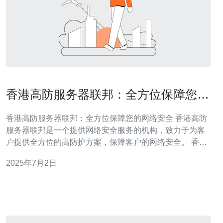
香港高防服务器联邦：全方位保障您的
网络安全
香港高防服务器联邦：全方位保障您的网络安全 香港高防
服务器联邦是一个提供网络安全服务的机构，致力于为客
户提供全方位的高防护方案，保障客户的网络安全。 香港
高防服务器联邦拥有先进的技术和专业的团队，能够提供
2025年7月2日
高效的高防护服务。无论是针对DDoS攻击、恶意流量还
是其他网络安全威胁，我们都能够为客户提供最佳的解决
方案。 香港高防