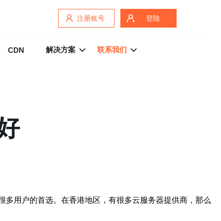
注册账号
登陆
解决方案
联系我们
CDN
好
很多用户的首选。在香港地区，有很多云服务器提供商，那么