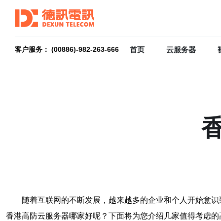
首页
云服务器
客户服务： (00886)-982-263-666
随着互联网的不断发展，越来越多的企业和个人开始意识
香港高防云服务器哪家好呢？下面将为您介绍几家值得考虑的