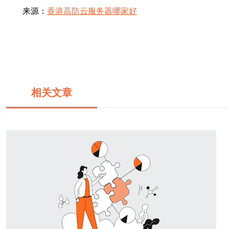
来源：
香港高防云服务器哪家好
相关文章