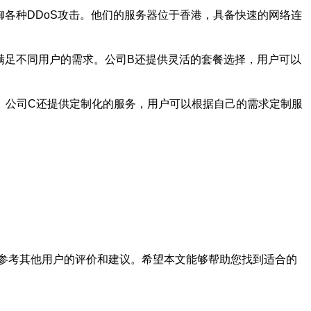
各种DDoS攻击。他们的服务器位于香港，具备快速的网络连
满足不同用户的需求。公司B还提供灵活的套餐选择，用户可以
。公司C还提供定制化的服务，用户可以根据自己的需求定制服
参考其他用户的评价和建议。希望本文能够帮助您找到适合的