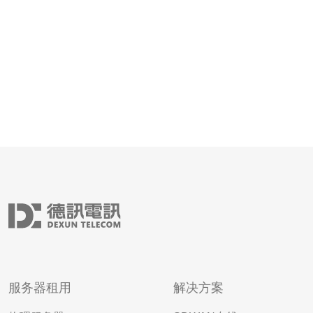
有效抵御DDoS
服务器租用
解决方案