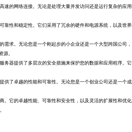
和高速的网络连接。无论是处理大量并发访问还是运行复杂的应用
高的可靠性和稳定性。它们采用了冗余的硬件和电源系统，以及世
长的需求。无论您是一个刚起步的小企业还是一个大型跨国公司，
资源。
c的服务器提供了多层次的安全措施来保护您的数据和应用程序。
时提供了卓越的性能和可靠性。无论您是一个创业公司还是一个成
提供商。它的卓越性能、可靠性和安全性，以及灵活的扩展性和优
择。