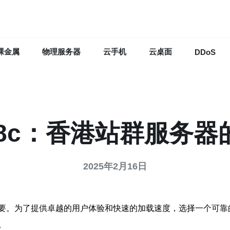
裸金属
物理服务器
云手机
云桌面
DDoS
4c8c：香港站群服务器
2025年2月16日
。为了提供卓越的用户体验和快速的加载速度，选择一个可靠的服
。