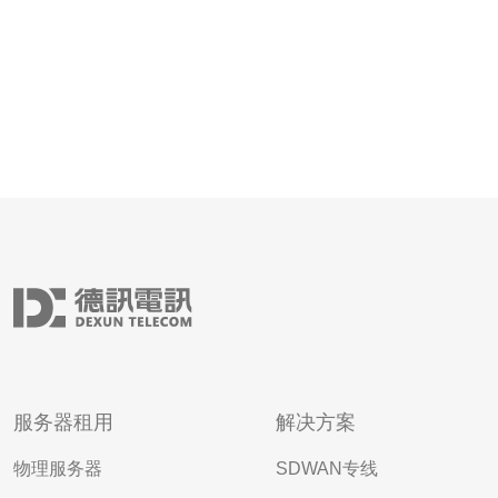
服务器租用
解决方案
物理服务器
SDWAN专线