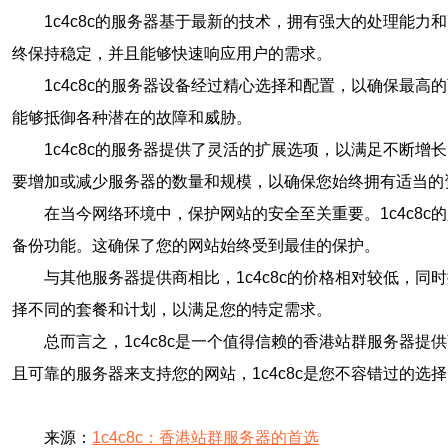
1c4c8c的服务器基于最新的技术，拥有强大的处理能力
终保持稳定，并且能够快速响应用户的需求。
1c4c8c的服务器设备经过精心选择和配置，以确保最
能够抵御各种潜在的故障和威胁。
1c4c8c的服务器提供了灵活的扩展选项，以满足不断增
要增加或减少服务器的数量和规模，以确保您始终拥有适当的
在当今网络环境中，保护网站的安全至关重要。1c4c8
备份功能。这确保了您的网站始终受到最佳的保护。
与其他服务器提供商相比，1c4c8c的价格相对较低，同
择不同的套餐和计划，以满足您的特定需求。
总而言之，1c4c8c是一个值得信赖的香港站群服务器
且可靠的服务器来支持您的网站，1c4c8c是您不容错过的选
来源：
1c4c8c：香港站群服务器的首选