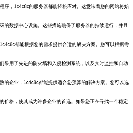
程序，1c4c8c的服务器都能轻松应对。这意味着您的网站将始
界级的数据中心设施。这些措施确保了服务器的持续运行，并且
1c4c8c都能根据您的需求提供合适的解决方案。您可以根据需
它们采用了先进的防火墙和入侵检测系统，以及实时监控和自动
熟的企业，1c4c8c都能提供适合您预算的解决方案。您可以选
化的价格，使其成为许多企业的首选。如果您正在寻找一个稳定