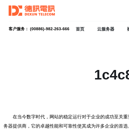
首页
云服务器
客户服务： (00886)-982-263-666
1c
在当今数字时代，网站的稳定运行对于企业的成功至关重要
务器提供商，它的卓越性能和可靠性使其成为许多企业的首选