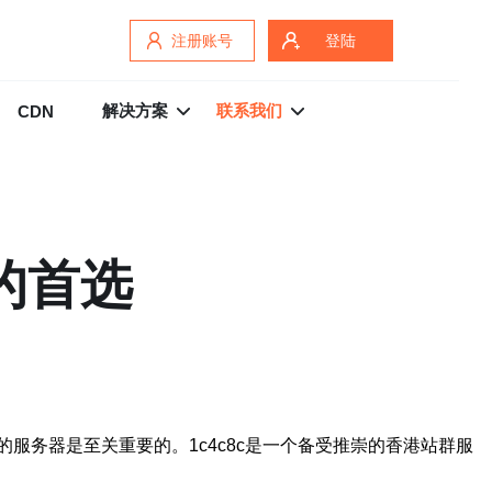
注册账号
登陆
解决方案
联系我们
CDN
的首选
务器是至关重要的。1c4c8c是一个备受推崇的香港站群服