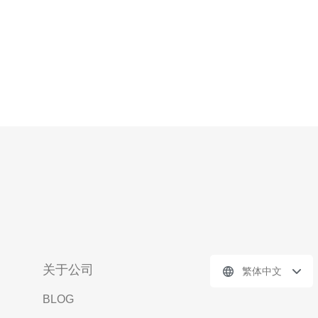
关于公司
繁体中文
BLOG