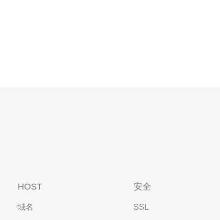
HOST
安全
域名
SSL