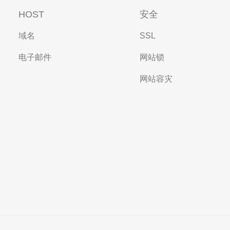
HOST
安全
域名
SSL
电子邮件
网站锁
网站容灾