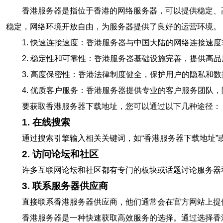
香港服务器是指位于香港的网络服务器，可以提供稳定、
稳定，网络环境开放自由，为服务器提供了良好的运营环境。
1. 快速连接速度：香港服务器与中国大陆的网络连接速
2. 稳定性和可靠性：香港服务器基础设施完善，提供高
3. 高度保密性：香港法律制度健全，保护用户的隐私和
4. 优质客户服务：香港服务器提供专业的客户服务团队
要获取香港服务器下载地址，您可以通过以下几种途径：
1. 在线搜索
通过搜索引擎输入相关关键词，如“香港服务器下载地址”
2. 访问论坛和社区
许多互联网论坛和社区都有专门的板块或话题讨论服务器
3. 联系服务器供应商
直接联系香港服务器供应商，他们通常会在官方网站上提
香港服务器是一种快速获取高效服务的选择。通过选择香