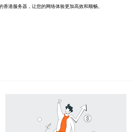
的香港服务器，让您的网络体验更加高效和顺畅。