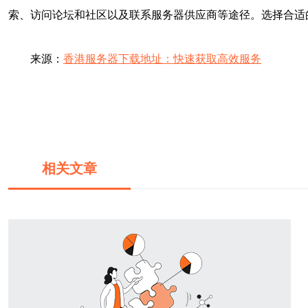
索、访问论坛和社区以及联系服务器供应商等途径。选择合适
来源：
香港服务器下载地址：快速获取高效服务
相关文章