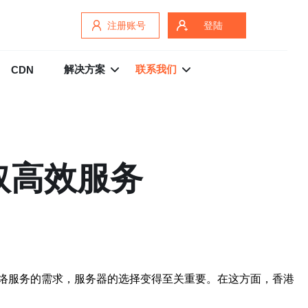
注册账号
登陆
解决方案
联系我们
CDN
取高效服务
络服务的需求，服务器的选择变得至关重要。在这方面，香港