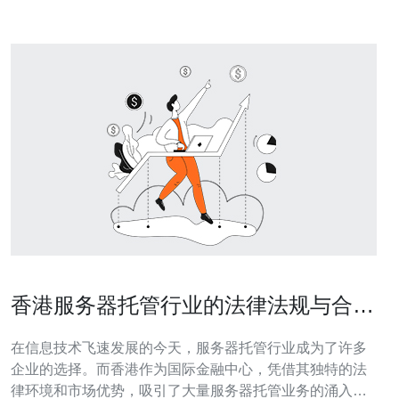
香港服务器托管行业的法律法规与合规
性探讨
在信息技术飞速发展的今天，服务器托管行业成为了许多
企业的选择。而香港作为国际金融中心，凭借其独特的法
律环境和市场优势，吸引了大量服务器托管业务的涌入。