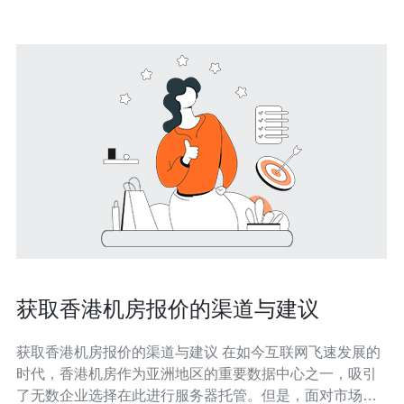
获取香港机房报价的渠道与建议
获取香港机房报价的渠道与建议 在如今互联网飞速发展的
时代，香港机房作为亚洲地区的重要数据中心之一，吸引
了无数企业选择在此进行服务器托管。但是，面对市场上