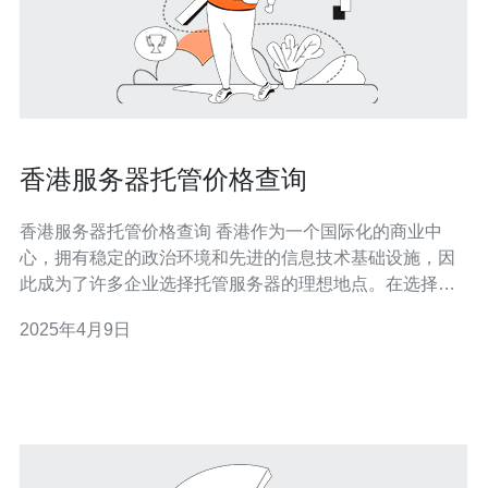
香港服务器托管价格查询
香港服务器托管价格查询 香港作为一个国际化的商业中
心，拥有稳定的政治环境和先进的信息技术基础设施，因
此成为了许多企业选择托管服务器的理想地点。在选择托
管服务提供商之前，了解香港服务器托管的价格是至关重
2025年4月9日
要的。 香港服务器托管的价格会根据不同的服务提供商和
具体需求而有所不同。一般来说，托管价格主要由以下