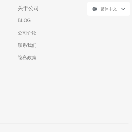
关于公司
繁体中文
BLOG
公司介绍
联系我们
隐私政策