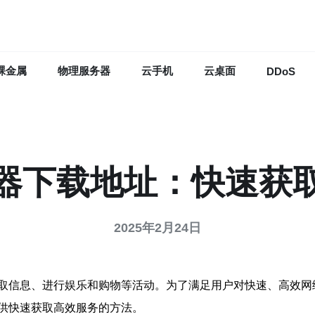
裸金属
物理服务器
云手机
云桌面
DDoS
器下载地址：快速获
2025年2月24日
取信息、进行娱乐和购物等活动。为了满足用户对快速、高效网
供快速获取高效服务的方法。