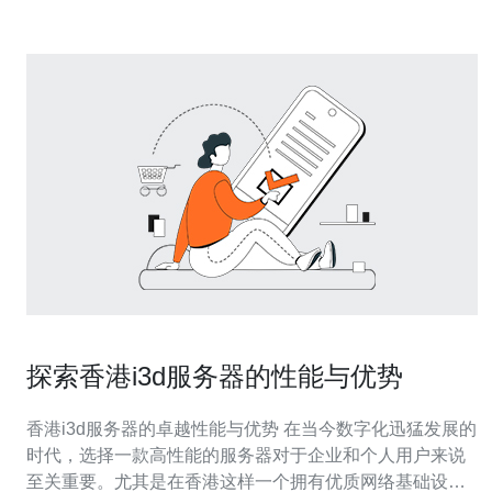
探索香港i3d服务器的性能与优势
香港i3d服务器的卓越性能与优势 在当今数字化迅猛发展的
时代，选择一款高性能的服务器对于企业和个人用户来说
至关重要。尤其是在香港这样一个拥有优质网络基础设施