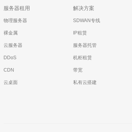
服务器租用
解决方案
物理服务器
SDWAN专线
裸金属
IP租赁
云服务器
服务器托管
DDoS
机柜租赁
CDN
带宽
云桌面
私有云搭建