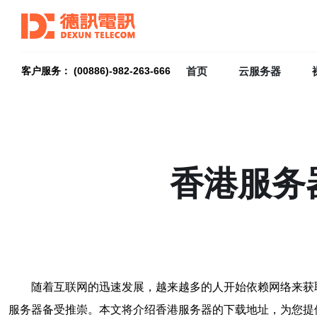
首页
云服务器
客户服务： (00886)-982-263-666
香港服务
随着互联网的迅速发展，越来越多的人开始依赖网络来获
服务器备受推崇。本文将介绍香港服务器的下载地址，为您提