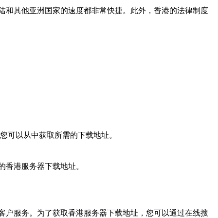
陆和其他亚洲国家的速度都非常快捷。此外，香港的法律制度
，您可以从中获取所需的下载地址。
的香港服务器下载地址。
客户服务。为了获取香港服务器下载地址，您可以通过在线搜