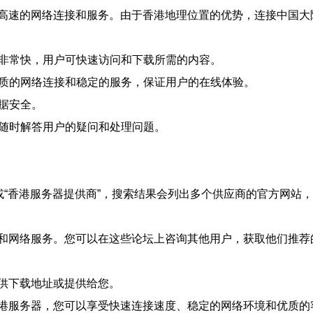
高速的网络连接和服务。由于香港地理位置的优势，连接中国大
度非常快，用户可快速访问和下载所需的内容。
品质的网络连接和稳定的服务，保证用户的在线体验。
数据安全。
，随时解答用户的疑问和处理问题。
或“香港服务器提供商”，搜索结果会列出多个供应商的官方网站
和网络服务。您可以在这些论坛上咨询其他用户，获取他们推荐
供下载地址或提供给您。
港服务器，您可以享受快速连接速度、稳定的网络环境和优质的