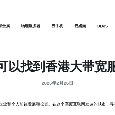
裸金属
物理服务器
云手机
云桌面
DDoS
可以找到香港大带宽
2025年2月26日
企业和个人前往发展和投资。在这个高度互联网发达的城市，寻