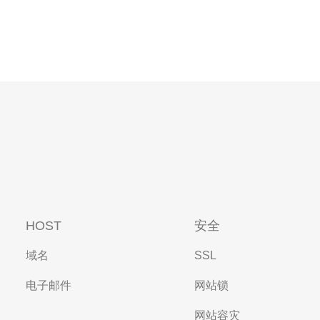
HOST
安全
域名
SSL
电子邮件
网站锁
网站容灾