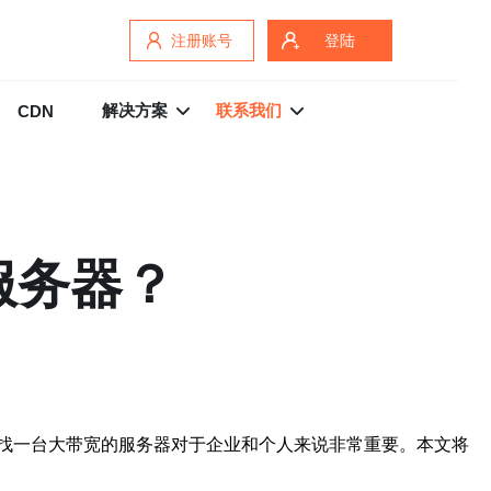
注册账号
登陆
解决方案
联系我们
CDN
服务器？
找一台大带宽的服务器对于企业和个人来说非常重要。本文将