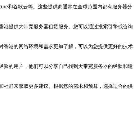
ure和谷歌云等。这些提供商通常在全球范围内都有服务器分
香港提供大带宽服务器租赁服务。您可以通过搜索引擎或咨询
对香港的网络环境和需求更加了解，可以为您提供更好的技术
经验的用户，他们可以分享自己找到大带宽服务器的经验和建
和社群来获取更多建议。根据您的需求和预算，选择适合的供