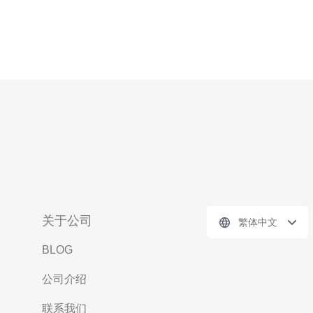
关于公司
繁体中文
BLOG
公司介绍
联系我们