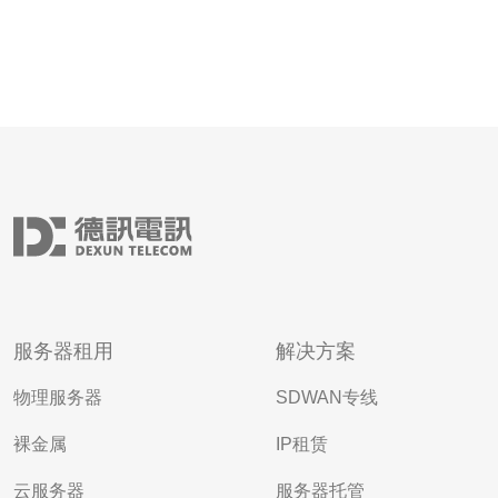
服务器租用
解决方案
物理服务器
SDWAN专线
裸金属
IP租赁
云服务器
服务器托管