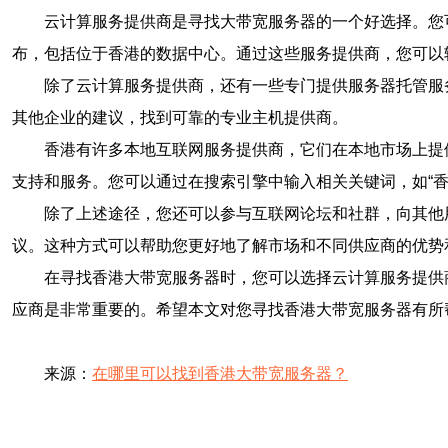
云计算服务提供商是寻找大带宽服务器的一个好选择。您可
布，包括位于香港的数据中心。通过这些服务提供商，您可以
除了云计算服务提供商，还有一些专门提供服务器托管服
其他企业的建议，找到可靠的专业主机提供商。
香港有许多本地互联网服务提供商，它们在本地市场上提
支持和服务。您可以通过在搜索引擎中输入相关关键词，如“
除了上述途径，您还可以参与互联网论坛和社群，向其他
议。这种方式可以帮助您更好地了解市场和不同供应商的优势
在寻找香港大带宽服务器时，您可以选择云计算服务提供
应商是非常重要的。希望本文对您寻找香港大带宽服务器有所
来源：
在哪里可以找到香港大带宽服务器？