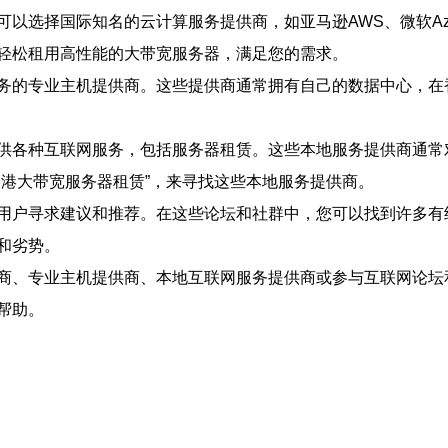
以选择国际知名的云计算服务提供商，如亚马逊AWS、微软Az
轻松租用高性能的大带宽服务器，满足您的需求。
务的专业主机提供商。这些提供商通常拥有自己的数据中心，在
供各种互联网服务，包括服务器租赁。这些本地服务提供商通常
香港大带宽服务器租赁”，来寻找这些本地服务提供商。
用户寻求建议和推荐。在这些论坛和社群中，您可以找到许多有
和劣势。
商、专业主机提供商、本地互联网服务提供商或参与互联网论坛
帮助。