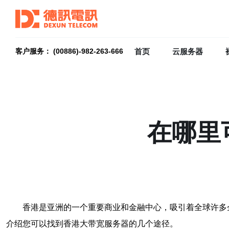
首页
云服务器
客户服务： (00886)-982-263-666
在哪里
香港是亚洲的一个重要商业和金融中心，吸引着全球许多
介绍您可以找到香港大带宽服务器的几个途径。