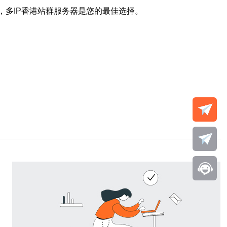
，多IP香港站群服务器是您的最佳选择。