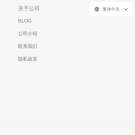
关于公司
繁体中文
BLOG
公司介绍
联系我们
隐私政策