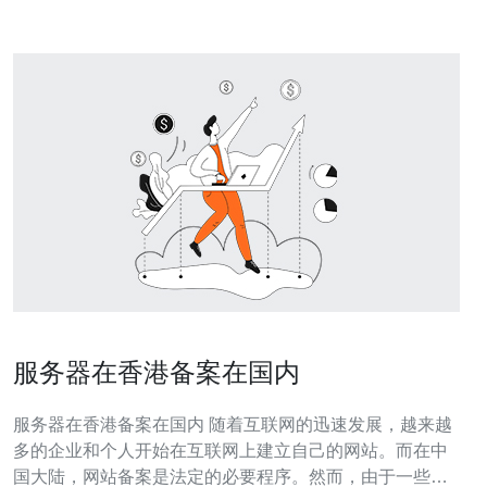
服务器在香港备案在国内
服务器在香港备案在国内 随着互联网的迅速发展，越来越
多的企业和个人开始在互联网上建立自己的网站。而在中
国大陆，网站备案是法定的必要程序。然而，由于一些特