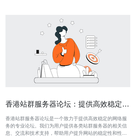
香港站群服务器论坛：提供高效稳定的
网络服务。
香港站群服务器论坛是一个致力于提供高效稳定的网络服
务的专业论坛。我们为用户提供各类站群服务器的相关信
息、交流和技术支持，帮助用户提升网站的稳定性和性