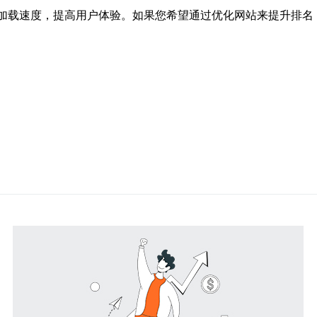
加载速度，提高用户体验。如果您希望通过优化网站来提升排名