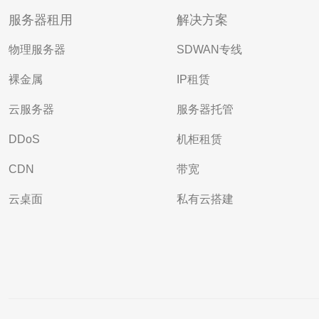
服务器租用
解决方案
物理服务器
SDWAN专线
裸金属
IP租赁
云服务器
服务器托管
DDoS
机柜租赁
CDN
带宽
云桌面
私有云搭建