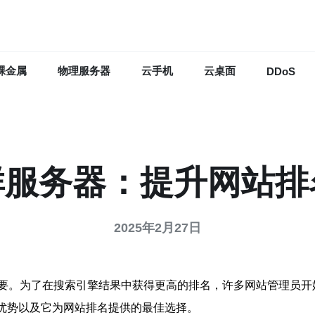
裸金属
物理服务器
云手机
云桌面
DDoS
群服务器：提升网站
2025年2月27日
要。为了在搜索引擎结果中获得更高的排名，许多网站管理员开
的优势以及它为网站排名提供的最佳选择。