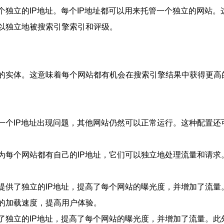
个独立的IP地址。每个IP地址都可以用来托管一个独立的网站
可以独立地被搜索引擎索引和评级。
立的实体。这意味着每个网站都有机会在搜索引擎结果中获得更高
果一个IP地址出现问题，其他网站仍然可以正常运行。这种配置
因为每个网站都有自己的IP地址，它们可以独立地处理流量和请
它提供了独立的IP地址，提高了每个网站的曝光度，并增加了流
速的加载速度，提高用户体验。
供了独立的IP地址，提高了每个网站的曝光度，并增加了流量。