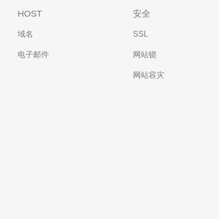
HOST
安全
域名
SSL
电子邮件
网站锁
网站容灾