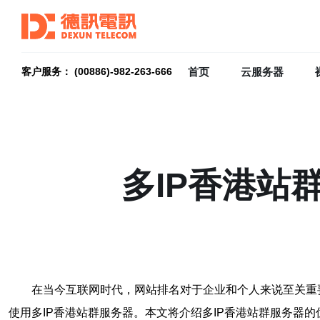
首页
云服务器
客户服务： (00886)-982-263-666
多IP香港站
在当今互联网时代，网站排名对于企业和个人来说至关重
使用多IP香港站群服务器。本文将介绍多IP香港站群服务器