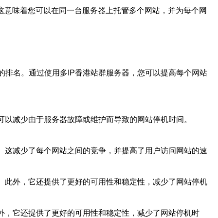
。这意味着您可以在同一台服务器上托管多个网站，并为每个网
的排名。通过使用多IP香港站群服务器，您可以提高每个网站
还可以减少由于服务器故障或维护而导致的网站停机时间。
求。这减少了每个网站之间的竞争，并提高了用户访问网站的速
量。此外，它还提供了更好的可用性和稳定性，减少了网站停机
此外，它还提供了更好的可用性和稳定性，减少了网站停机时