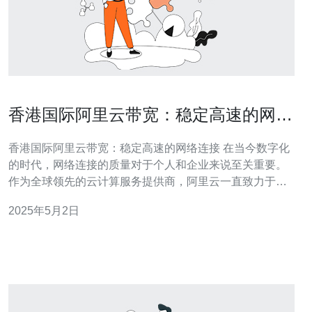
香港国际阿里云带宽：稳定高速的网络
连接
香港国际阿里云带宽：稳定高速的网络连接 在当今数字化
的时代，网络连接的质量对于个人和企业来说至关重要。
作为全球领先的云计算服务提供商，阿里云一直致力于为
用户提供稳定高速的网络连接。本文将介绍阿里云在香港
2025年5月2日
地区提供的国际带宽服务，以及其在网络连接方面的优
势。 阿里云在香港地区