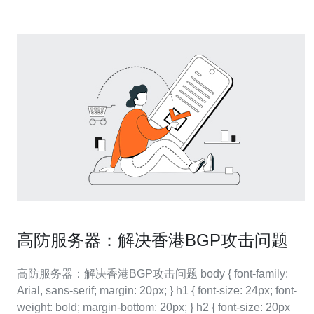
高防服务器：解决香港BGP攻击问题
高防服务器：解决香港BGP攻击问题 body { font-family:
Arial, sans-serif; margin: 20px; } h1 { font-size: 24px; font-
weight: bold; margin-bottom: 20px; } h2 { font-size: 20px