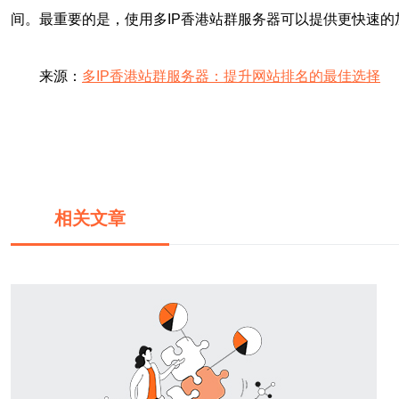
间。最重要的是，使用多IP香港站群服务器可以提供更快速的
来源：
多IP香港站群服务器：提升网站排名的最佳选择
相关文章