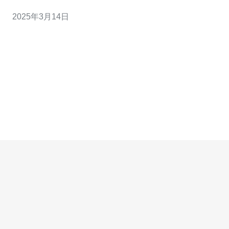
2025年3月14日