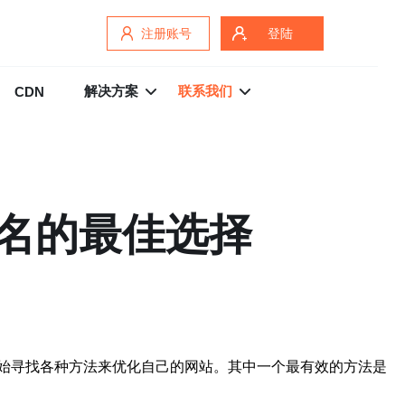
注册账号
登陆
解决方案
联系我们
CDN
排名的最佳选择
始寻找各种方法来优化自己的网站。其中一个最有效的方法是