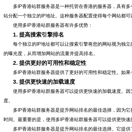
多IP香港站群服务器是一种托管在香港的服务器，具有多
站分配一个独立的IP地址。这种服务器配置使得每个网站都
使用多IP香港站群服务器有许多优势：
1. 提高搜索引擎排名
每个独立的IP地址都可以让搜索引擎将您的网站视为独
的曝光度，从而增加网站的流量并提高排名。
2. 提供更好的可用性和稳定性
多IP香港站群服务器提供了更好的可用性和稳定性。如
3. 提供更快速的加载速度
使用多IP香港站群服务器可以提供更快速的加载速度。
度。
多IP香港站群服务器是提升网站排名的最佳选择，因为
时间。最重要的是，使用多IP香港站群服务器可以提供更快
多IP香港站群服务器是提升网站排名的最佳选择。它提