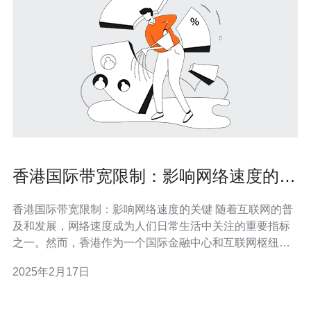
香港国际带宽限制：影响网络速度的关
键
香港国际带宽限制：影响网络速度的关键 随着互联网的普
及和发展，网络速度成为人们日常生活中关注的重要指标
之一。然而，香港作为一个国际金融中心和互联网枢纽，
其网络速度受到国际带宽限制的影响。本文将探讨香港国
2025年2月17日
际带宽限制对网络速度的影响，并分析其中的关键因素。
香港国际带宽限制的主要原因之一是地理位置。香港位于
中国大陆和世界其他地区之