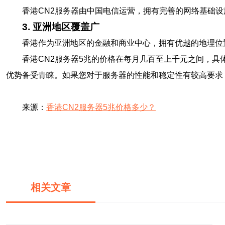
香港CN2服务器由中国电信运营，拥有完善的网络基础
3. 亚洲地区覆盖广
香港作为亚洲地区的金融和商业中心，拥有优越的地理位
香港CN2服务器5兆的价格在每月几百至上千元之间，
优势备受青睐。如果您对于服务器的性能和稳定性有较高要求
来源：
香港CN2服务器5兆价格多少？
相关文章