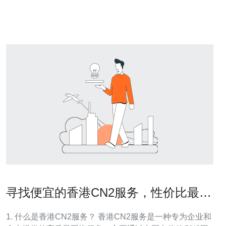
网络基础设施和高速互联网连接。同时，香港与中国大陆
之间的互联网
寻找便宜的香港CN2服务，性价比最高
的选择
1. 什么是香港CN2服务？ 香港CN2服务是一种专为企业和