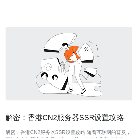
等。 2. 香港cn2线路与其他线路相比有
解密：香港CN2服务器SSR设置攻略
解密：香港CN2服务器SSR设置攻略 随着互联网的普及，