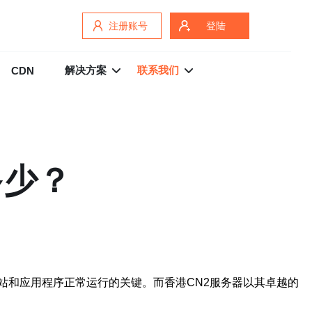
注册账号
登陆
解决方案
联系我们
CDN
多少？
站和应用程序正常运行的关键。而香港CN2服务器以其卓越的