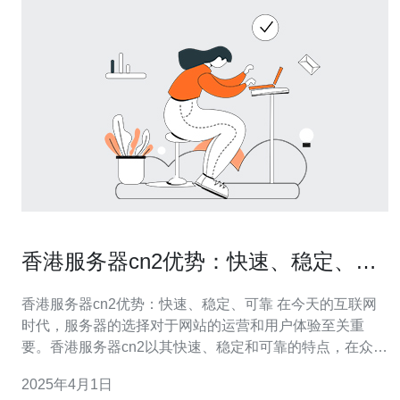
香港服务器cn2优势：快速、稳定、可
靠
香港服务器cn2优势：快速、稳定、可靠 在今天的互联网
时代，服务器的选择对于网站的运营和用户体验至关重
要。香港服务器cn2以其快速、稳定和可靠的特点，在众多
选择中脱颖而出。本文将重点介绍香港服务器cn2的优势，
2025年4月1日
以帮助读者更好地了解并选择适合自己需求的服务器。 香