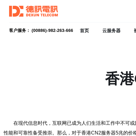
首页
云服务器
客户服务： (00886)-982-263-666
香港
在现代信息时代，互联网已成为人们生活和工作中不可或
性能和可靠性备受推崇。那么，对于香港CN2服务器5兆的价