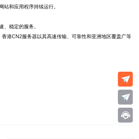
网站和应用程序持续运行。
速、稳定的服务。
。香港CN2服务器以其高速传输、可靠性和亚洲地区覆盖广等