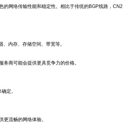
色的网络传输性能和稳定性。相比于传统的BGP线路，CN2
器、内存、存储空间、带宽等。
的服务商可能会提供更具竞争力的价格。
来确定。
提供更流畅的网络体验。