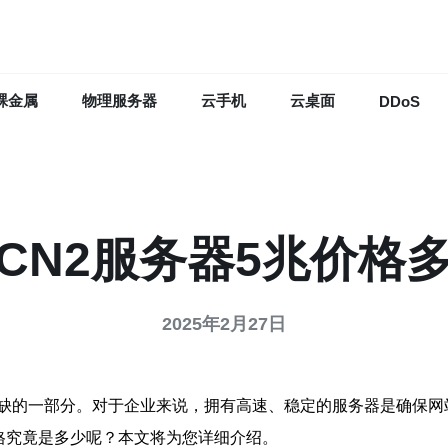
裸金属
物理服务器
云手机
云桌面
DDoS
CN2服务器5兆价格
2025年2月27日
缺的一部分。对于企业来说，拥有高速、稳定的服务器是确保网
格究竟是多少呢？本文将为您详细介绍。