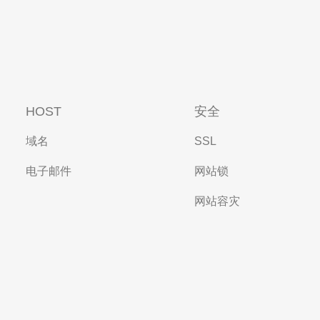
HOST
安全
域名
SSL
电子邮件
网站锁
网站容灾