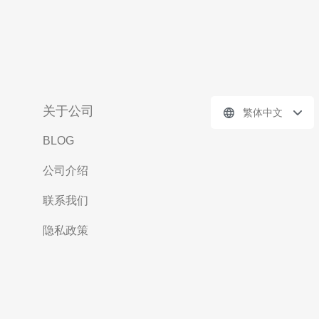
关于公司
繁体中文
BLOG
公司介绍
联系我们
隐私政策