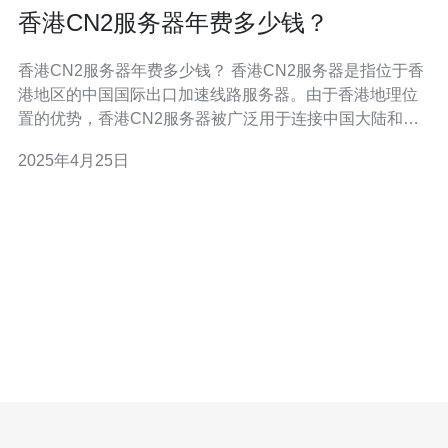
香港CN2服务器年费多少钱？
香港CN2服务器年费多少钱？ 香港CN2服务器是指位于香
港地区的中国国际出口加速线路服务器。由于香港地理位
置的优势，香港CN2服务器被广泛用于连接中国大陆和国
际互联网之间的数据传输，提供更快速、稳定的网络连
2025年4月25日
接。 相比其他服务器，香港CN2服务器具有以下优势：