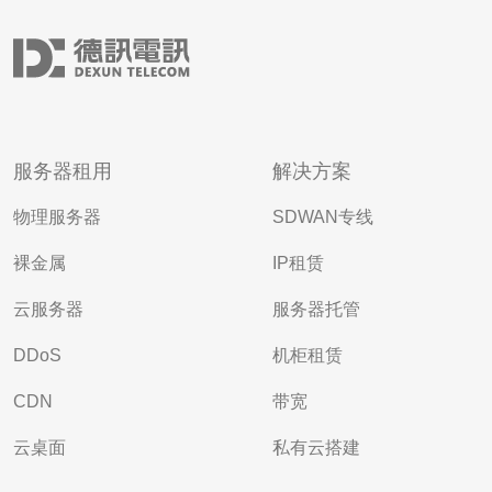
服务器租用
解决方案
物理服务器
SDWAN专线
裸金属
IP租赁
云服务器
服务器托管
DDoS
机柜租赁
CDN
带宽
云桌面
私有云搭建