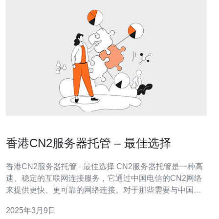
香港CN2服务器托管 – 最佳选择
香港CN2服务器托管 - 最佳选择 CN2服务器托管是一种高
速、稳定的互联网连接服务，它通过中国电信的CN2网络
来提供更快、更可靠的网络连接。对于那些需要与中国大
陆建立稳定连接的企业和个人来说，CN2服务器托管是最
2025年3月9日
佳选择。 香港作为一个国际金融和商业中心，拥有先进的