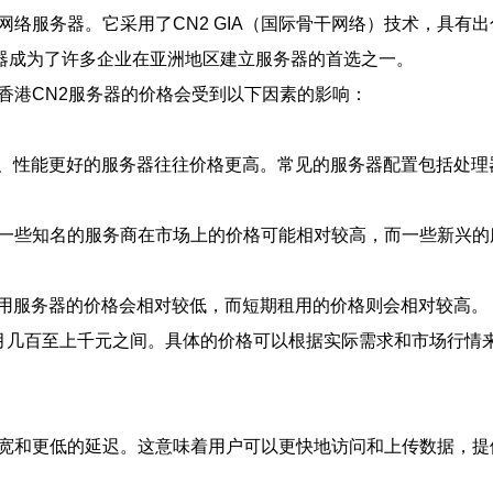
络服务器。它采用了CN2 GIA（国际骨干网络）技术，具有出
务器成为了许多企业在亚洲地区建立服务器的首选之一。
香港CN2服务器的价格会受到以下因素的影响：
、性能更好的服务器往往价格更高。常见的服务器配置包括处理
。一些知名的服务商在市场上的价格可能相对较高，而一些新兴
用服务器的价格会相对较低，而短期租用的价格则会相对较高。
每月几百至上千元之间。具体的价格可以根据实际需求和市场行情
高的带宽和更低的延迟。这意味着用户可以更快地访问和上传数据，