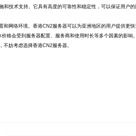
设施和技术支持。它具有高度的可靠性和稳定性，可以保证用户的
置和网络环境。香港CN2服务器可以为亚洲地区的用户提供更快
具体价格会受到服务器配置、服务商和使用时长等多个因素的影响
，不妨考虑选择香港CN2服务器。