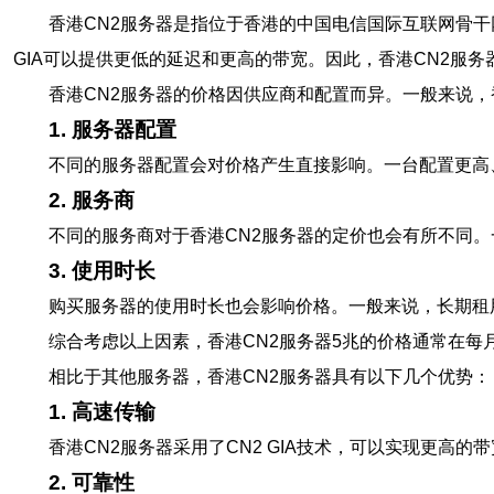
香港CN2服务器是指位于香港的中国电信国际互联网骨干网
GIA可以提供更低的延迟和更高的带宽。因此，香港CN2服
香港CN2服务器的价格因供应商和配置而异。一般来说，
1. 服务器配置
不同的服务器配置会对价格产生直接影响。一台配置更高
2. 服务商
不同的服务商对于香港CN2服务器的定价也会有所不同
3. 使用时长
购买服务器的使用时长也会影响价格。一般来说，长期租
综合考虑以上因素，香港CN2服务器5兆的价格通常在
相比于其他服务器，香港CN2服务器具有以下几个优势：
1. 高速传输
香港CN2服务器采用了CN2 GIA技术，可以实现更
2. 可靠性