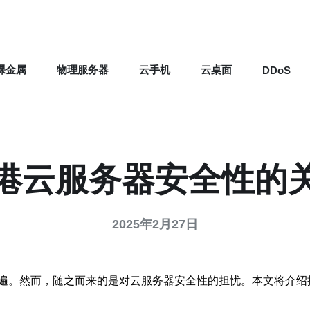
裸金属
物理服务器
云手机
云桌面
DDoS
港云服务器安全性的
2025年2月27日
遍。然而，随之而来的是对云服务器安全性的担忧。本文将介绍