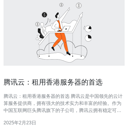
腾讯云：租用香港服务器的首选
腾讯云：租用香港服务器的首选 腾讯云是中国领先的云计
算服务提供商，拥有强大的技术实力和丰富的经验。作为
中国互联网巨头腾讯旗下的子公司，腾讯云拥有稳定可靠
的基础设施，并提供全球范围内的服务器租用服务。租用
2025年2月23日
腾讯云的香港服务器是企业和个人用户的首选，其原因如
下： 香港作为亚太地区的重要经济中心，拥有发达的电信