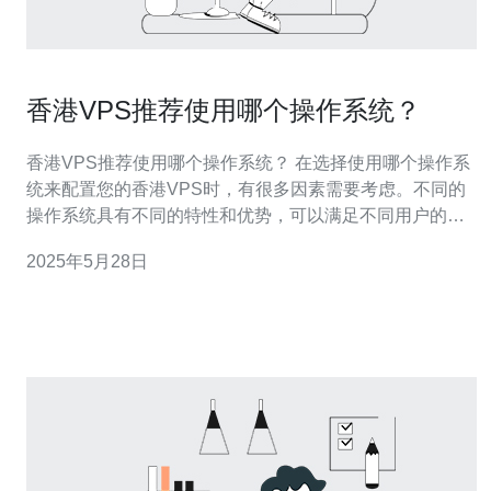
香港VPS推荐使用哪个操作系统？
香港VPS推荐使用哪个操作系统？ 在选择使用哪个操作系
统来配置您的香港VPS时，有很多因素需要考虑。不同的
操作系统具有不同的特性和优势，可以满足不同用户的需
求。本文将为您介绍几种常见的操作系统，并推荐适合在
2025年5月28日
香港VPS上使用的操作系统。 Windows操作系统是微软公
司开发的一种商业操作系统，拥有友好的用户界面和丰富
的应用程序支