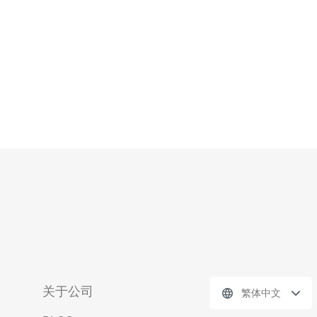
先进的网络基础设施和
关于公司
繁体中文