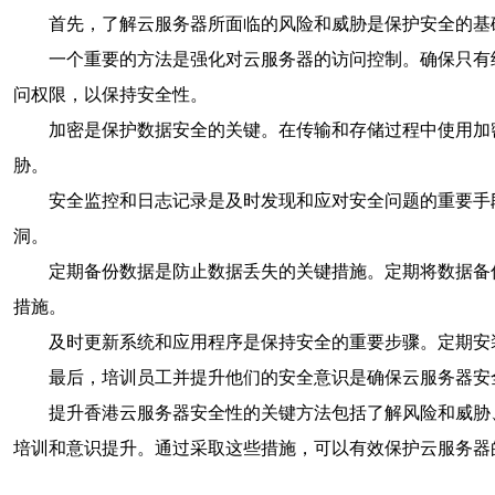
首先，了解云服务器所面临的风险和威胁是保护安全的基
一个重要的方法是强化对云服务器的访问控制。确保只有
问权限，以保持安全性。
加密是保护数据安全的关键。在传输和存储过程中使用加密
胁。
安全监控和日志记录是及时发现和应对安全问题的重要手
洞。
定期备份数据是防止数据丢失的关键措施。定期将数据备
措施。
及时更新系统和应用程序是保持安全的重要步骤。定期安
最后，培训员工并提升他们的安全意识是确保云服务器安
提升香港云服务器安全性的关键方法包括了解风险和威胁
培训和意识提升。通过采取这些措施，可以有效保护云服务器