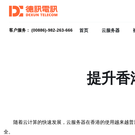
首页
云服务器
客户服务： (00886)-982-263-666
提升香
随着云计算的快速发展，云服务器在香港的使用越来越普
全。