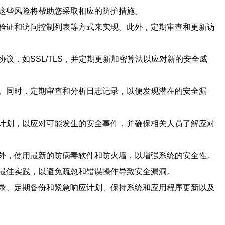
这些风险将帮助您采取相应的防护措施。
验证和访问控制列表等方式来实现。此外，定期审查和更新访
，如SSL/TLS，并定期更新加密算法以应对新的安全威
。同时，定期审查和分析日志记录，以便发现潜在的安全漏
计划，以应对可能发生的安全事件，并确保相关人员了解应对
外，使用最新的防病毒软件和防火墙，以增强系统的安全性。
最佳实践，以避免疏忽和错误操作导致安全漏洞。
录、定期备份和紧急响应计划、保持系统和应用程序更新以及