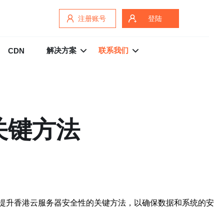
注册账号
登陆
解决方案
联系我们
CDN
关键方法
提升香港云服务器安全性的关键方法，以确保数据和系统的安