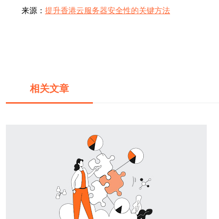
来源：
提升香港云服务器安全性的关键方法
相关文章