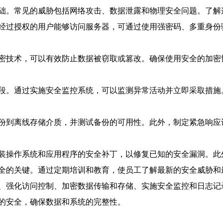
础。常见的威胁包括网络攻击、数据泄露和物理安全问题。了解
经过授权的用户能够访问服务器，可通过使用强密码、多重身份
技术，可以有效防止数据被窃取或篡改。确保使用安全的加密协议
段。通过实施安全监控系统，可以监测异常活动并立即采取措施
份到离线存储介质，并测试备份的可用性。此外，制定紧急响应
装操作系统和应用程序的安全补丁，以修复已知的安全漏洞。此
全的关键。通过定期培训和教育，使员工了解最新的安全威胁和
、强化访问控制、加密数据传输和存储、实施安全监控和日志记
的安全，确保数据和系统的完整性。