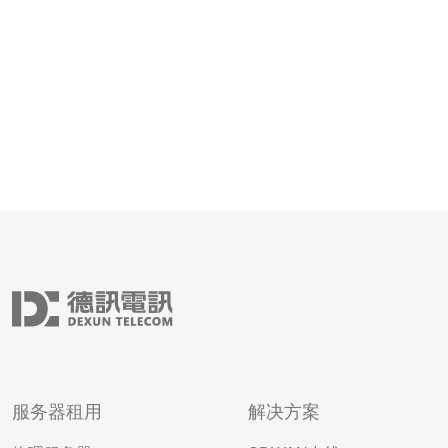
和网络基础设施，以及稳定
服务器租用
解决方案