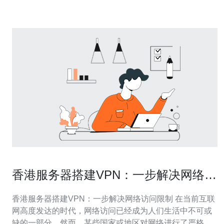
务器托管之前，首先要明确您的网站需求。一
香港服务器搭建VPN：一步解决网络访
问限制
香港服务器搭建VPN：一步解决网络访问限制 在当前互联
网高度发达的时代，网络访问已经成为人们生活中不可或
缺的一部分。然而，某些国家或地区对网络进行了严格的