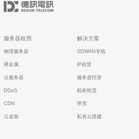
服务器租用
解决方案
物理服务器
SDWAN专线
裸金属
IP租赁
云服务器
服务器托管
DDoS
机柜租赁
CDN
带宽
云桌面
私有云搭建