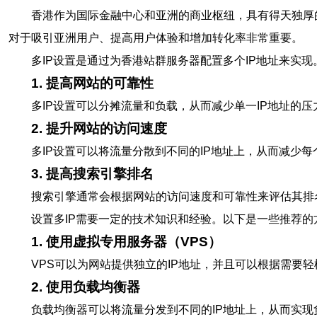
香港作为国际金融中心和亚洲的商业枢纽，具有得天独厚
对于吸引亚洲用户、提高用户体验和增加转化率非常重要。
多IP设置是通过为香港站群服务器配置多个IP地址来实现
1. 提高网站的可靠性
多IP设置可以分摊流量和负载，从而减少单一IP地址的
2. 提升网站的访问速度
多IP设置可以将流量分散到不同的IP地址上，从而减少
3. 提高搜索引擎排名
搜索引擎通常会根据网站的访问速度和可靠性来评估其排
设置多IP需要一定的技术知识和经验。以下是一些推荐的
1. 使用虚拟专用服务器（VPS）
VPS可以为网站提供独立的IP地址，并且可以根据需要轻
2. 使用负载均衡器
负载均衡器可以将流量分发到不同的IP地址上，从而实现