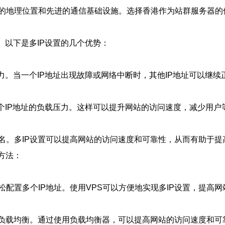
的地理位置和先进的通信基础设施。选择香港作为站群服务器的
。以下是多IP设置的几个优势：
压力。当一个IP地址出现故障或网络中断时，其他IP地址可以继
每个IP地址的负载压力。这样可以提升网站的访问速度，减少用
名。多IP设置可以提高网站的访问速度和可靠性，从而有助于提
方法：
松配置多个IP地址。使用VPS可以方便地实现多IP设置，提高
负载均衡。通过使用负载均衡器，可以提高网站的访问速度和可