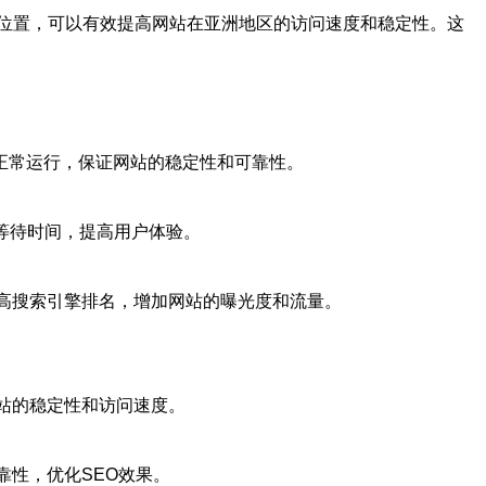
位置，可以有效提高网站在亚洲地区的访问速度和稳定性。这
续正常运行，保证网站的稳定性和可靠性。
户等待时间，提高用户体验。
高搜索引擎排名，增加网站的曝光度和流量。
网站的稳定性和访问速度。
靠性，优化SEO效果。