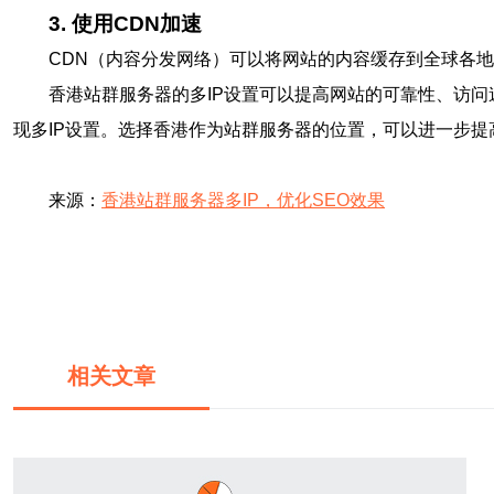
3. 使用CDN加速
CDN（内容分发网络）可以将网站的内容缓存到全球各地
香港站群服务器的多IP设置可以提高网站的可靠性、访问
现多IP设置。选择香港作为站群服务器的位置，可以进一步提
来源：
香港站群服务器多IP，优化SEO效果
相关文章