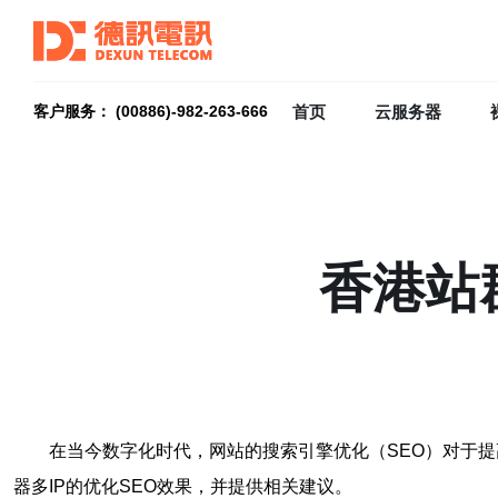
首页
云服务器
客户服务： (00886)-982-263-666
香港站
在当今数字化时代，网站的搜索引擎优化（SEO）对于
器多IP的优化SEO效果，并提供相关建议。