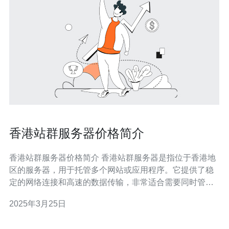
香港站群服务器价格简介
香港站群服务器价格简介 香港站群服务器是指位于香港地
区的服务器，用于托管多个网站或应用程序。它提供了稳
定的网络连接和高速的数据传输，非常适合需要同时管理
多个网站的用户。 香港站群服务器具有以下优势： 稳定的
2025年3月25日
网络连接：香港拥有发达的网络基础设施