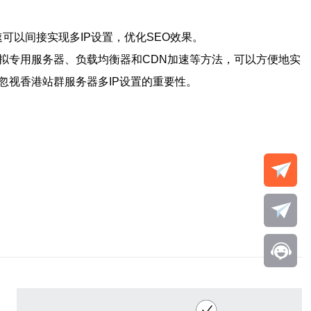
可以间接实现多IP设置，优化SEO效果。
拟专用服务器、负载均衡器和CDN加速等方法，可以方便地实
忽视香港站群服务器多IP设置的重要性。