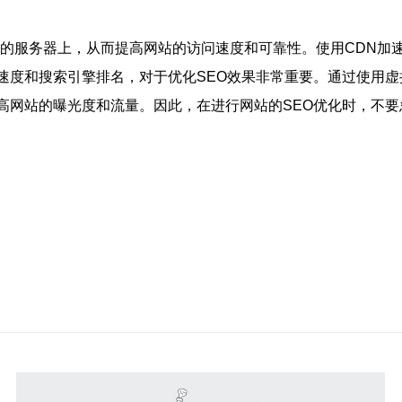
的服务器上，从而提高网站的访问速度和可靠性。使用CDN加速
速度和搜索引擎排名，对于优化SEO效果非常重要。通过使用虚
高网站的曝光度和流量。因此，在进行网站的SEO优化时，不要