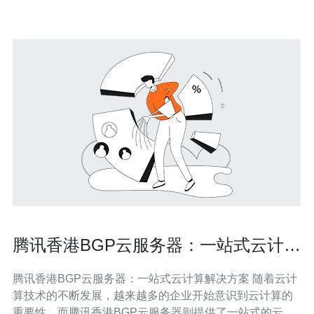
腾讯香港BGP云服务器：一站式云计算
解决方案
腾讯香港BGP云服务器：一站式云计算解决方案 随着云计
算技术的不断发展，越来越多的企业开始意识到云计算的
重要性，而腾讯香港BGP云服务器则提供了一站式的云计