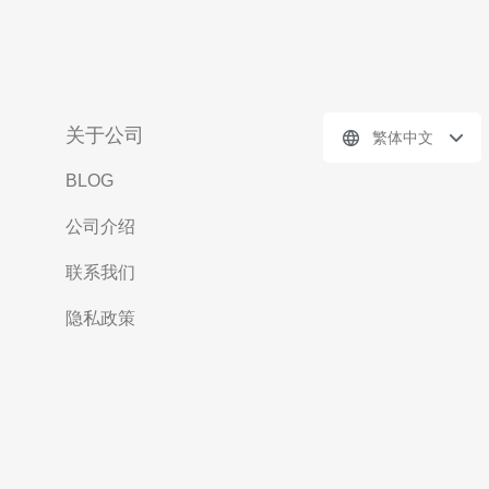
关于公司
繁体中文
BLOG
公司介绍
联系我们
隐私政策