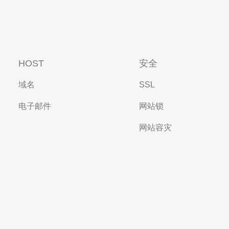
HOST
安全
域名
SSL
电子邮件
网站锁
网站容灾