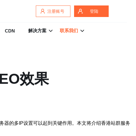
注册账号
登陆
解决方案
联系我们
CDN
EO效果
务器的多IP设置可以起到关键作用。本文将介绍香港站群服务