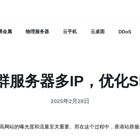
裸金属
物理服务器
云手机
云桌面
DDoS
群服务器多IP，优化S
2025年2月28日
提高网站的曝光度和流量至关重要。而在这个过程中，香港站群服